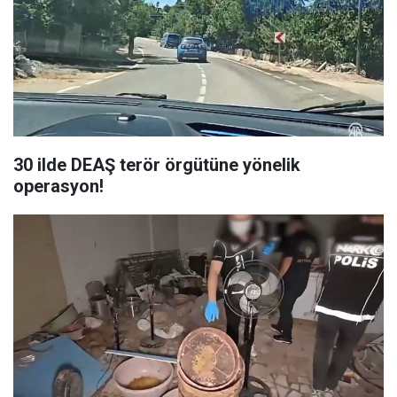
30 ilde DEAŞ terör örgütüne yönelik
operasyon!