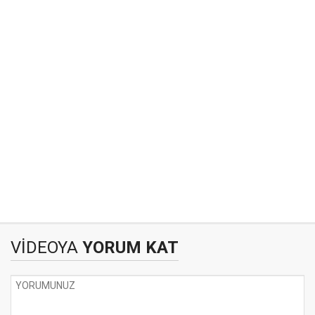
VİDEOYA
YORUM KAT