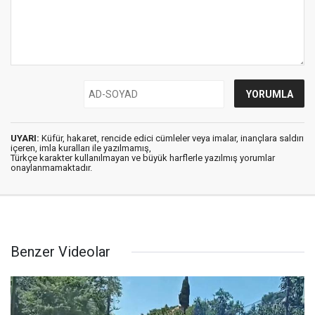
UYARI:
Küfür, hakaret, rencide edici cümleler veya imalar, inançlara saldırı
içeren, imla kuralları ile yazılmamış,
Türkçe karakter kullanılmayan ve büyük harflerle yazılmış yorumlar
onaylanmamaktadır.
Benzer Videolar