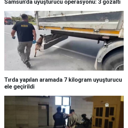
Samsun'da uyuşturucu operasyonu: 3 gözaltı
Tırda yapılan aramada 7 kilogram uyuşturucu
ele geçirildi