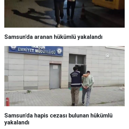
Samsun'da aranan hükümlü yakalandı
Samsun'da hapis cezası bulunan hükümlü
yakalandı