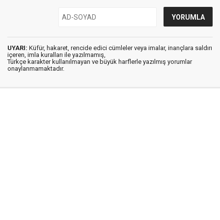
UYARI:
Küfür, hakaret, rencide edici cümleler veya imalar, inançlara saldırı
içeren, imla kuralları ile yazılmamış,
Türkçe karakter kullanılmayan ve büyük harflerle yazılmış yorumlar
onaylanmamaktadır.