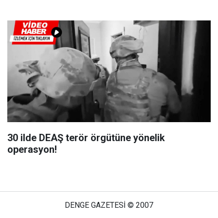
30 ilde DEAŞ terör örgütüne yönelik
operasyon!
DENGE GAZETESİ © 2007