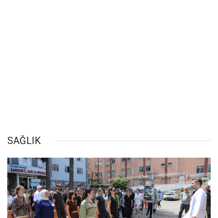
SAĞLIK