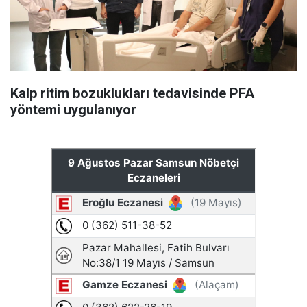
Kalp ritim bozuklukları tedavisinde PFA
yöntemi uygulanıyor