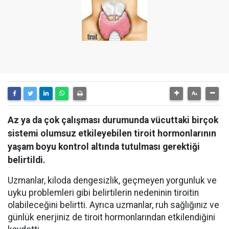
Az ya da çok çalışması durumunda vücuttaki birçok
sistemi olumsuz etkileyebilen tiroit hormonlarının
yaşam boyu kontrol altında tutulması gerektiği
belirtildi.
Uzmanlar, kiloda dengesizlik, geçmeyen yorgunluk ve
uyku problemleri gibi belirtilerin nedeninin tiroitin
olabileceğini belirtti. Ayrıca uzmanlar, ruh sağlığınız ve
günlük enerjiniz de tiroit hormonlarından etkilendiğini