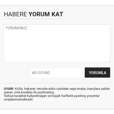
HABERE
YORUM KAT
UYARI:
Küfür, hakaret, rencide edici cümleler veya imalar, inançlara saldırı
içeren, imla kuralları ile yazılmamış,
Türkçe karakter kullanılmayan ve büyük harflerle yazılmış yorumlar
onaylanmamaktadır.