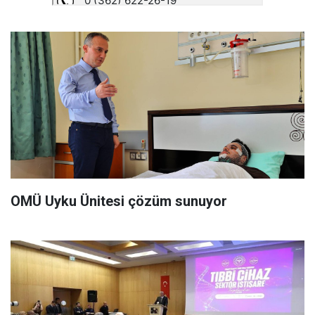
OMÜ Uyku Ünitesi çözüm sunuyor