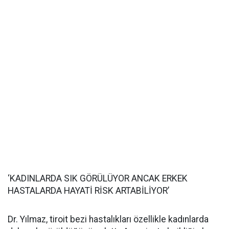
‘KADINLARDA SIK GÖRÜLÜYOR ANCAK ERKEK
HASTALARDA HAYATİ RİSK ARTABİLİYOR’
Dr. Yılmaz, tiroit bezi hastalıkları özellikle kadınlarda