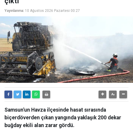
çıktı
Yayınlanma:
10 Ağustos 2026 Pazartesi 00:27
Samsun'un Havza ilçesinde hasat sırasında
biçerdöverden çıkan yangında yaklaşık 200 dekar
buğday ekili alan zarar gördü.