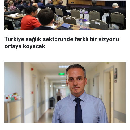
Türkiye sağlık sektöründe farklı bir vizyonu
ortaya koyacak