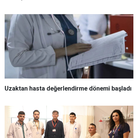
Uzaktan hasta değerlendirme dönemi başladı