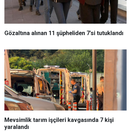
Gözaltına alınan 11 şüpheliden 7'si tutuklandı
Mevsimlik tarım işçileri kavgasında 7 kişi
yaralandı