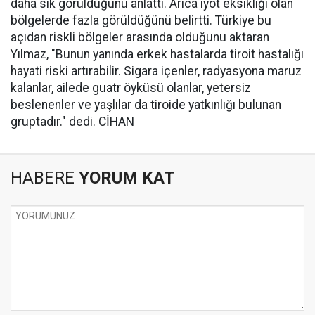
daha sık görüldüğünü anlattı. Arıca iyot eksikliği olan
bölgelerde fazla görüldüğünü belirtti. Türkiye bu
açıdan riskli bölgeler arasında olduğunu aktaran
Yılmaz, "Bunun yanında erkek hastalarda tiroit hastalığı
hayati riski artırabilir. Sigara içenler, radyasyona maruz
kalanlar, ailede guatr öyküsü olanlar, yetersiz
beslenenler ve yaşlılar da tiroide yatkınlığı bulunan
gruptadır." dedi. CİHAN
HABERE
YORUM KAT