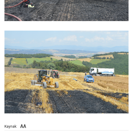
AA
Kaynak: