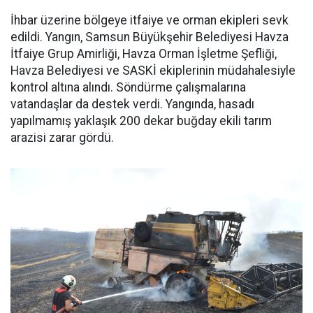
İhbar üzerine bölgeye itfaiye ve orman ekipleri sevk
edildi. Yangın, Samsun Büyükşehir Belediyesi Havza
İtfaiye Grup Amirliği, Havza Orman İşletme Şefliği,
Havza Belediyesi ve SASKİ ekiplerinin müdahalesiyle
kontrol altına alındı. Söndürme çalışmalarına
vatandaşlar da destek verdi. Yangında, hasadı
yapılmamış yaklaşık 200 dekar buğday ekili tarım
arazisi zarar gördü.