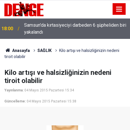
Samsun'da kırtasiyeciyi darbeden 6 şüpheliden biri
18:00
yakalandı
Anasayfa
SAĞLIK
Kilo artışı ve halsizliğinizin nedeni
tiroit olabilir
Kilo artışı ve halsizliğinizin nedeni
tiroit olabilir
Yayınlanma:
04 Mayıs 2015 Pazartesi 15:34
Güncelleme:
04 Mayıs 2015 Pazartesi 15:38