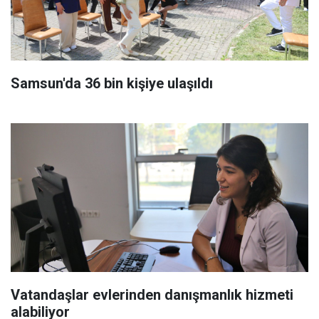
Samsun'da 36 bin kişiye ulaşıldı
Vatandaşlar evlerinden danışmanlık hizmeti
alabiliyor