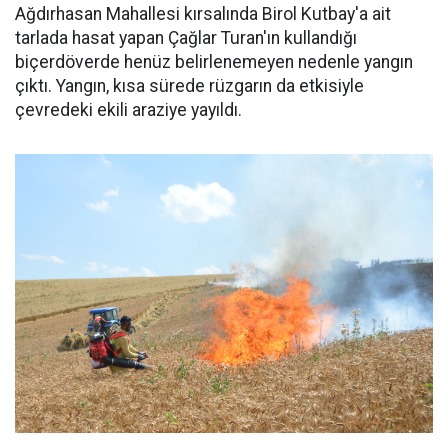
Ağdırhasan Mahallesi kırsalında Birol Kutbay'a ait
tarlada hasat yapan Çağlar Turan'ın kullandığı
biçerdöverde henüz belirlenemeyen nedenle yangın
çıktı. Yangın, kısa sürede rüzgarın da etkisiyle
çevredeki ekili araziye yayıldı.