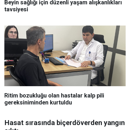
Beyin sağlığı için düzenli yaşam alışkanlıkları
tavsiyesi
Ritim bozukluğu olan hastalar kalp pili
gereksiniminden kurtuldu
Hasat sırasında biçerdöverden yangın