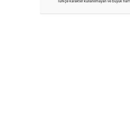
Türkçe karakter kullanılmayan ve büyük har