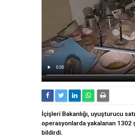
İçişleri Bakanlığı, uyuşturucu sat
operasyonlarda yakalanan 1302 ş
bildirdi.