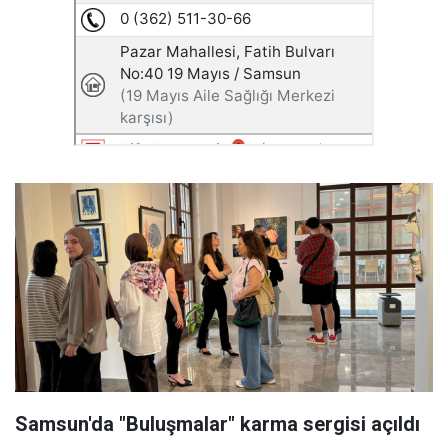
Samsun'da "Buluşmalar" karma sergisi açıldı