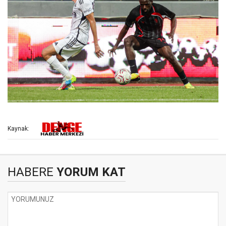
Kaynak:
HABERE
YORUM KAT