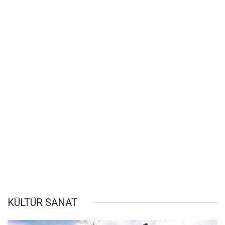
KÜLTÜR SANAT