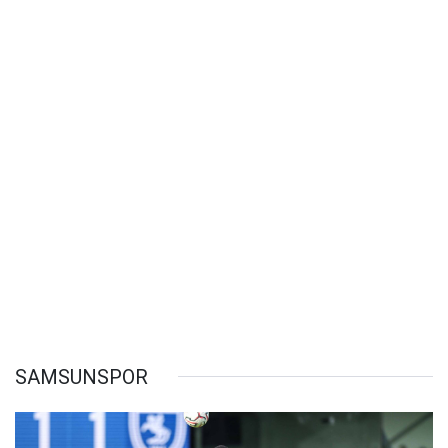
SAMSUNSPOR