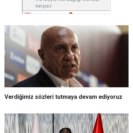
Verdiğimiz sözleri tutmaya devam ediyoruz