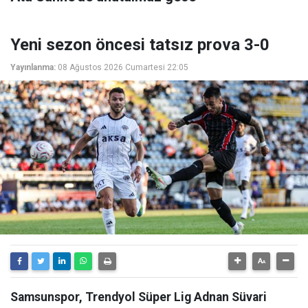
Yeni sezon öncesi tatsız prova 3-0
Yayınlanma:
08 Ağustos 2026 Cumartesi 22:05
Samsunspor, Trendyol Süper Lig Adnan Süvari