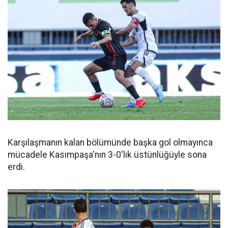
Karşılaşmanın kalan bölümünde başka gol olmayınca
mücadele Kasımpaşa'nın 3-0'lık üstünlüğüyle sona
erdi.