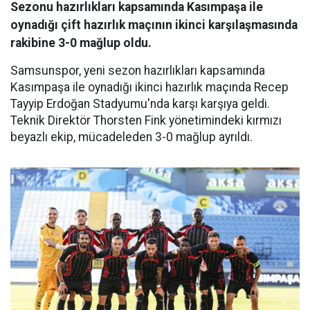
Sezonu hazırlıkları kapsamında Kasımpaşa ile
oynadığı çift hazırlık maçının ikinci karşılaşmasında
rakibine 3-0 mağlup oldu.
Samsunspor, yeni sezon hazırlıkları kapsamında
Kasımpaşa ile oynadığı ikinci hazırlık maçında Recep
Tayyip Erdoğan Stadyumu'nda karşı karşıya geldi.
Teknik Direktör Thorsten Fink yönetimindeki kırmızı
beyazlı ekip, mücadeleden 3-0 mağlup ayrıldı.