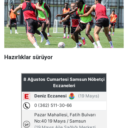
Hazırlıklar sürüyor