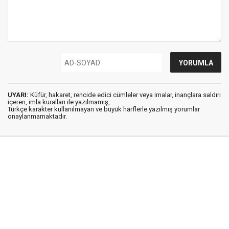
UYARI:
Küfür, hakaret, rencide edici cümleler veya imalar, inançlara saldırı
içeren, imla kuralları ile yazılmamış,
Türkçe karakter kullanılmayan ve büyük harflerle yazılmış yorumlar
onaylanmamaktadır.