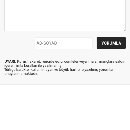
UYARI:
Küfür, hakaret, rencide edici cümleler veya imalar, inançlara saldırı
içeren, imla kuralları ile yazılmamış,
Türkçe karakter kullanılmayan ve büyük harflerle yazılmış yorumlar
onaylanmamaktadır.