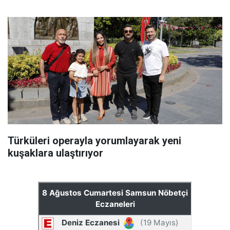
Türküleri operayla yorumlayarak yeni
kuşaklara ulaştırıyor