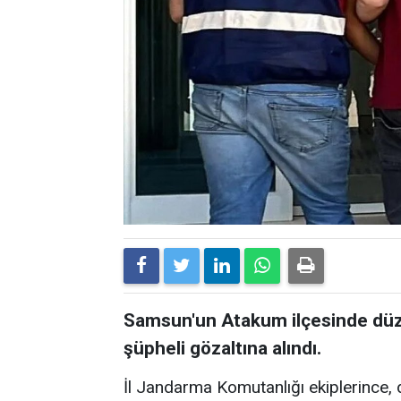
Samsun'un Atakum ilçesinde düz
şüpheli gözaltına alındı.
İl Jandarma Komutanlığı ekiplerince