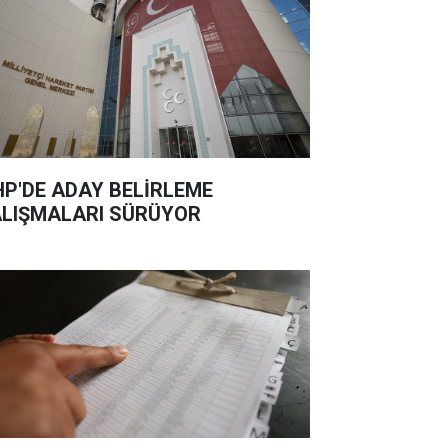
P'DE ADAY BELİRLEME
LIŞMALARI SÜRÜYOR