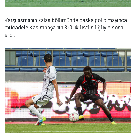
Karşılaşmanın kalan bölümünde başka gol olmayınca
mücadele Kasımpaşa'nın 3-0'lık üstünlüğüyle sona
erdi.