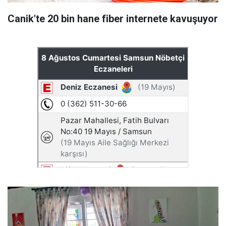
Canik'te 20 bin hane fiber internete kavuşuyor