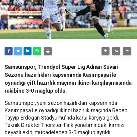
Samsunspor, Trendyol Süper Lig Adnan Süvari
Sezonu hazırlıkları kapsamında Kasımpaşa ile
oynadığı çift hazırlık maçının ikinci karşılaşmasında
rakibine 3-0 mağlup oldu.
Samsunspor, yeni sezon hazırlıkları kapsamında
Kasımpaşa ile oynadığı ikinci hazırlık maçında Recep
Tayyip Erdoğan Stadyumu'nda karşı karşıya geldi.
Teknik Direktör Thorsten Fink yönetimindeki kırmızı
beyazlı ekip, mücadeleden 3-0 mağlup ayrıldı.