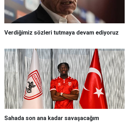
Verdiğimiz sözleri tutmaya devam ediyoruz
Sahada son ana kadar savaşacağım