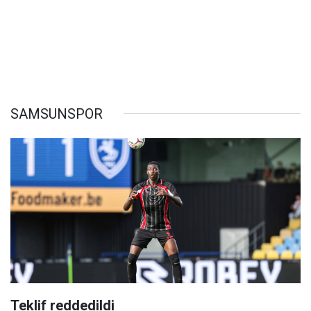
SAMSUNSPOR
Teklif reddedildi