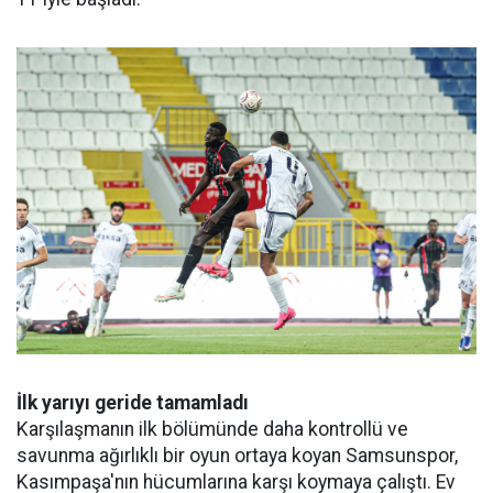
İlk yarıyı geride tamamladı
Karşılaşmanın ilk bölümünde daha kontrollü ve
savunma ağırlıklı bir oyun ortaya koyan Samsunspor,
Kasımpaşa'nın hücumlarına karşı koymaya çalıştı. Ev