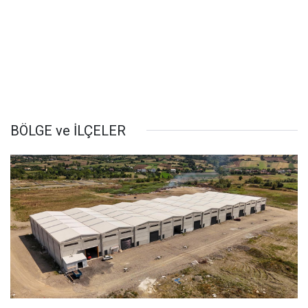
BÖLGE ve İLÇELER