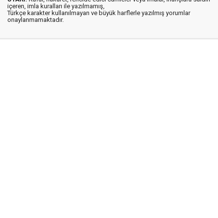
içeren, imla kuralları ile yazılmamış,
Türkçe karakter kullanılmayan ve büyük harflerle yazılmış yorumlar
onaylanmamaktadır.