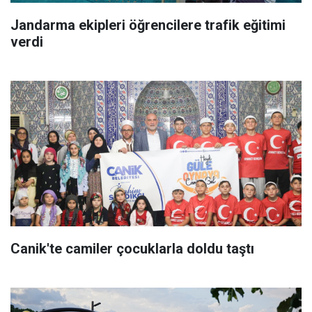
Jandarma ekipleri öğrencilere trafik eğitimi
verdi
Canik'te camiler çocuklarla doldu taştı