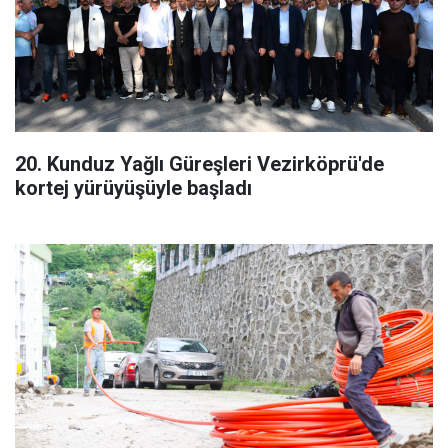
20. Kunduz Yağlı Güreşleri Vezirköprü'de
kortej yürüyüşüyle başladı