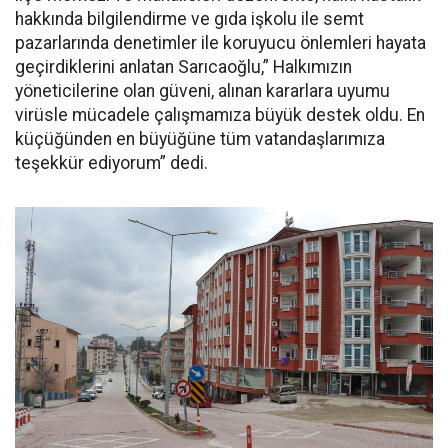
hakkında bilgilendirme ve gıda işkolu ile semt
pazarlarında denetimler ile koruyucu önlemleri hayata
geçirdiklerini anlatan Sarıcaoğlu,” Halkımızın
yöneticilerine olan güveni, alınan kararlara uyumu
virüsle mücadele çalışmamıza büyük destek oldu. En
küçüğünden en büyüğüne tüm vatandaşlarımıza
teşekkür ediyorum” dedi.