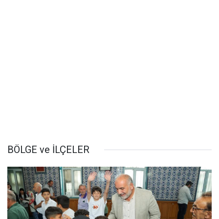
BÖLGE ve İLÇELER