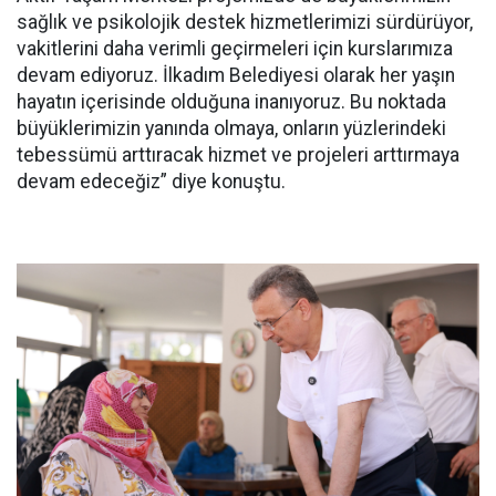
sağlık ve psikolojik destek hizmetlerimizi sürdürüyor,
vakitlerini daha verimli geçirmeleri için kurslarımıza
devam ediyoruz. İlkadım Belediyesi olarak her yaşın
hayatın içerisinde olduğuna inanıyoruz. Bu noktada
büyüklerimizin yanında olmaya, onların yüzlerindeki
tebessümü arttıracak hizmet ve projeleri arttırmaya
devam edeceğiz” diye konuştu.