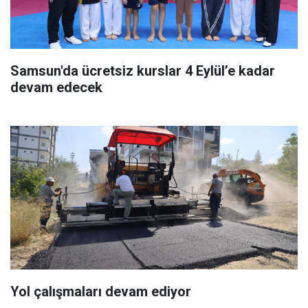
Samsun'da ücretsiz kurslar 4 Eylül’e kadar
devam edecek
Yol çalışmaları devam ediyor