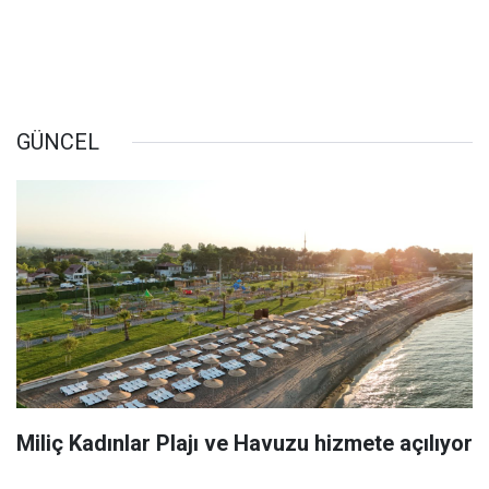
GÜNCEL
Miliç Kadınlar Plajı ve Havuzu hizmete açılıyor