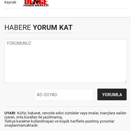
Kaynak:
HABERE
YORUM KAT
UYARI:
Küfür, hakaret, rencide edici cümleler veya imalar, inançlara saldırı
içeren, imla kuralları ile yazılmamış,
Türkçe karakter kullanılmayan ve büyük harflerle yazılmış yorumlar
onaylanmamaktadır.