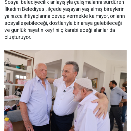
Sosyal belediyecilik anlayışıyla çalışmalarını sürdüren
İlkadım Belediyesi, ilçede yaşayan yaş almış bireylerin
yalnızca ihtiyaçlarına cevap vermekle kalmıyor, onların
sosyalleşebileceği, dostlarıyla bir araya gelebileceği
ve günlük hayatın keyfini çıkarabileceği alanlar da
oluşturuyor.