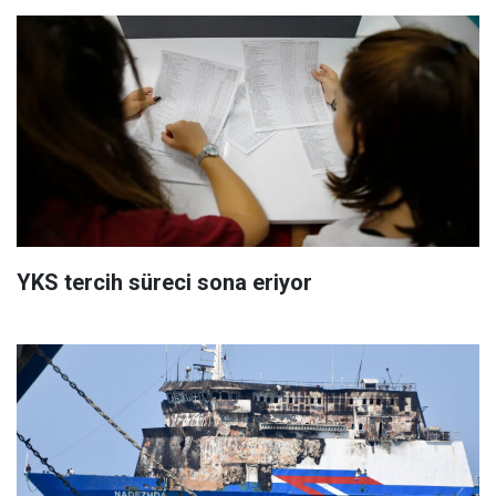
YKS tercih süreci sona eriyor