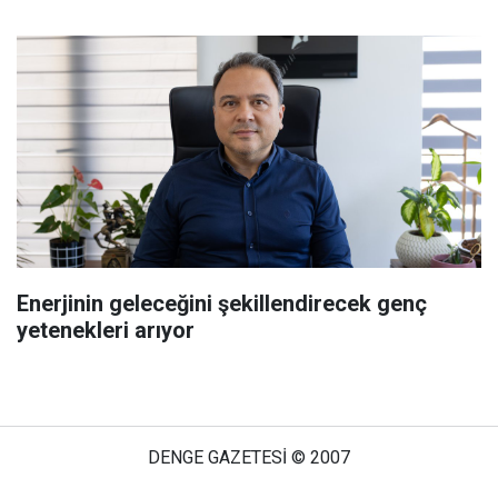
Enerjinin geleceğini şekillendirecek genç
yetenekleri arıyor
DENGE GAZETESİ © 2007