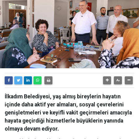
İlkadım Belediyesi, yaş almış bireylerin hayatın
içinde daha aktif yer almaları, sosyal çevrelerini
genişletmeleri ve keyifli vakit geçirmeleri amacıyla
hayata geçirdiği hizmetlerle büyüklerin yanında
olmaya devam ediyor.