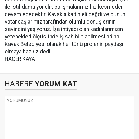
ile istihdama yönelik çalışmalarımız hız kesmeden
devam edecektir. Kavak'a kadın eli değdi ve bunun
vatandaşlarımız tarafından olumlu dönüşlerinin
sevincini yaşıyoruz. İşe ihtiyacı olan kadınlarımızın
yetenekleri ölçüsünde iş sahibi olabilmesi adına
Kavak Belediyesi olarak her türlü projenin paydaşı
olmaya hazırız dedi.
HACER KAYA
HABERE
YORUM KAT