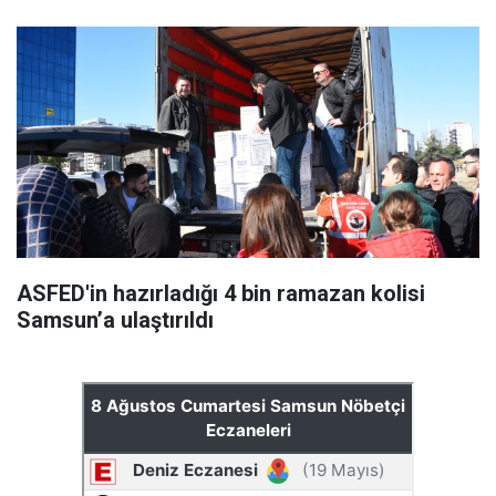
ASFED'in hazırladığı 4 bin ramazan kolisi
Samsun’a ulaştırıldı