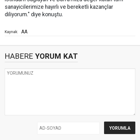
sanayicilerimize hayırlı ve bereketli kazançlar
diliyorum." diye konuştu.
AA
Kaynak:
HABERE
YORUM KAT