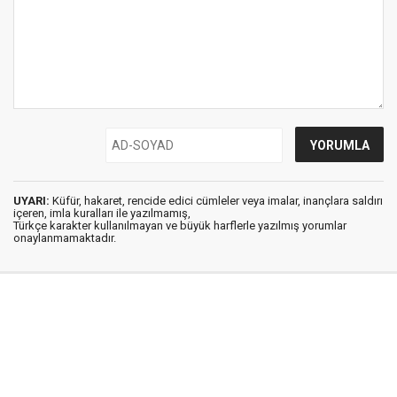
UYARI:
Küfür, hakaret, rencide edici cümleler veya imalar, inançlara saldırı
içeren, imla kuralları ile yazılmamış,
Türkçe karakter kullanılmayan ve büyük harflerle yazılmış yorumlar
onaylanmamaktadır.