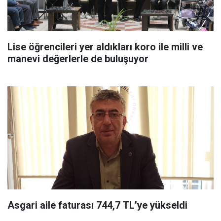
Lise öğrencileri yer aldıkları koro ile milli ve
manevi değerlerle de buluşuyor
Asgari aile faturası 744,7 TL’ye yükseldi