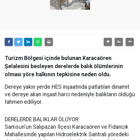
Turizm Bölgesi içinde bulunan Karacaören
Şelalesini besleyen derelerde balık ölümlerinin
olması yöre halkının tepkisine neden oldu.
Dereye yakın yerde HES inşaatında patlatılan dinamit
ve dereye akan inşaat harcı nedeniyle balıkların öldüğü
tahmen ediliyor.
DERELERDE BALIKLAR ÖLÜYOR
Samsun'un Salıpazarı İlçesi Karacaören ve Fidancık
Mahallesinde yapılan Hidroelektrik Santrali yöredeki