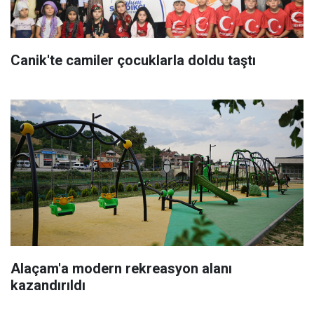
Canik'te camiler çocuklarla doldu taştı
Alaçam'a modern rekreasyon alanı
kazandırıldı