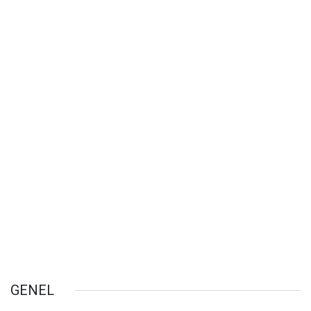
GENEL