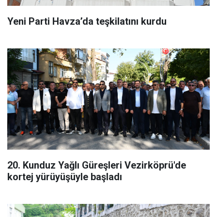
Yeni Parti Havza’da teşkilatını kurdu
20. Kunduz Yağlı Güreşleri Vezirköprü'de
kortej yürüyüşüyle başladı