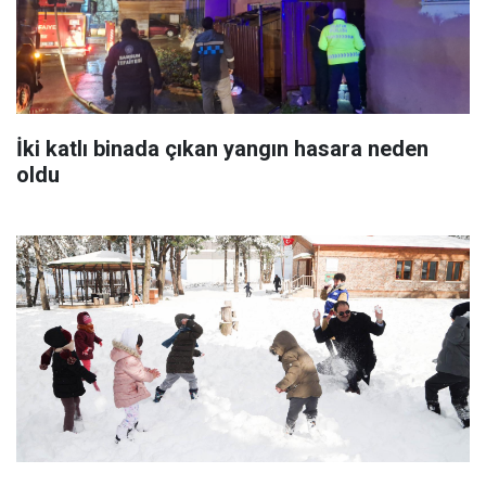
İki katlı binada çıkan yangın hasara neden
oldu