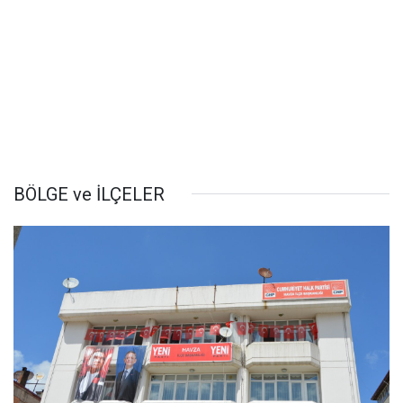
BÖLGE ve İLÇELER