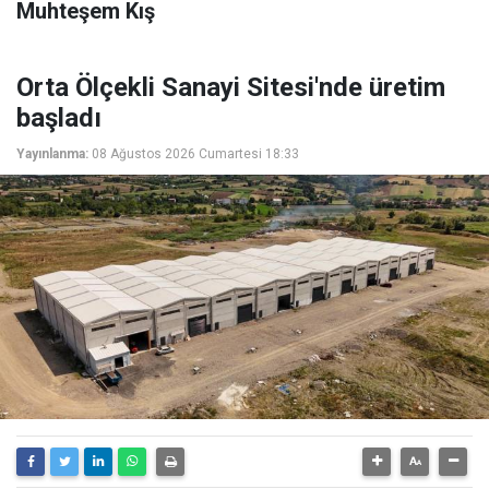
Muhteşem Kış
Orta Ölçekli Sanayi Sitesi'nde üretim
başladı
Yayınlanma:
08 Ağustos 2026 Cumartesi 18:33