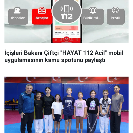
İçişleri Bakanı Çiftçi "HAYAT 112 Acil" mobil
uygulamasının kamu spotunu paylaştı