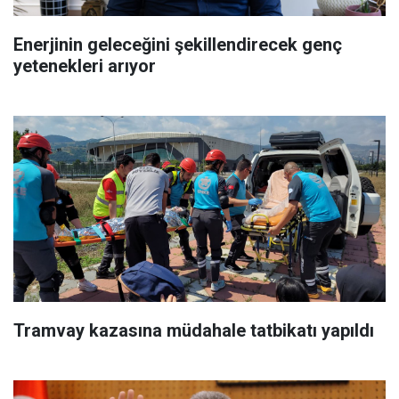
Enerjinin geleceğini şekillendirecek genç
yetenekleri arıyor
Tramvay kazasına müdahale tatbikatı yapıldı