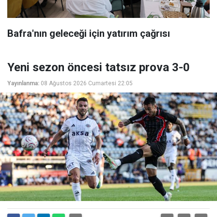
Bafra'nın geleceği için yatırım çağrısı
Yeni sezon öncesi tatsız prova 3-0
Yayınlanma:
08 Ağustos 2026 Cumartesi 22:05