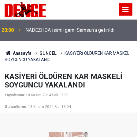
20:00
NADEZHDA isimli gemi Samsun'a getirildi
Anasayfa
GÜNCEL
KASİYERİ ÖLDÜREN KAR MASKELİ
SOYGUNCU YAKALANDI
KASİYERİ ÖLDÜREN KAR MASKELİ
SOYGUNCU YAKALANDI
Yayınlanma:
18 Kasım 2014 Salı 12:20
Güncelleme:
18 Kasım 2014 Salı 13:04