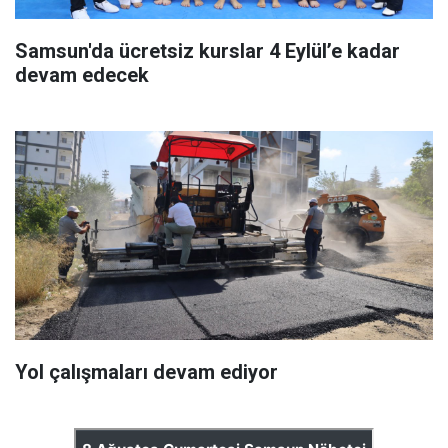
Samsun'da ücretsiz kurslar 4 Eylül’e kadar
devam edecek
Yol çalışmaları devam ediyor