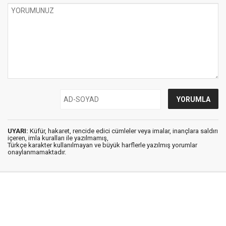
UYARI:
Küfür, hakaret, rencide edici cümleler veya imalar, inançlara saldırı
içeren, imla kuralları ile yazılmamış,
Türkçe karakter kullanılmayan ve büyük harflerle yazılmış yorumlar
onaylanmamaktadır.