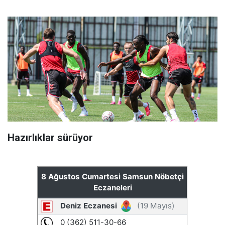
Hazırlıklar sürüyor