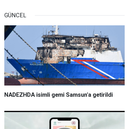
GÜNCEL
NADEZHDA isimli gemi Samsun'a getirildi