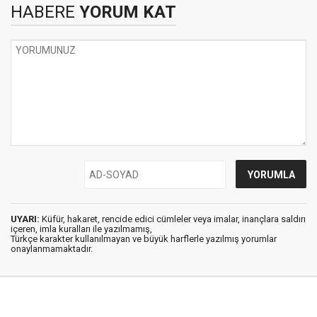
HABERE
YORUM KAT
UYARI:
Küfür, hakaret, rencide edici cümleler veya imalar, inançlara saldırı
içeren, imla kuralları ile yazılmamış,
Türkçe karakter kullanılmayan ve büyük harflerle yazılmış yorumlar
onaylanmamaktadır.