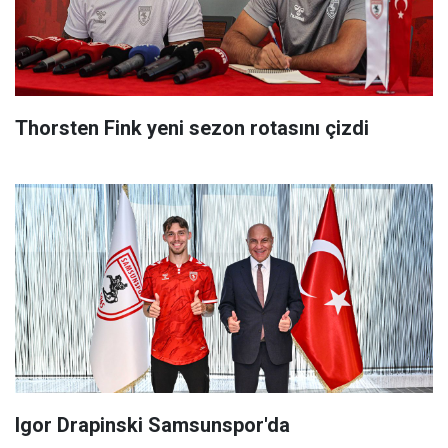
Thorsten Fink yeni sezon rotasını çizdi
Igor Drapinski Samsunspor'da