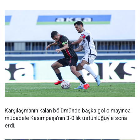
Karşılaşmanın kalan bölümünde başka gol olmayınca
mücadele Kasımpaşa'nın 3-0'lık üstünlüğüyle sona
erdi.