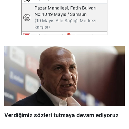
Verdiğimiz sözleri tutmaya devam ediyoruz