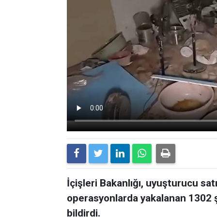
İçişleri Bakanlığı, uyuşturucu sat
operasyonlarda yakalanan 1302 ş
bildirdi.