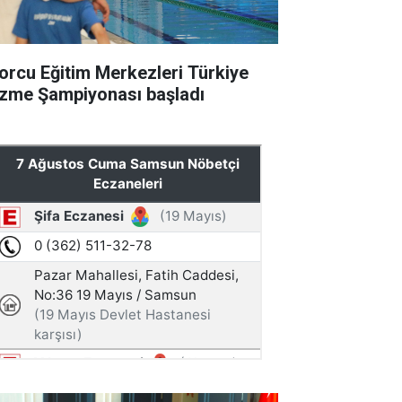
orcu Eğitim Merkezleri Türkiye
zme Şampiyonası başladı