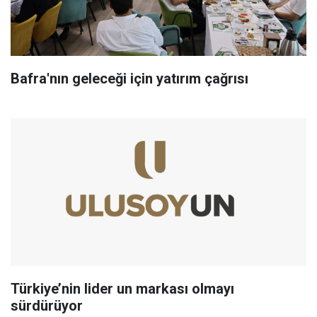
Bafra'nın geleceği için yatırım çağrısı
Türkiye’nin lider un markası olmayı
sürdürüyor