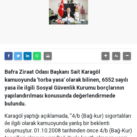
Bafra Ziraat Odası Başkanı Sait Karagöl
kamuoyunda 'torba yasa' olarak bilinen, 6552 sayılı
yasa ile ilgili Sosyal Güvenlik Kurumu borçlarının
yapılandırılması konusunda değerlendirmede
bulundu.
Karagöl yaptığı açıklamada, ''4/b (Bağ-kur) sigortalıları
ile ilgili olarak kamuoyunda yanlış bir beklenti
oluşmuştur. 01.10.2008 tarihinden önce 4/b (Bağ-Kur)