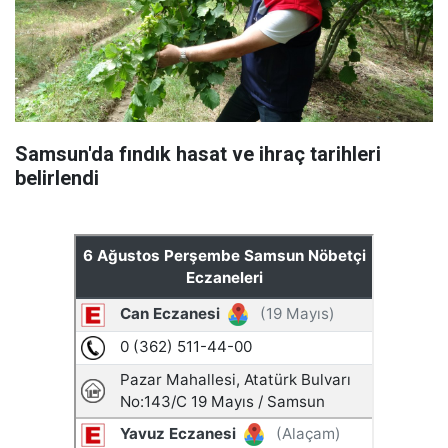
Samsun'da fındık hasat ve ihraç tarihleri
belirlendi