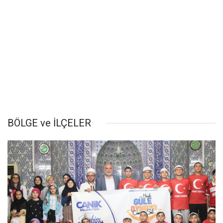
BÖLGE ve İLÇELER