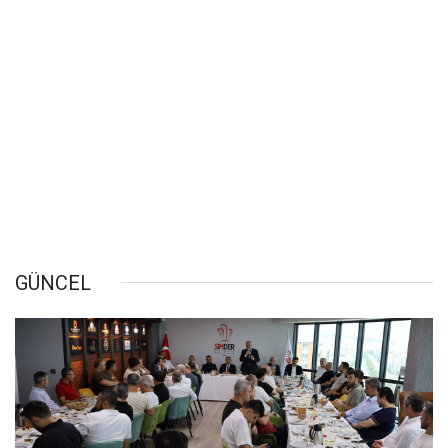
GÜNCEL