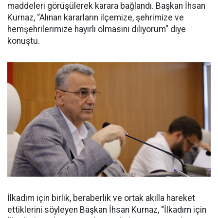
maddeleri görüşülerek karara bağlandı. Başkan İhsan
Kurnaz, “Alınan kararların ilçemize, şehrimize ve
hemşehrilerimize hayırlı olmasını diliyorum” diye
konuştu.
İlkadım için birlik, beraberlik ve ortak akılla hareket
ettiklerini söyleyen Başkan İhsan Kurnaz, “İlkadım için