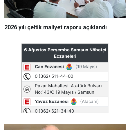
2026 yılı çeltik maliyet raporu açıklandı