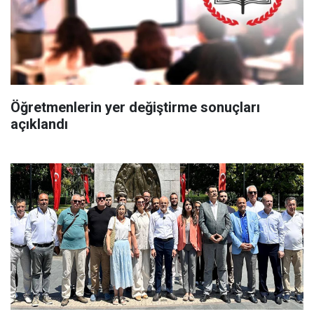
Öğretmenlerin yer değiştirme sonuçları
açıklandı