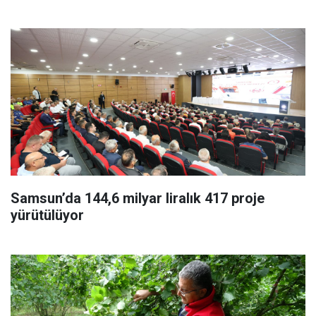
Samsun’da 144,6 milyar liralık 417 proje
yürütülüyor