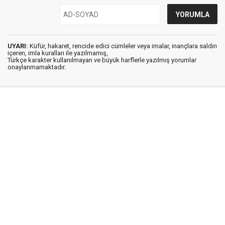
UYARI:
Küfür, hakaret, rencide edici cümleler veya imalar, inançlara saldırı
içeren, imla kuralları ile yazılmamış,
Türkçe karakter kullanılmayan ve büyük harflerle yazılmış yorumlar
onaylanmamaktadır.