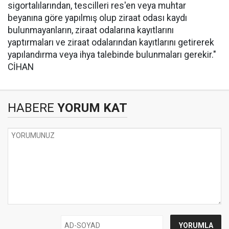
sigortalılarından, tescilleri res'en veya muhtar
beyanına göre yapılmış olup ziraat odası kaydı
bulunmayanların, ziraat odalarına kayıtlarını
yaptırmaları ve ziraat odalarından kayıtlarını getirerek
yapılandırma veya ihya talebinde bulunmaları gerekir."
CİHAN
HABERE
YORUM KAT