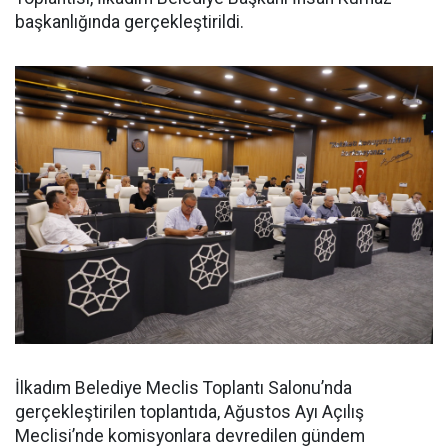
başkanlığında gerçekleştirildi.
İlkadım Belediye Meclis Toplantı Salonu’nda
gerçekleştirilen toplantıda, Ağustos Ayı Açılış
Meclisi’nde komisyonlara devredilen gündem