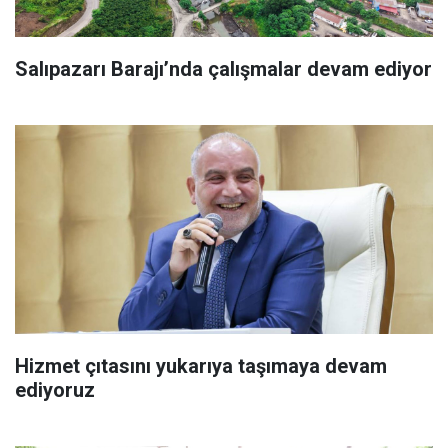
Salıpazarı Barajı’nda çalışmalar devam ediyor
Hizmet çıtasını yukarıya taşımaya devam
ediyoruz