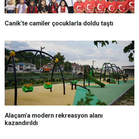
Canik'te camiler çocuklarla doldu taştı
Alaçam'a modern rekreasyon alanı
kazandırıldı