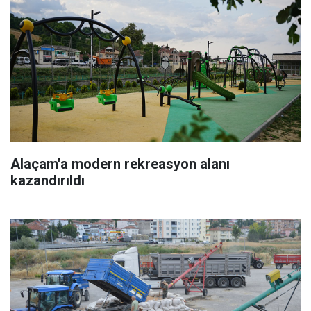
Alaçam'a modern rekreasyon alanı
kazandırıldı