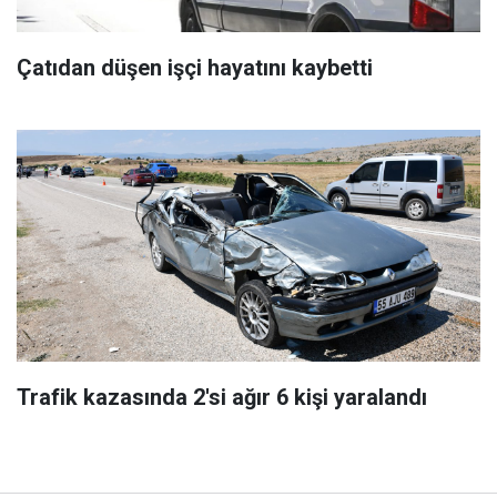
Çatıdan düşen işçi hayatını kaybetti
Trafik kazasında 2'si ağır 6 kişi yaralandı