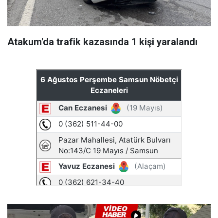
Atakum'da trafik kazasında 1 kişi yaralandı