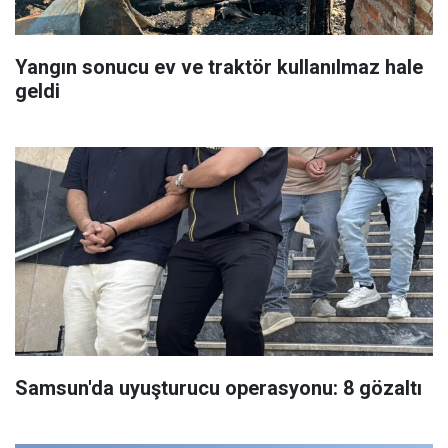
Yangın sonucu ev ve traktör kullanılmaz hale
geldi
Samsun'da uyuşturucu operasyonu: 8 gözaltı