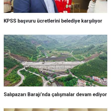
KPSS başvuru ücretlerini belediye karşılıyor
Salıpazarı Barajı’nda çalışmalar devam ediyor