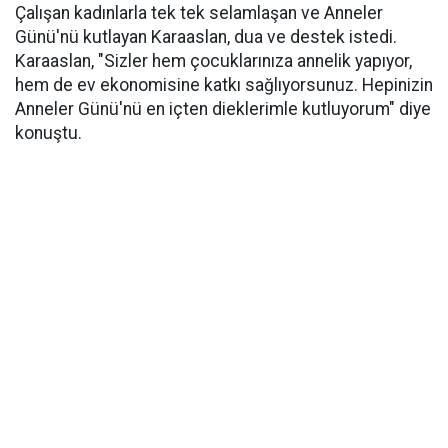
Çalışan kadınlarla tek tek selamlaşan ve Anneler
Günü'nü kutlayan Karaaslan, dua ve destek istedi.
Karaaslan, "Sizler hem çocuklarınıza annelik yapıyor,
hem de ev ekonomisine katkı sağlıyorsunuz. Hepinizin
Anneler Günü'nü en içten dieklerimle kutluyorum" diye
konuştu.