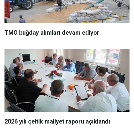
TMO buğday alımları devam ediyor
2026 yılı çeltik maliyet raporu açıklandı