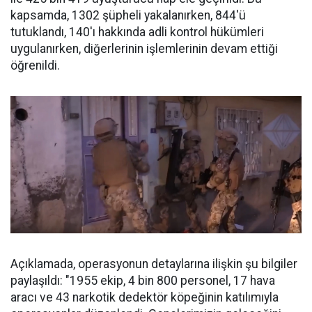
kapsamda, 1302 şüpheli yakalanırken, 844'ü
tutuklandı, 140'ı hakkında adli kontrol hükümleri
uygulanırken, diğerlerinin işlemlerinin devam ettiği
öğrenildi.
Açıklamada, operasyonun detaylarına ilişkin şu bilgiler
paylaşıldı: "1955 ekip, 4 bin 800 personel, 17 hava
aracı ve 43 narkotik dedektör köpeğinin katılımıyla