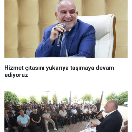
Hizmet çıtasını yukarıya taşımaya devam
ediyoruz