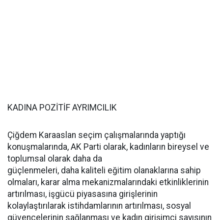
KADINA POZİTİF AYRIMCILIK
Çiğdem Karaaslan seçim çalışmalarında yaptığı
konuşmalarında, AK Parti olarak, kadınların bireysel ve
toplumsal olarak daha da
güçlenmeleri, daha kaliteli eğitim olanaklarına sahip
olmaları, karar alma mekanizmalarındaki etkinliklerinin
artırılması, işgücü piyasasına girişlerinin
kolaylaştırılarak istihdamlarının artırılması, sosyal
güvencelerinin sağlanması ve kadın girişimci sayısının