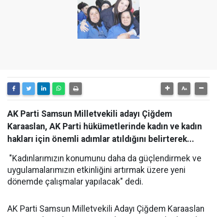
AK Parti Samsun Milletvekili adayı Çiğdem
Karaaslan, AK Parti hükümetlerinde kadın ve kadın
hakları için önemli adımlar atıldığını belirterek...
"Kadınlarımızın konumunu daha da güçlendirmek ve
uygulamalarımızın etkinliğini artırmak üzere yeni
dönemde çalışmalar yapılacak" dedi.
AK Parti Samsun Milletvekili Adayı Çiğdem Karaaslan