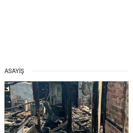
ASAYİŞ