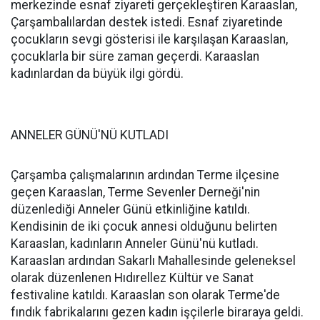
merkezinde esnaf ziyareti gerçekleştiren Karaaslan,
Çarşambalılardan destek istedi. Esnaf ziyaretinde
çocukların sevgi gösterisi ile karşılaşan Karaaslan,
çocuklarla bir süre zaman geçerdi. Karaaslan
kadınlardan da büyük ilgi gördü.
ANNELER GÜNÜ'NÜ KUTLADI
Çarşamba çalışmalarının ardından Terme ilçesine
geçen Karaaslan, Terme Sevenler Derneği'nin
düzenlediği Anneler Günü etkinliğine katıldı.
Kendisinin de iki çocuk annesi olduğunu belirten
Karaaslan, kadınların Anneler Günü'nü kutladı.
Karaaslan ardından Sakarlı Mahallesinde geleneksel
olarak düzenlenen Hıdırellez Kültür ve Sanat
festivaline katıldı. Karaaslan son olarak Terme'de
fındık fabrikalarını gezen kadın işçilerle biraraya geldi.