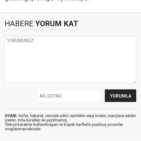
HABERE
YORUM KAT
UYARI:
Küfür, hakaret, rencide edici cümleler veya imalar, inançlara saldırı
içeren, imla kuralları ile yazılmamış,
Türkçe karakter kullanılmayan ve büyük harflerle yazılmış yorumlar
onaylanmamaktadır.