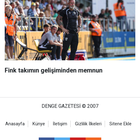
Fink takımın gelişiminden memnun
DENGE GAZETESİ © 2007
Anasayfa
Künye
İletişim
Gizlilik İlkeleri
Sitene Ekle