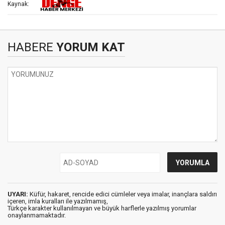
Kaynak:
HABERE
YORUM KAT
UYARI:
Küfür, hakaret, rencide edici cümleler veya imalar, inançlara saldırı
içeren, imla kuralları ile yazılmamış,
Türkçe karakter kullanılmayan ve büyük harflerle yazılmış yorumlar
onaylanmamaktadır.