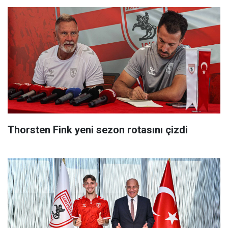
Thorsten Fink yeni sezon rotasını çizdi