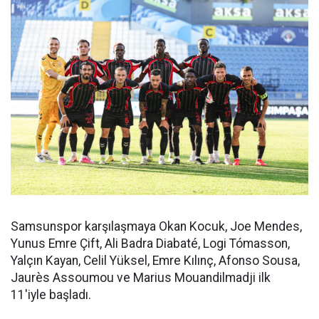
Samsunspor karşılaşmaya Okan Kocuk, Joe Mendes,
Yunus Emre Çift, Ali Badra Diabaté, Logi Tómasson,
Yalçın Kayan, Celil Yüksel, Emre Kılınç, Afonso Sousa,
Jaurès Assoumou ve Marius Mouandilmadji ilk
11'iyle başladı.