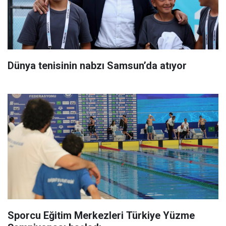
Dünya tenisinin nabzı Samsun’da atıyor
Sporcu Eğitim Merkezleri Türkiye Yüzme