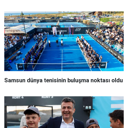
Samsun dünya tenisinin buluşma noktası oldu