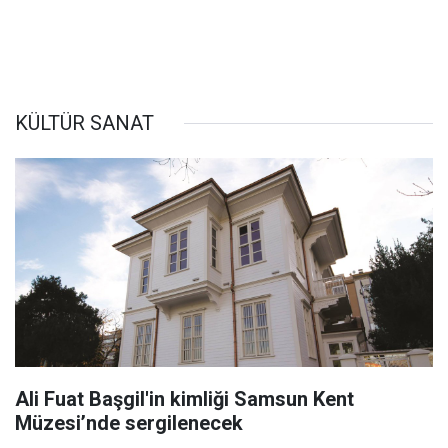
KÜLTÜR SANAT
Ali Fuat Başgil'in kimliği Samsun Kent
Müzesi’nde sergilenecek