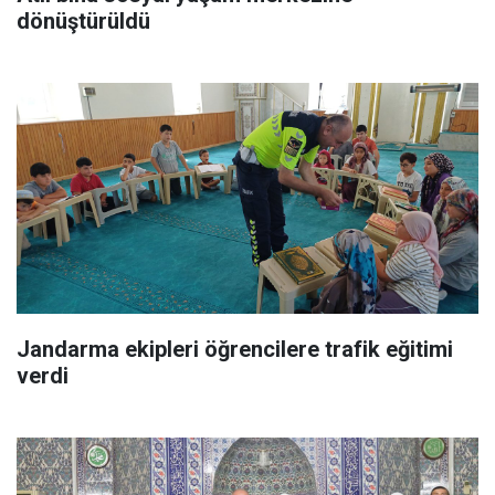
dönüştürüldü
Jandarma ekipleri öğrencilere trafik eğitimi
verdi