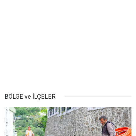
BÖLGE ve İLÇELER