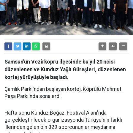
Samsun'un Vezirköprü ilçesinde bu yıl 20'ncisi
düzenlenen ve Kunduz Yağlı Güreşleri, düzenlenen
kortej yürüyüşüyle başladı.
Çamlık Parkı'ndan başlayan kortej, Köprülü Mehmet
Paşa Parkı'nda sona erdi.
Hafta sonu Kunduz Boğazı Festival Alanı'nda
gerçekleştirilecek organizasyonda Türkiye'nin farklı
illerinden gelen bin 329 sporcunun er meydanına