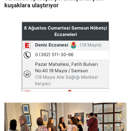
kuşaklara ulaştırıyor