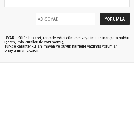
UYARI:
Küfür, hakaret, rencide edici cümleler veya imalar, inançlara saldırı
içeren, imla kuralları ile yazılmamış,
Türkçe karakter kullanılmayan ve büyük harflerle yazılmış yorumlar
onaylanmamaktadır.