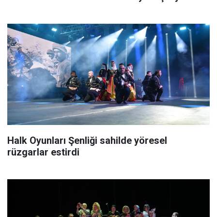
Halk Oyunları Şenliği sahilde yöresel
rüzgarlar estirdi