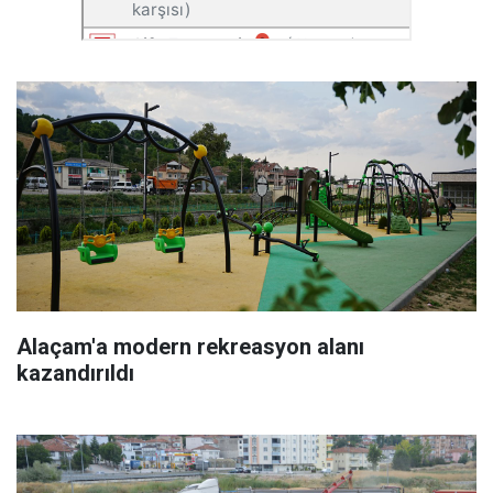
Alaçam'a modern rekreasyon alanı
kazandırıldı