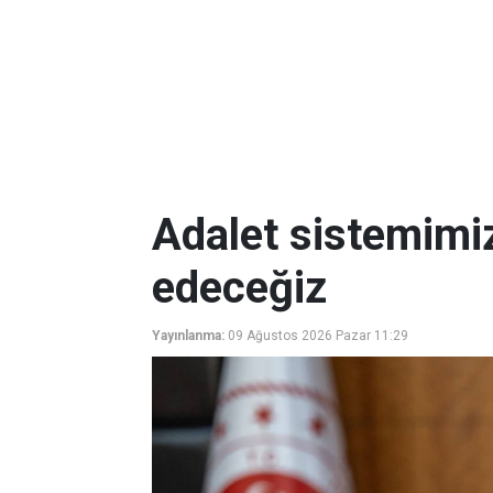
Adalet sistemimi
edeceğiz
Yayınlanma:
09 Ağustos 2026 Pazar 11:29