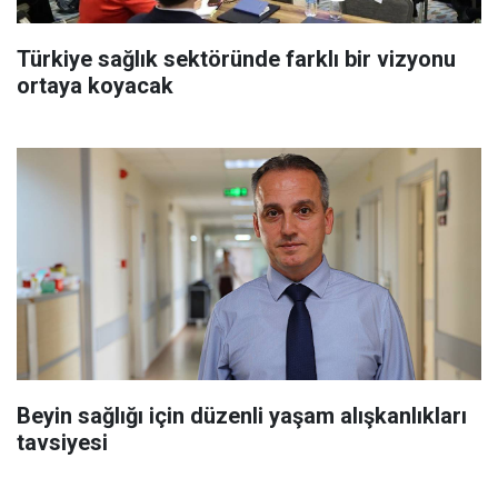
Türkiye sağlık sektöründe farklı bir vizyonu
ortaya koyacak
Beyin sağlığı için düzenli yaşam alışkanlıkları
tavsiyesi