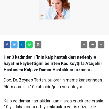
Her 3 kadından 1’inin kalp hastalıkları nedeniyle
hayatını kaybettiğini belirten KadıköyŞifa Ataşehir
Hastanesi Kalp ve Damar Hastalıkları uzmanı ...
Doç. Dr. Zeynep Tartan, bu oranın meme kanserinden
ölüm oranının 10 katı olduğunu vurguluyor.
Kalp ve damar hastalıkları kadınlarda erkeklere oranla
10 yıl daha sonra ortaya çıkmakta ve risk özellikle