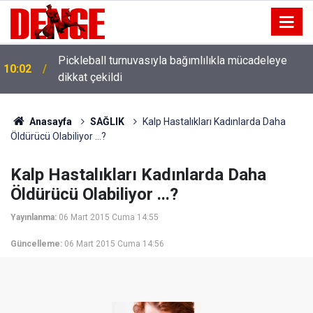
Pickleball turnuvasıyla bağımlılıkla mücadeleye
10:02
dikkat çekildi
Anasayfa
SAĞLIK
Kalp Hastalıkları Kadınlarda Daha
Öldürücü Olabiliyor ...?
Kalp Hastalıkları Kadınlarda Daha
Öldürücü Olabiliyor ...?
Yayınlanma:
06 Mart 2015 Cuma 14:55
Güncelleme:
06 Mart 2015 Cuma 14:56