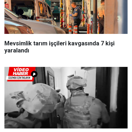
Mevsimlik tarım işçileri kavgasında 7 kişi
yaralandı