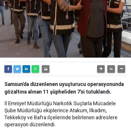
Samsun'da düzenlenen uyuşturucu operasyonunda
gözaltına alınan 11 şüpheliden 7'si tutuklandı.
İl Emniyet Müdürlüğü Narkotik Suçlarla Mücadele
Şube Müdürlüğü ekiplerince Atakum, İlkadım,
Tekkeköy ve Bafra ilçelerinde belirlenen adreslere
operasyon düzenlendi.