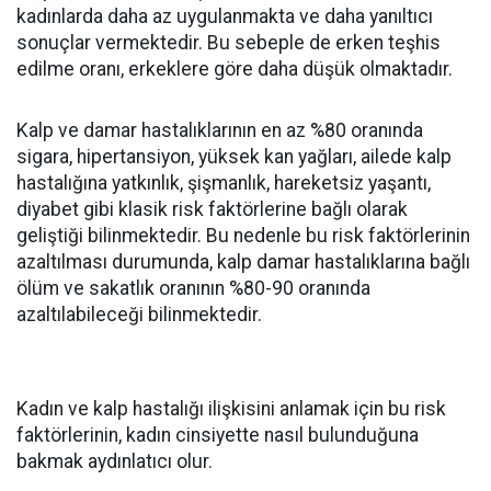
kadınlarda daha az uygulanmakta ve daha yanıltıcı
sonuçlar vermektedir. Bu sebeple de erken teşhis
edilme oranı, erkeklere göre daha düşük olmaktadır.
Kalp ve damar hastalıklarının en az %80 oranında
sigara, hipertansiyon, yüksek kan yağları, ailede kalp
hastalığına yatkınlık, şişmanlık, hareketsiz yaşantı,
diyabet gibi klasik risk faktörlerine bağlı olarak
geliştiği bilinmektedir. Bu nedenle bu risk faktörlerinin
azaltılması durumunda, kalp damar hastalıklarına bağlı
ölüm ve sakatlık oranının %80-90 oranında
azaltılabileceği bilinmektedir.
Kadın ve kalp hastalığı ilişkisini anlamak için bu risk
faktörlerinin, kadın cinsiyette nasıl bulunduğuna
bakmak aydınlatıcı olur.