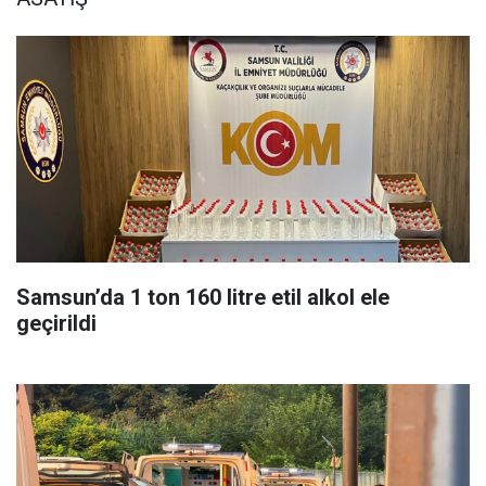
Samsun’da 1 ton 160 litre etil alkol ele
geçirildi