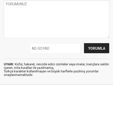
UYARI:
Küfür, hakaret, rencide edici cümleler veya imalar, inançlara saldırı
içeren, imla kuralları ile yazılmamış,
Türkçe karakter kullanılmayan ve büyük harflerle yazılmış yorumlar
onaylanmamaktadır.