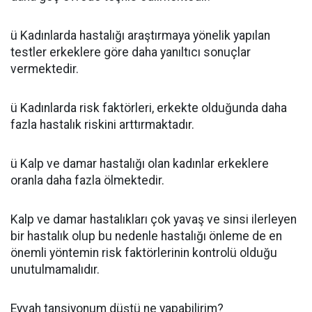
ü Kadınlarda hastalığı araştırmaya yönelik yapılan
testler erkeklere göre daha yanıltıcı sonuçlar
vermektedir.
ü Kadınlarda risk faktörleri, erkekte olduğunda daha
fazla hastalık riskini arttırmaktadır.
ü Kalp ve damar hastalığı olan kadınlar erkeklere
oranla daha fazla ölmektedir.
Kalp ve damar hastalıkları çok yavaş ve sinsi ilerleyen
bir hastalık olup bu nedenle hastalığı önleme de en
önemli yöntemin risk faktörlerinin kontrolü olduğu
unutulmamalıdır.
Eyvah tansiyonum düştü ne yapabilirim?