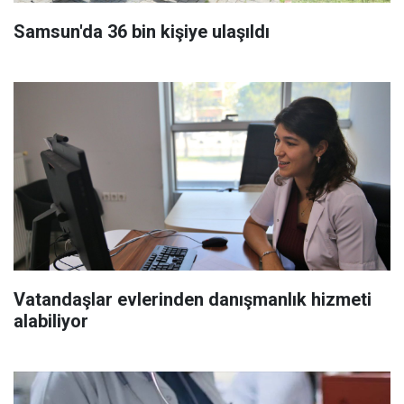
Samsun'da 36 bin kişiye ulaşıldı
Vatandaşlar evlerinden danışmanlık hizmeti
alabiliyor