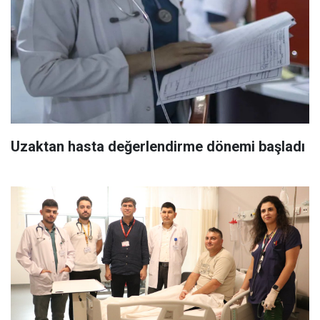
Uzaktan hasta değerlendirme dönemi başladı