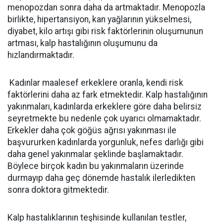
menopozdan sonra daha da artmaktadır. Menopozla
birlikte, hipertansiyon, kan yağlarının yükselmesi,
diyabet, kilo artışı gibi risk faktörlerinin oluşumunun
artması, kalp hastalığının oluşumunu da
hızlandırmaktadır.
Kadınlar maalesef erkeklere oranla, kendi risk
faktörlerini daha az fark etmektedir. Kalp hastalığının
yakınmaları, kadınlarda erkeklere göre daha belirsiz
seyretmekte bu nedenle çok uyarıcı olmamaktadır.
Erkekler daha çok göğüs ağrısı yakınması ile
başvururken kadınlarda yorgunluk, nefes darlığı gibi
daha genel yakınmalar şeklinde başlamaktadır.
Böylece birçok kadın bu yakınmaların üzerinde
durmayıp daha geç dönemde hastalık ilerledikten
sonra doktora gitmektedir.
Kalp hastalıklarının teşhisinde kullanılan testler,