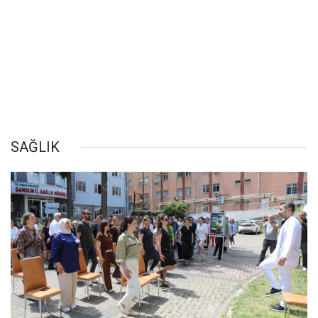
SAĞLIK