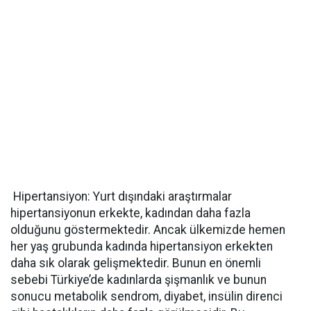
Hipertansiyon: Yurt dışındaki araştırmalar
hipertansiyonun erkekte, kadından daha fazla
olduğunu göstermektedir. Ancak ülkemizde hemen
her yaş grubunda kadında hipertansiyon erkekten
daha sık olarak gelişmektedir. Bunun en önemli
sebebi Türkiye’de kadınlarda şişmanlık ve bunun
sonucu metabolik sendrom, diyabet, insülin direnci