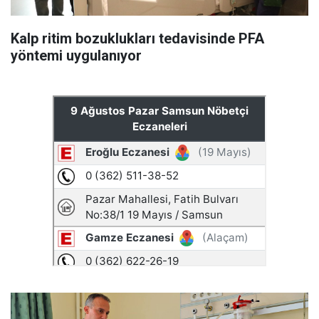
Kalp ritim bozuklukları tedavisinde PFA
yöntemi uygulanıyor