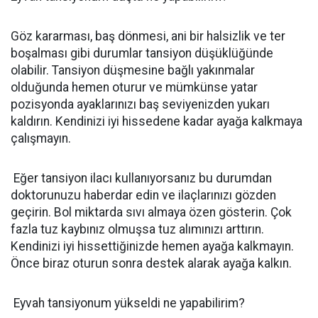
Göz kararması, baş dönmesi, ani bir halsizlik ve ter
boşalması gibi durumlar tansiyon düşüklüğünde
olabilir. Tansiyon düşmesine bağlı yakınmalar
olduğunda hemen oturur ve mümkünse yatar
pozisyonda ayaklarınızı baş seviyenizden yukarı
kaldırın. Kendinizi iyi hissedene kadar ayağa kalkmaya
çalışmayın.
Eğer tansiyon ilacı kullanıyorsanız bu durumdan
doktorunuzu haberdar edin ve ilaçlarınızı gözden
geçirin. Bol miktarda sıvı almaya özen gösterin. Çok
fazla tuz kaybınız olmuşsa tuz alımınızı arttırın.
Kendinizi iyi hissettiğinizde hemen ayağa kalkmayın.
Önce biraz oturun sonra destek alarak ayağa kalkın.
Eyvah tansiyonum yükseldi ne yapabilirim?