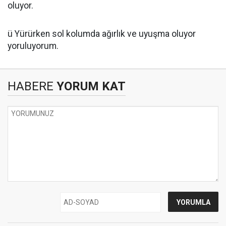
oluyor.
ü Yürürken sol kolumda ağırlık ve uyuşma oluyor
yoruluyorum.
HABERE
YORUM KAT