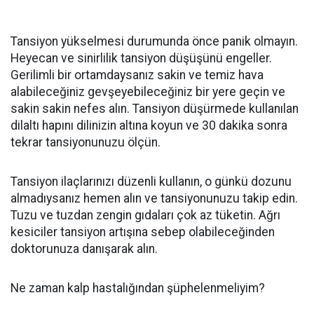
Tansiyon yükselmesi durumunda önce panik olmayın.
Heyecan ve sinirlilik tansiyon düşüşünü engeller.
Gerilimli bir ortamdaysanız sakin ve temiz hava
alabileceğiniz gevşeyebileceğiniz bir yere geçin ve
sakin sakin nefes alın. Tansiyon düşürmede kullanılan
dilaltı hapını dilinizin altına koyun ve 30 dakika sonra
tekrar tansiyonunuzu ölçün.
Tansiyon ilaçlarınızı düzenli kullanın, o günkü dozunu
almadıysanız hemen alın ve tansiyonunuzu takip edin.
Tuzu ve tuzdan zengin gıdaları çok az tüketin. Ağrı
kesiciler tansiyon artışına sebep olabileceğinden
doktorunuza danışarak alın.
Ne zaman kalp hastalığından şüphelenmeliyim?