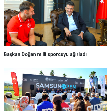
Başkan Doğan milli sporcuyu ağırladı