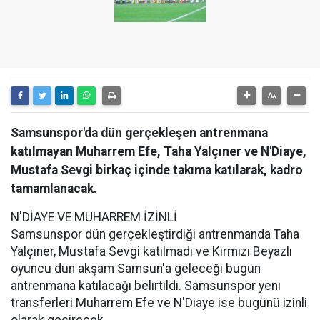
Samsunspor'da dün gerçekleşen antrenmana
katılmayan Muharrem Efe, Taha Yalçıner ve N'Diaye,
Mustafa Sevgi birkaç içinde takıma katılarak, kadro
tamamlanacak.
N'DİAYE VE MUHARREM İZİNLİ
Samsunspor dün gerçekleştirdiği antrenmanda Taha
Yalçıner, Mustafa Sevgi katılmadı ve Kırmızı Beyazlı
oyuncu dün akşam Samsun'a geleceği bugün
antrenmana katılacağı belirtildi. Samsunspor yeni
transferleri Muharrem Efe ve N'Diaye ise bugünü izinli