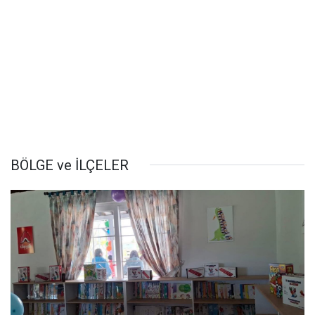
BÖLGE ve İLÇELER