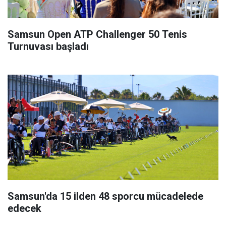
Samsun Open ATP Challenger 50 Tenis
Turnuvası başladı
Samsun'da 15 ilden 48 sporcu mücadelede
edecek