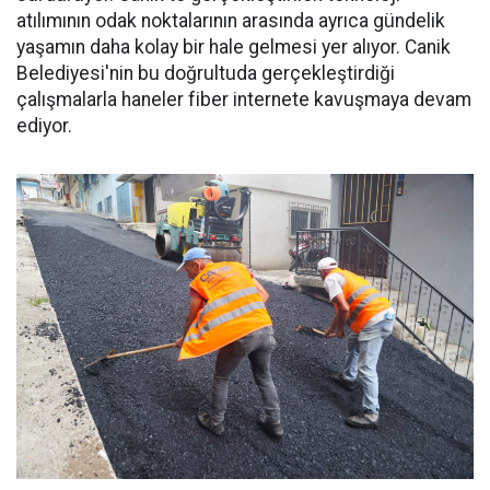
atılımının odak noktalarının arasında ayrıca gündelik
yaşamın daha kolay bir hale gelmesi yer alıyor. Canik
Belediyesi'nin bu doğrultuda gerçekleştirdiği
çalışmalarla haneler fiber internete kavuşmaya devam
ediyor.