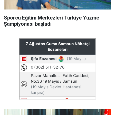
Sporcu Eğitim Merkezleri Türkiye Yüzme
Şampiyonası başladı