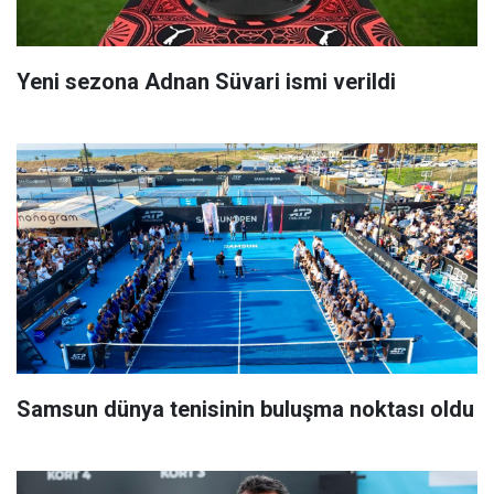
Yeni sezona Adnan Süvari ismi verildi
Samsun dünya tenisinin buluşma noktası oldu