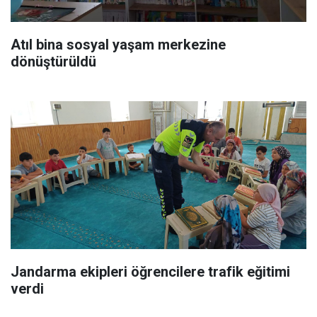
Atıl bina sosyal yaşam merkezine
dönüştürüldü
Jandarma ekipleri öğrencilere trafik eğitimi
verdi