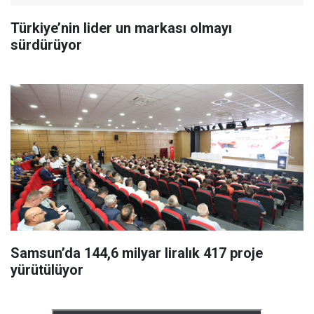
Türkiye’nin lider un markası olmayı
sürdürüyor
Samsun’da 144,6 milyar liralık 417 proje
yürütülüyor