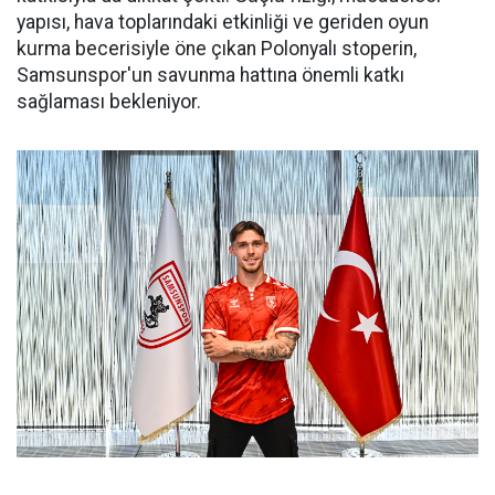
yapısı, hava toplarındaki etkinliği ve geriden oyun
kurma becerisiyle öne çıkan Polonyalı stoperin,
Samsunspor'un savunma hattına önemli katkı
sağlaması bekleniyor.