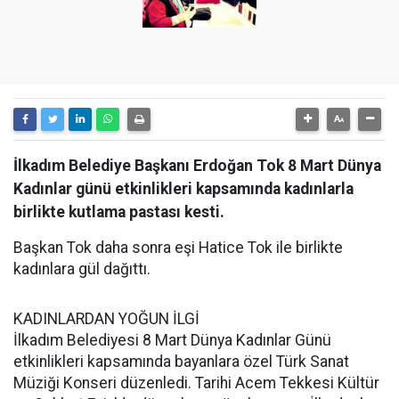
İlkadım Belediye Başkanı Erdoğan Tok 8 Mart Dünya
Kadınlar günü etkinlikleri kapsamında kadınlarla
birlikte kutlama pastası kesti.
Başkan Tok daha sonra eşi Hatice Tok ile birlikte
kadınlara gül dağıttı.
KADINLARDAN YOĞUN İLGİ
İlkadım Belediyesi 8 Mart Dünya Kadınlar Günü
etkinlikleri kapsamında bayanlara özel Türk Sanat
Müziği Konseri düzenledi. Tarihi Acem Tekkesi Kültür