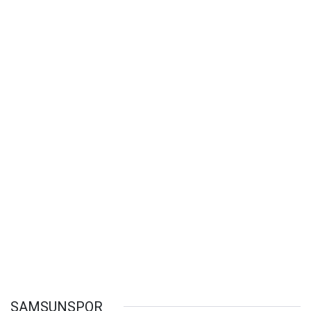
SAMSUNSPOR