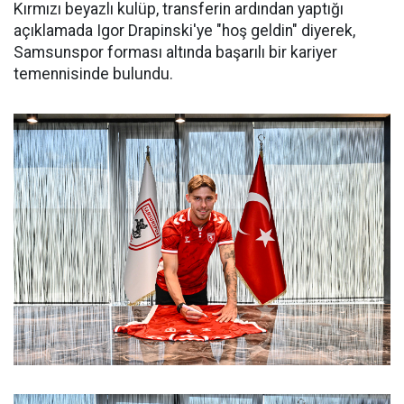
Kırmızı beyazlı kulüp, transferin ardından yaptığı
açıklamada Igor Drapinski'ye "hoş geldin" diyerek,
Samsunspor forması altında başarılı bir kariyer
temennisinde bulundu.