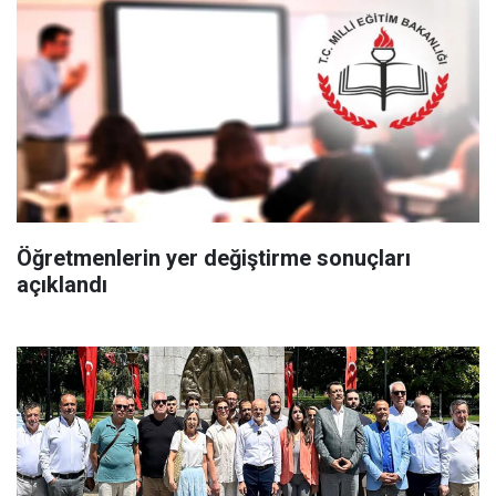
Öğretmenlerin yer değiştirme sonuçları
açıklandı