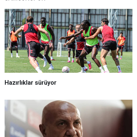
Hazırlıklar sürüyor