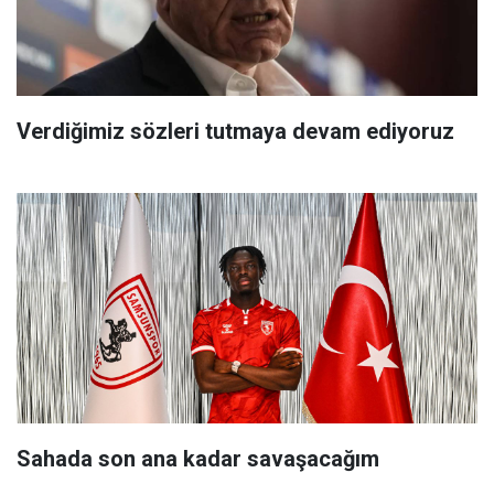
Verdiğimiz sözleri tutmaya devam ediyoruz
Sahada son ana kadar savaşacağım