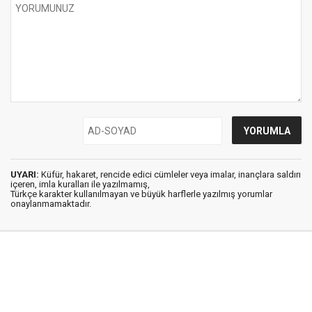
UYARI:
Küfür, hakaret, rencide edici cümleler veya imalar, inançlara saldırı
içeren, imla kuralları ile yazılmamış,
Türkçe karakter kullanılmayan ve büyük harflerle yazılmış yorumlar
onaylanmamaktadır.