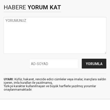
HABERE
YORUM KAT
UYARI:
Küfür, hakaret, rencide edici cümleler veya imalar, inançlara saldırı
içeren, imla kuralları ile yazılmamış,
Türkçe karakter kullanılmayan ve büyük harflerle yazılmış yorumlar
onaylanmamaktadır.