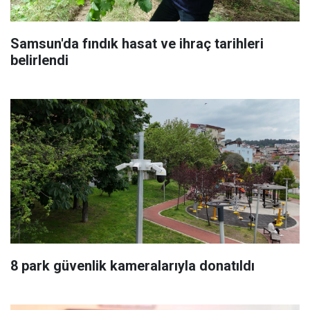
Samsun'da fındık hasat ve ihraç tarihleri
belirlendi
8 park güvenlik kameralarıyla donatıldı