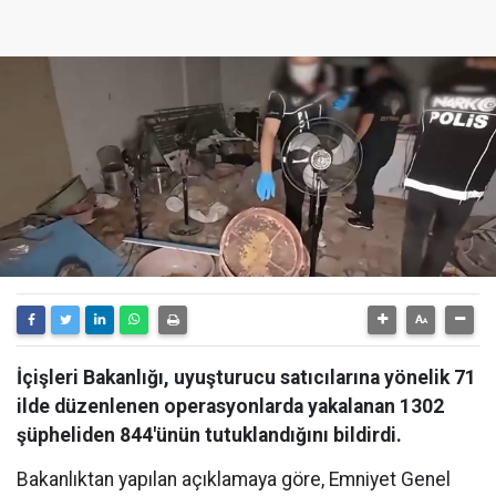
İçişleri Bakanlığı, uyuşturucu satıcılarına yönelik 71
ilde düzenlenen operasyonlarda yakalanan 1302
şüpheliden 844'ünün tutuklandığını bildirdi.
Bakanlıktan yapılan açıklamaya göre, Emniyet Genel