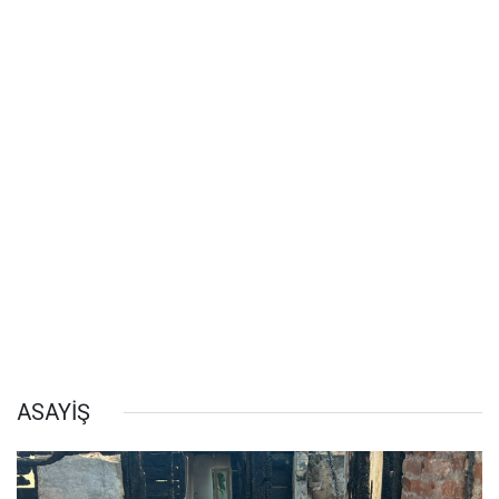
ASAYİŞ