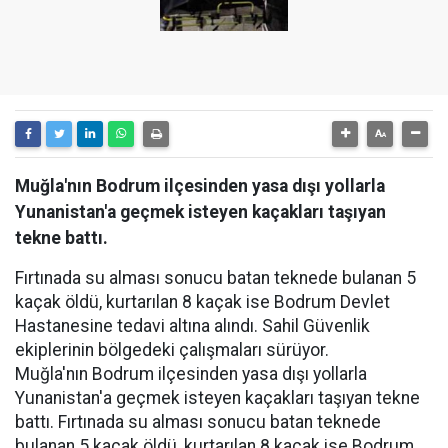
Muğla'nın Bodrum ilçesinden yasa dışı yollarla
Yunanistan'a geçmek isteyen kaçakları taşıyan
tekne battı.
Fırtınada su alması sonucu batan teknede bulanan 5
kaçak öldü, kurtarılan 8 kaçak ise Bodrum Devlet
Hastanesine tedavi altına alındı. Sahil Güvenlik
ekiplerinin bölgedeki çalışmaları sürüyor.
Muğla'nın Bodrum ilçesinden yasa dışı yollarla
Yunanistan'a geçmek isteyen kaçakları taşıyan tekne
battı. Fırtınada su alması sonucu batan teknede
bulanan 5 kaçak öldü, kurtarılan 8 kaçak ise Bodrum