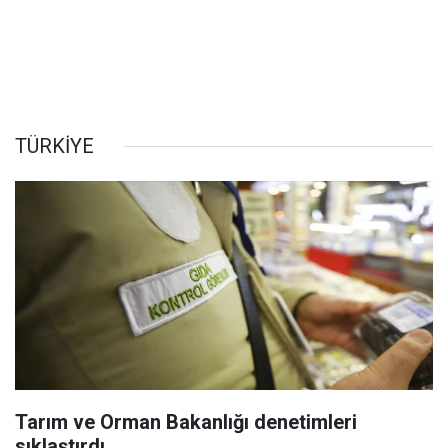
TÜRKİYE
Tarım ve Orman Bakanlığı denetimleri
sıklaştırdı