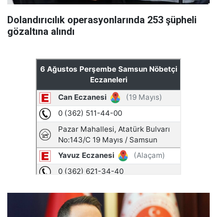
Dolandırıcılık operasyonlarında 253 şüpheli
gözaltına alındı