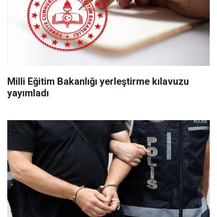
Milli Eğitim Bakanlığı yerleştirme kılavuzu
yayımladı