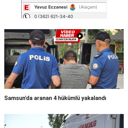
Samsun'da aranan 4 hükümlü yakalandı