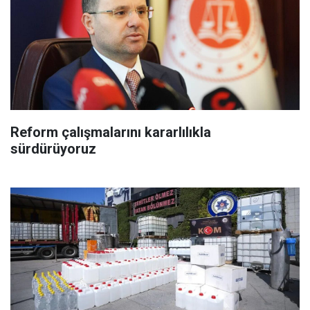
Reform çalışmalarını kararlılıkla
sürdürüyoruz