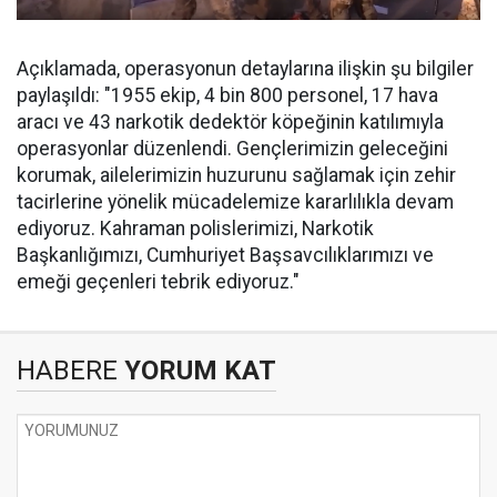
Açıklamada, operasyonun detaylarına ilişkin şu bilgiler
paylaşıldı: "1955 ekip, 4 bin 800 personel, 17 hava
aracı ve 43 narkotik dedektör köpeğinin katılımıyla
operasyonlar düzenlendi. Gençlerimizin geleceğini
korumak, ailelerimizin huzurunu sağlamak için zehir
tacirlerine yönelik mücadelemize kararlılıkla devam
ediyoruz. Kahraman polislerimizi, Narkotik
Başkanlığımızı, Cumhuriyet Başsavcılıklarımızı ve
emeği geçenleri tebrik ediyoruz."
HABERE
YORUM KAT