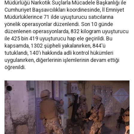
Müdürlüğü Narkotik Suçlarla Mücadele Başkanlığı ile
Cumhuriyet Başsavcılıkları koordinesinde, İl Emniyet
Müdürlüklerince 71 ilde uyuşturucu satıcılarına
yönelik operasyonlar düzenlendi. Son 10 günde
düzenlenen operasyonlarda, 832 kilogram uyuşturucu
ile 425 bin 419 uyuşturucu hap ele geçirildi. Bu
kapsamda, 1302 şüpheli yakalanırken, 844'ü
tutuklandı, 140'ı hakkında adli kontrol hükümleri
uygulanırken, diğerlerinin işlemlerinin devam ettiği
öğrenildi.