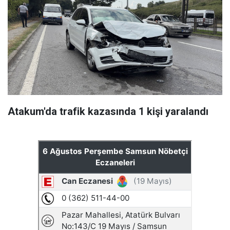
Atakum'da trafik kazasında 1 kişi yaralandı