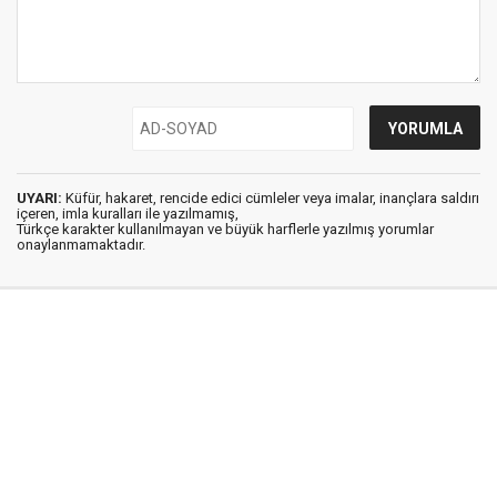
UYARI:
Küfür, hakaret, rencide edici cümleler veya imalar, inançlara saldırı
içeren, imla kuralları ile yazılmamış,
Türkçe karakter kullanılmayan ve büyük harflerle yazılmış yorumlar
onaylanmamaktadır.