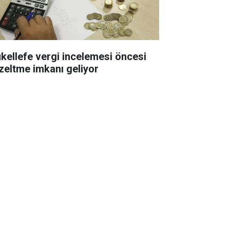
kellefe vergi incelemesi öncesi
zeltme imkanı geliyor