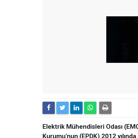
Elektrik Mühendisleri Odası (EM
Kurumu'nun (EPDK) 2012 yılında 5 