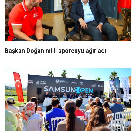
Başkan Doğan milli sporcuyu ağırladı