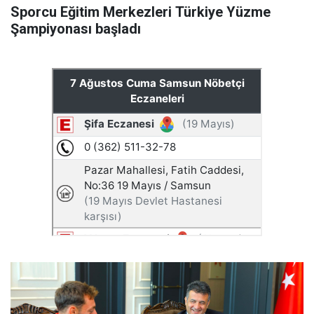
Sporcu Eğitim Merkezleri Türkiye Yüzme
Şampiyonası başladı