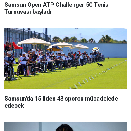
Samsun Open ATP Challenger 50 Tenis
Turnuvası başladı
Samsun'da 15 ilden 48 sporcu mücadelede
edecek