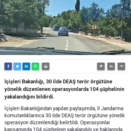
İçişleri Bakanlığı, 30 ilde DEAŞ terör örgütüne
yönelik düzenlenen operasyonlarda 104 şüphelinin
yakalandığını bildirdi.
İçişleri Bakanlığından yapılan paylaşımda, İl Jandarma
komutanlıklarınca 30 ilde DEAŞ terör örgütüne yönelik
operasyon düzenlendiği belirtildi. Operasyonlar
kapsamında 104 şüphelinin yakalandığı ve haklarında