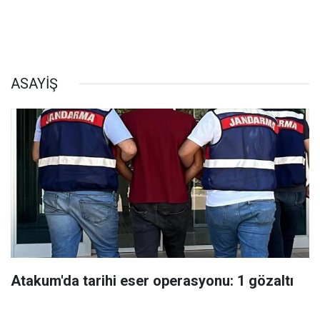
ASAYİŞ
Atakum'da tarihi eser operasyonu: 1 gözaltı