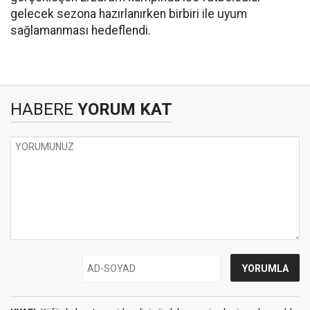
gelecek sezona hazırlanırken birbiri ile uyum
sağlamanması hedeflendi.
HABERE
YORUM KAT