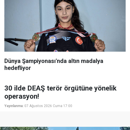
Dünya Şampiyonası'nda altın madalya
hedefliyor
30 ilde DEAŞ terör örgütüne yönelik
operasyon!
Yayınlanma:
07 Ağustos 2026 Cuma 17:00