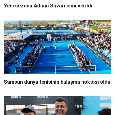
Yeni sezona Adnan Süvari ismi verildi
Samsun dünya tenisinin buluşma noktası oldu