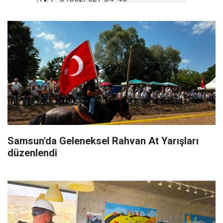
Samsun'da Geleneksel Rahvan At Yarışları
düzenlendi