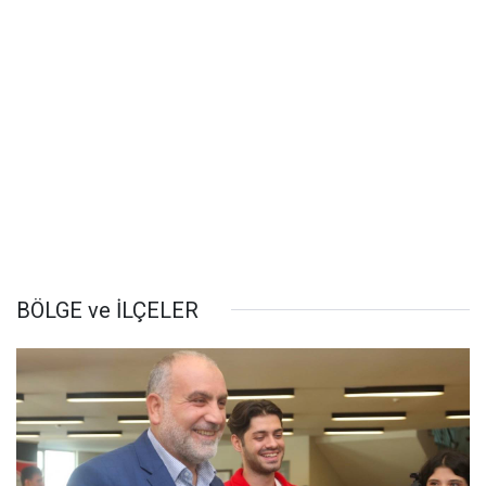
BÖLGE ve İLÇELER