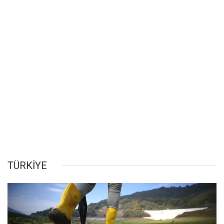
TÜRKİYE