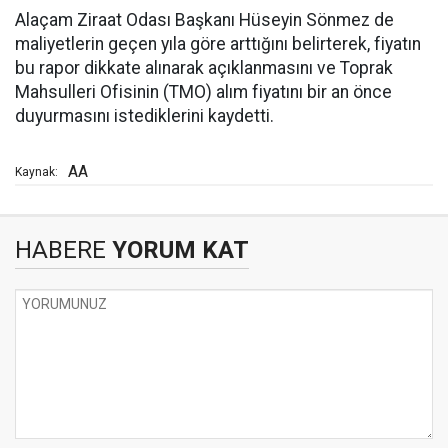
Alaçam Ziraat Odası Başkanı Hüseyin Sönmez de
maliyetlerin geçen yıla göre arttığını belirterek, fiyatın
bu rapor dikkate alınarak açıklanmasını ve Toprak
Mahsulleri Ofisinin (TMO) alım fiyatını bir an önce
duyurmasını istediklerini kaydetti.
AA
Kaynak:
HABERE
YORUM KAT