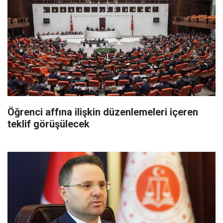
Öğrenci affına ilişkin düzenlemeleri içeren
teklif görüşülecek