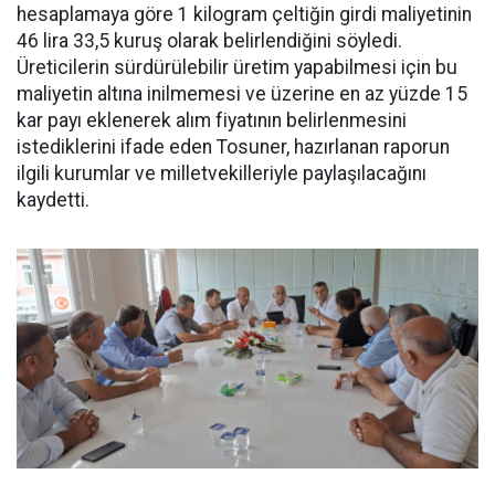
hesaplamaya göre 1 kilogram çeltiğin girdi maliyetinin
46 lira 33,5 kuruş olarak belirlendiğini söyledi.
Üreticilerin sürdürülebilir üretim yapabilmesi için bu
maliyetin altına inilmemesi ve üzerine en az yüzde 15
kar payı eklenerek alım fiyatının belirlenmesini
istediklerini ifade eden Tosuner, hazırlanan raporun
ilgili kurumlar ve milletvekilleriyle paylaşılacağını
kaydetti.