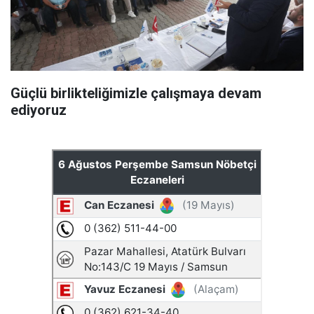
Güçlü birlikteliğimizle çalışmaya devam
ediyoruz