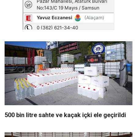
500 bin litre sahte ve kaçak içki ele geçirildi