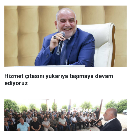
Hizmet çıtasını yukarıya taşımaya devam
ediyoruz