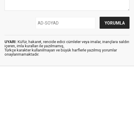
UYARI:
Küfür, hakaret, rencide edici cümleler veya imalar, inançlara saldırı
içeren, imla kuralları ile yazılmamış,
Türkçe karakter kullanılmayan ve büyük harflerle yazılmış yorumlar
onaylanmamaktadır.