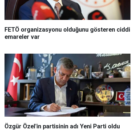
FETÖ organizasyonu olduğunu gösteren ciddi
emareler var
Özgür Özel'in partisinin adı Yeni Parti oldu