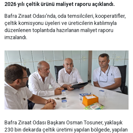
2026 yılı çeltik ürünü maliyet raporu açıklandı.
Bafra Ziraat Odası'nda, oda temsilcileri, kooperatifler,
çeltik komisyonu üyeleri ve üreticilerin katılımıyla
düzenlenen toplantıda hazırlanan maliyet raporu
imzalandı.
Bafra Ziraat Odası Başkanı Osman Tosuner, yaklaşık
230 bin dekarda çeltik üretimi yapılan bölgede, yapılan