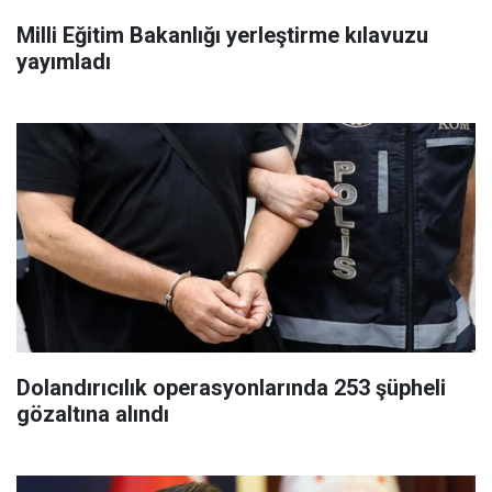
Milli Eğitim Bakanlığı yerleştirme kılavuzu
yayımladı
Dolandırıcılık operasyonlarında 253 şüpheli
gözaltına alındı