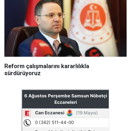
Reform çalışmalarını kararlılıkla
sürdürüyoruz