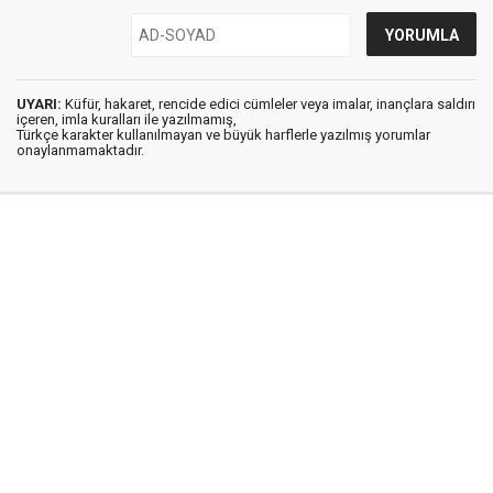
UYARI:
Küfür, hakaret, rencide edici cümleler veya imalar, inançlara saldırı
içeren, imla kuralları ile yazılmamış,
Türkçe karakter kullanılmayan ve büyük harflerle yazılmış yorumlar
onaylanmamaktadır.