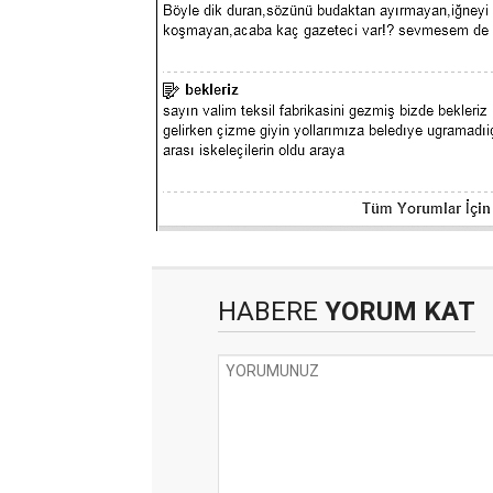
HABERE
YORUM KAT