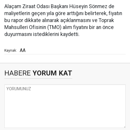
Alaçam Ziraat Odası Başkanı Hüseyin Sönmez de
maliyetlerin geçen yıla göre arttığını belirterek, fiyatın
bu rapor dikkate alınarak açıklanmasını ve Toprak
Mahsulleri Ofisinin (TMO) alım fiyatını bir an önce
duyurmasını istediklerini kaydetti.
AA
Kaynak:
HABERE
YORUM KAT