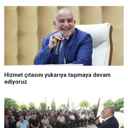
Hizmet çıtasını yukarıya taşımaya devam
ediyoruz