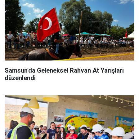
Samsun'da Geleneksel Rahvan At Yarışları
düzenlendi