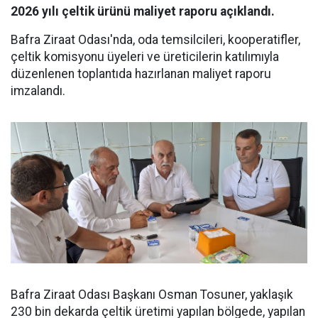
2026 yılı çeltik ürünü maliyet raporu açıklandı.
Bafra Ziraat Odası'nda, oda temsilcileri, kooperatifler,
çeltik komisyonu üyeleri ve üreticilerin katılımıyla
düzenlenen toplantıda hazırlanan maliyet raporu
imzalandı.
Bafra Ziraat Odası Başkanı Osman Tosuner, yaklaşık
230 bin dekarda çeltik üretimi yapılan bölgede, yapılan