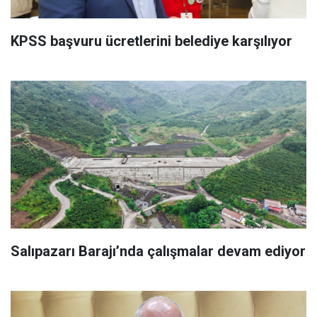
KPSS başvuru ücretlerini belediye karşılıyor
Salıpazarı Barajı’nda çalışmalar devam ediyor