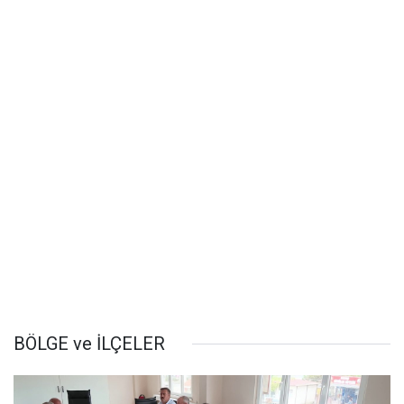
BÖLGE ve İLÇELER