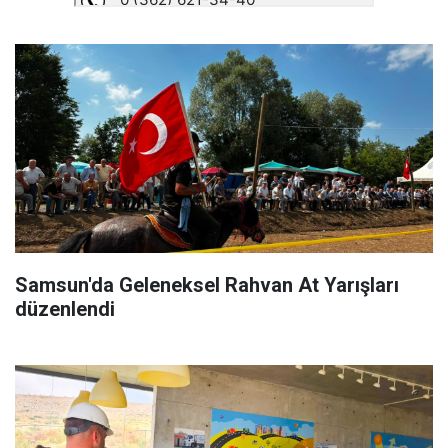
Samsun'da Geleneksel Rahvan At Yarışları
düzenlendi