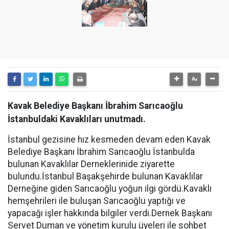
Kavak Belediye Başkanı İbrahim Sarıcaoğlu
İstanbuldaki Kavaklıları unutmadı.
İstanbul gezisine hız kesmeden devam eden Kavak
Belediye Başkanı İbrahim Sarıcaoğlu İstanbulda
bulunan Kavaklılar Derneklerinide ziyarette
bulundu.İstanbul Başakşehirde bulunan Kavaklılar
Derneğine giden Sarıcaoğlu yoğun ilgi gördü.Kavaklı
hemşehrileri ile buluşan Sarıcaoğlu yaptığı ve
yapacağı işler hakkında bilgiler verdi.Dernek Başkanı
Servet Duman ve yönetim kurulu üyeleri ile sohbet