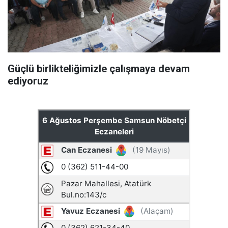
Güçlü birlikteliğimizle çalışmaya devam
ediyoruz