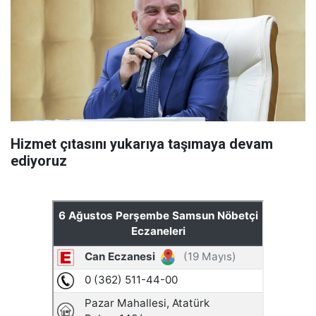
Hizmet çıtasını yukarıya taşımaya devam
ediyoruz