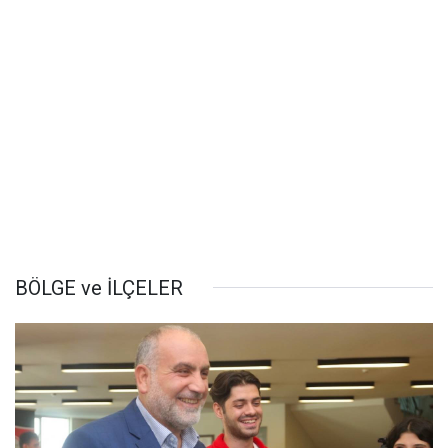
BÖLGE ve İLÇELER