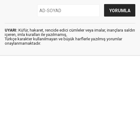
UYARI:
Küfür, hakaret, rencide edici cümleler veya imalar, inançlara saldırı
içeren, imla kuralları ile yazılmamış,
Türkçe karakter kullanılmayan ve büyük harflerle yazılmış yorumlar
onaylanmamaktadır.