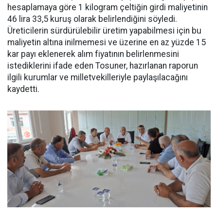
hesaplamaya göre 1 kilogram çeltiğin girdi maliyetinin
46 lira 33,5 kuruş olarak belirlendiğini söyledi.
Üreticilerin sürdürülebilir üretim yapabilmesi için bu
maliyetin altına inilmemesi ve üzerine en az yüzde 15
kar payı eklenerek alım fiyatının belirlenmesini
istediklerini ifade eden Tosuner, hazırlanan raporun
ilgili kurumlar ve milletvekilleriyle paylaşılacağını
kaydetti.