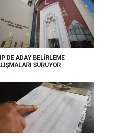
P'DE ADAY BELİRLEME
LIŞMALARI SÜRÜYOR