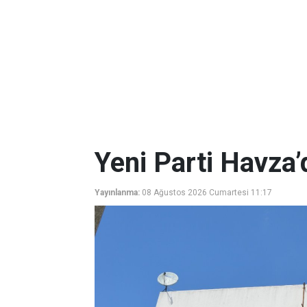
Yeni Parti Havza’
Yayınlanma:
08 Ağustos 2026 Cumartesi 11:17