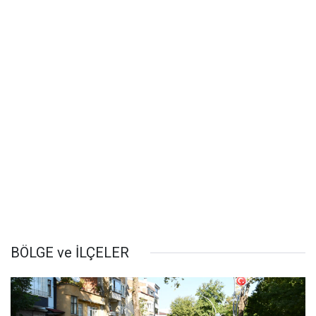
BÖLGE ve İLÇELER