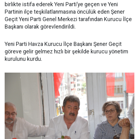
birlikte istifa ederek Yeni Parti’ye geçen ve Yeni
Partinin ilçe teşkilatlanmasına öncülük eden Şener
Geçit Yeni Parti Genel Merkezi tarafından Kurucu İlçe
Başkanı olarak görevlendirildi.
Yeni Parti Havza Kurucu İlçe Başkanı Şener Geçit
göreve gelir gelmez hızlı bir şekilde kurucu yönetim
kurulunu kurdu.