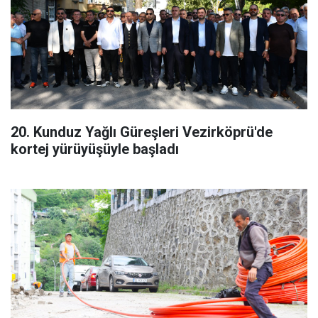
20. Kunduz Yağlı Güreşleri Vezirköprü'de
kortej yürüyüşüyle başladı