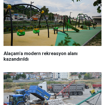
Alaçam'a modern rekreasyon alanı
kazandırıldı