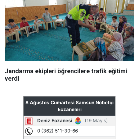
Jandarma ekipleri öğrencilere trafik eğitimi
verdi