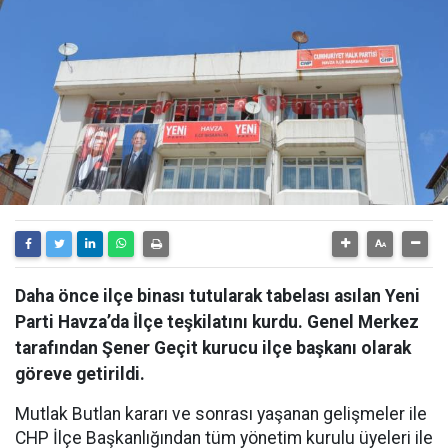
Daha önce ilçe binası tutularak tabelası asılan Yeni
Parti Havza’da İlçe teşkilatını kurdu. Genel Merkez
tarafından Şener Geçit kurucu ilçe başkanı olarak
göreve getirildi.
Mutlak Butlan kararı ve sonrası yaşanan gelişmeler ile
CHP İlçe Başkanlığından tüm yönetim kurulu üyeleri ile