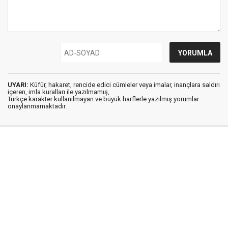
UYARI:
Küfür, hakaret, rencide edici cümleler veya imalar, inançlara saldırı
içeren, imla kuralları ile yazılmamış,
Türkçe karakter kullanılmayan ve büyük harflerle yazılmış yorumlar
onaylanmamaktadır.