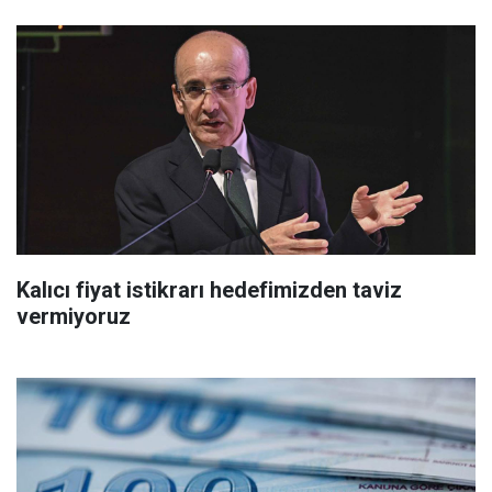
Kalıcı fiyat istikrarı hedefimizden taviz
vermiyoruz