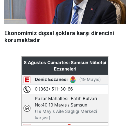
Ekonomimiz dışsal şoklara karşı direncini
korumaktadır