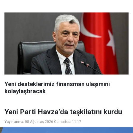
Yeni desteklerimiz finansman ulaşımını
kolaylaştıracak
Yeni Parti Havza’da teşkilatını kurdu
Yayınlanma:
08 Ağustos 2026 Cumartesi 11:17