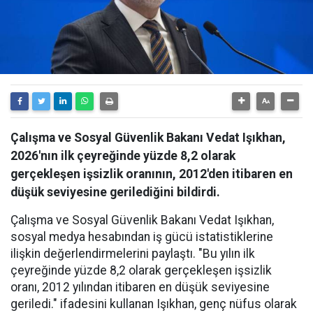
Çalışma ve Sosyal Güvenlik Bakanı Vedat Işıkhan,
2026'nın ilk çeyreğinde yüzde 8,2 olarak
gerçekleşen işsizlik oranının, 2012'den itibaren en
düşük seviyesine gerilediğini bildirdi.
Çalışma ve Sosyal Güvenlik Bakanı Vedat Işıkhan,
sosyal medya hesabından iş gücü istatistiklerine
ilişkin değerlendirmelerini paylaştı. "Bu yılın ilk
çeyreğinde yüzde 8,2 olarak gerçekleşen işsizlik
oranı, 2012 yılından itibaren en düşük seviyesine
geriledi." ifadesini kullanan Işıkhan, genç nüfus olarak