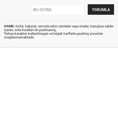
UYARI:
Küfür, hakaret, rencide edici cümleler veya imalar, inançlara saldırı
içeren, imla kuralları ile yazılmamış,
Türkçe karakter kullanılmayan ve büyük harflerle yazılmış yorumlar
onaylanmamaktadır.