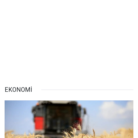
EKONOMİ