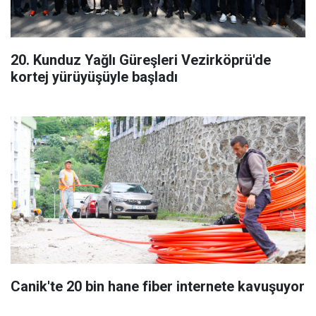
20. Kunduz Yağlı Güreşleri Vezirköprü'de
kortej yürüyüşüyle başladı
Canik'te 20 bin hane fiber internete kavuşuyor