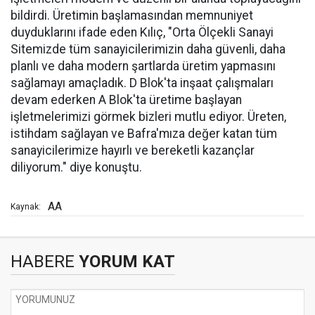
bildirdi. Üretimin başlamasından memnuniyet
duyduklarını ifade eden Kılıç, "Orta Ölçekli Sanayi
Sitemizde tüm sanayicilerimizin daha güvenli, daha
planlı ve daha modern şartlarda üretim yapmasını
sağlamayı amaçladık. D Blok'ta inşaat çalışmaları
devam ederken A Blok'ta üretime başlayan
işletmelerimizi görmek bizleri mutlu ediyor. Üreten,
istihdam sağlayan ve Bafra'mıza değer katan tüm
sanayicilerimize hayırlı ve bereketli kazançlar
diliyorum." diye konuştu.
AA
Kaynak:
HABERE
YORUM KAT