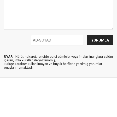
UYARI:
Küfür, hakaret, rencide edici cümleler veya imalar, inançlara saldırı
içeren, imla kuralları ile yazılmamış,
Türkçe karakter kullanılmayan ve büyük harflerle yazılmış yorumlar
onaylanmamaktadır.