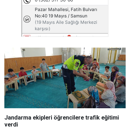
Jandarma ekipleri öğrencilere trafik eğitimi
verdi