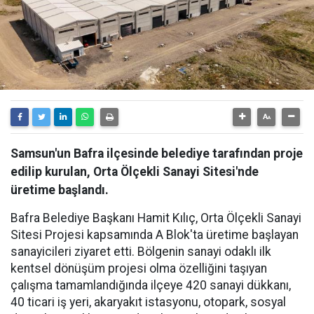
Samsun'un Bafra ilçesinde belediye tarafından proje
edilip kurulan, Orta Ölçekli Sanayi Sitesi'nde
üretime başlandı.
Bafra Belediye Başkanı Hamit Kılıç, Orta Ölçekli Sanayi
Sitesi Projesi kapsamında A Blok'ta üretime başlayan
sanayicileri ziyaret etti. Bölgenin sanayi odaklı ilk
kentsel dönüşüm projesi olma özelliğini taşıyan
çalışma tamamlandığında ilçeye 420 sanayi dükkanı,
40 ticari iş yeri, akaryakıt istasyonu, otopark, sosyal