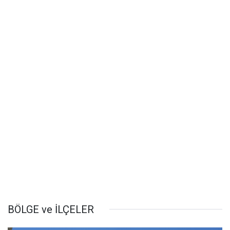
BÖLGE ve İLÇELER