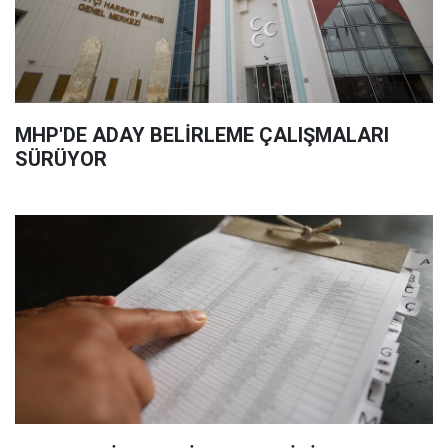
MHP'DE ADAY BELİRLEME ÇALIŞMALARI
SÜRÜYOR