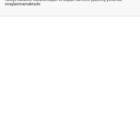
onaylanmamaktadır.