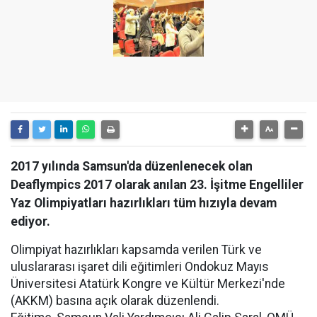
2017 yılında Samsun'da düzenlenecek olan
Deaflympics 2017 olarak anılan 23. İşitme Engelliler
Yaz Olimpiyatları hazırlıkları tüm hızıyla devam
ediyor.
Olimpiyat hazırlıkları kapsamda verilen Türk ve
uluslararası işaret dili eğitimleri Ondokuz Mayıs
Üniversitesi Atatürk Kongre ve Kültür Merkezi'nde
(AKKM) basına açık olarak düzenlendi.