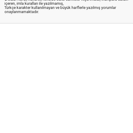
içeren, imla kuralları ile yazılmamış,
Türkçe karakter kullanılmayan ve büyük harflerle yazılmış yorumlar
onaylanmamaktadır.