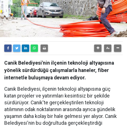
Canik Belediyesi'nin ilçenin teknoloji altyapısına
yönelik sürdürdüğü çalışmalarla haneler, fiber
internetle buluşmaya devam ediyor.
Canik Belediyesi, ilçenin teknoloji altyapısına güç
katan projeler ve yatırımları kesintisiz bir şekilde
sürdürüyor. Canik'te gerçekleştirilen teknoloji
atılımının odak noktalarının arasında ayrıca gündelik
yaşamın daha kolay bir hale gelmesi yer alıyor. Canik
Belediyesi'nin bu doğrultuda gerçekleştirdiği