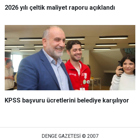
2026 yılı çeltik maliyet raporu açıklandı
KPSS başvuru ücretlerini belediye karşılıyor
DENGE GAZETESİ © 2007