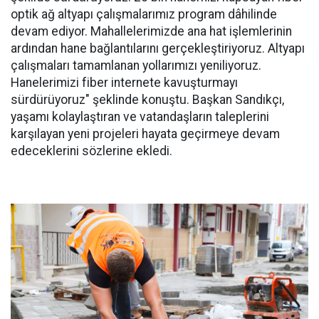
optik ağ altyapı çalışmalarımız program dâhilinde
devam ediyor. Mahallelerimizde ana hat işlemlerinin
ardından hane bağlantılarını gerçekleştiriyoruz. Altyapı
çalışmaları tamamlanan yollarımızı yeniliyoruz.
Hanelerimizi fiber internete kavuşturmayı
sürdürüyoruz" şeklinde konuştu. Başkan Sandıkçı,
yaşamı kolaylaştıran ve vatandaşların taleplerini
karşılayan yeni projeleri hayata geçirmeye devam
edeceklerini sözlerine ekledi.