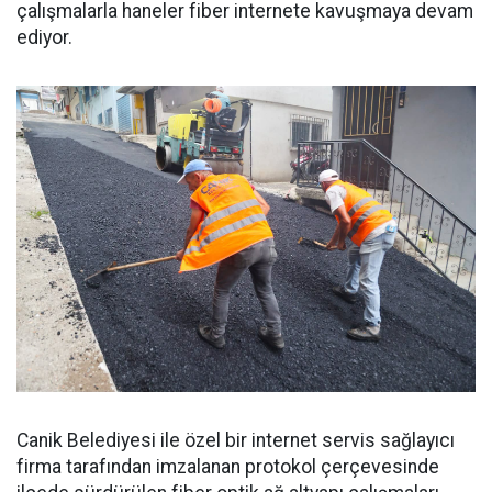
çalışmalarla haneler fiber internete kavuşmaya devam
ediyor.
Canik Belediyesi ile özel bir internet servis sağlayıcı
firma tarafından imzalanan protokol çerçevesinde