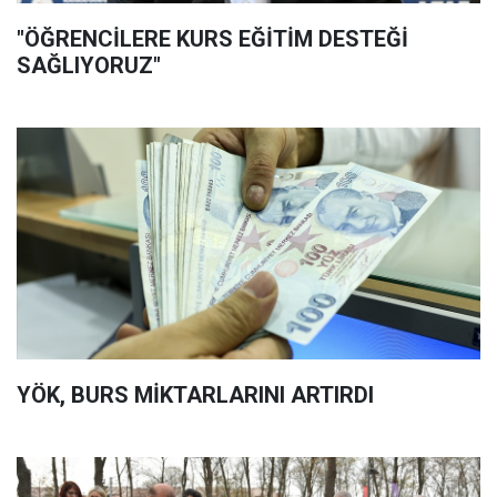
"ÖĞRENCİLERE KURS EĞİTİM DESTEĞİ
SAĞLIYORUZ"
YÖK, BURS MİKTARLARINI ARTIRDI