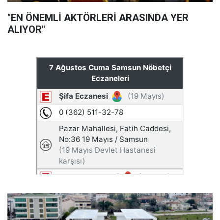
"EN ÖNEMLİ AKTÖRLERİ ARASINDA YER
ALIYOR"