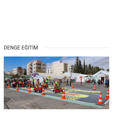
DENGE EĞİTİM