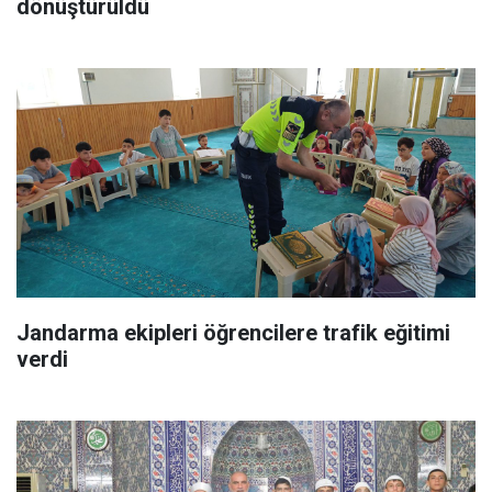
dönüştürüldü
Jandarma ekipleri öğrencilere trafik eğitimi
verdi