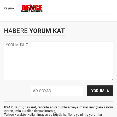
Kaynak:
HABERE
YORUM KAT
UYARI:
Küfür, hakaret, rencide edici cümleler veya imalar, inançlara saldırı
içeren, imla kuralları ile yazılmamış,
Türkçe karakter kullanılmayan ve büyük harflerle yazılmış yorumlar