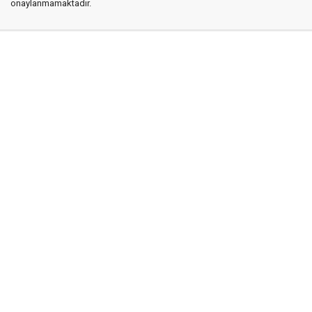
onaylanmamaktadır.