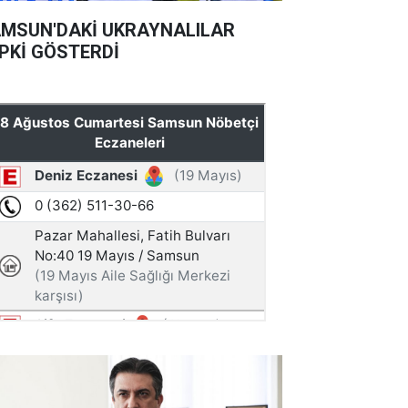
MSUN'DAKİ UKRAYNALILAR
PKİ GÖSTERDİ