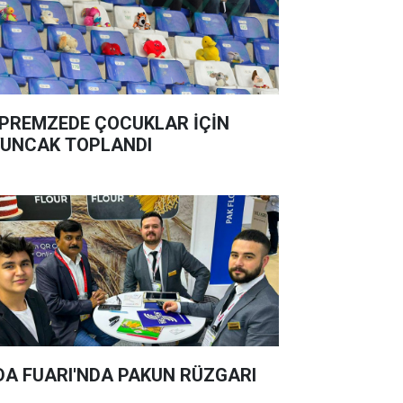
PREMZEDE ÇOCUKLAR İÇİN
UNCAK TOPLANDI
DA FUARI'NDA PAKUN RÜZGARI