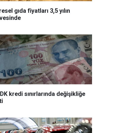
esel gıda fiyatları 3,5 yılın
rvesinde
DK kredi sınırlarında değişikliğe
ti