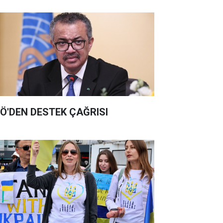
Ö'DEN DESTEK ÇAĞRISI