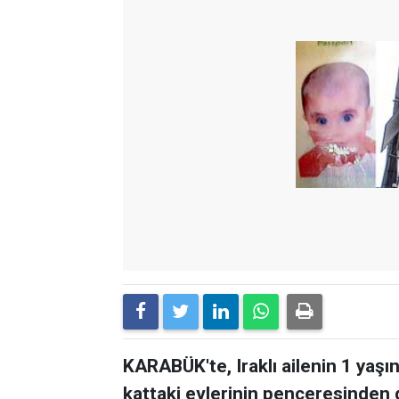
KARABÜK'te, Iraklı ailenin 1 yaşın
kattaki evlerinin penceresinden 