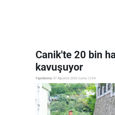
Canik'te 20 bin ha
kavuşuyor
Yayınlanma:
07 Ağustos 2026 Cuma 12:04