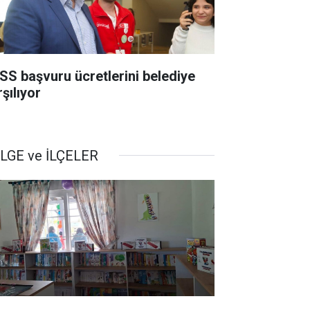
SS başvuru ücretlerini belediye
şılıyor
LGE ve İLÇELER