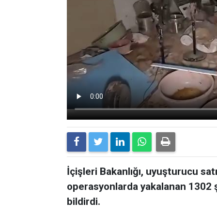
İçişleri Bakanlığı, uyuşturucu sat
operasyonlarda yakalanan 1302 ş
bildirdi.