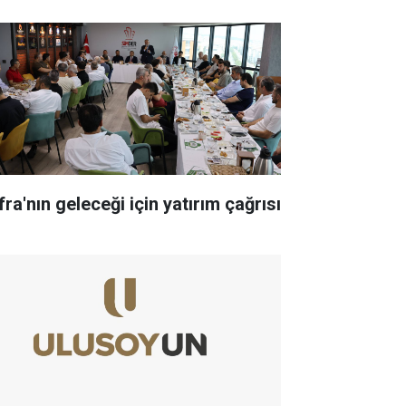
ra'nın geleceği için yatırım çağrısı