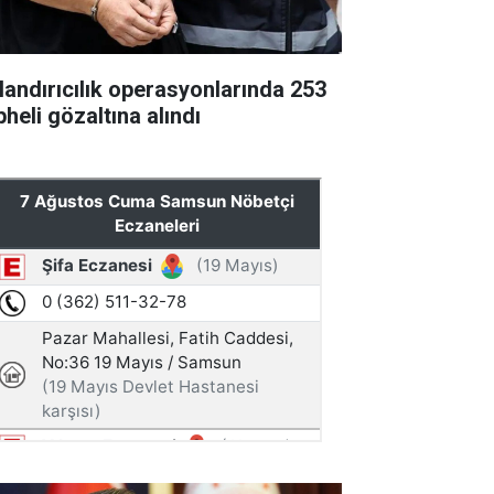
landırıcılık operasyonlarında 253
heli gözaltına alındı