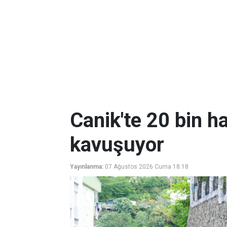
Canik'te 20 bin ha
kavuşuyor
Yayınlanma:
07 Ağustos 2026 Cuma 18:18