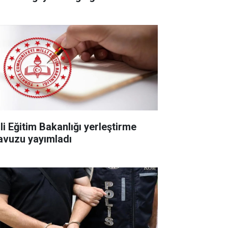
li Eğitim Bakanlığı yerleştirme
lavuzu yayımladı