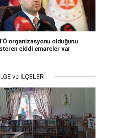
TÖ organizasyonu olduğunu
steren ciddi emareler var
LGE ve İLÇELER