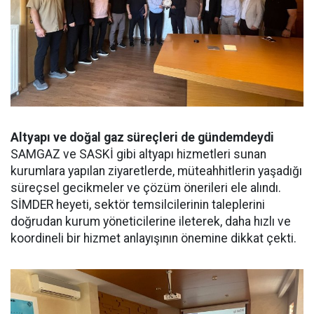
Altyapı ve doğal gaz süreçleri de gündemdeydi
SAMGAZ ve SASKİ gibi altyapı hizmetleri sunan
kurumlara yapılan ziyaretlerde, müteahhitlerin yaşadığı
süreçsel gecikmeler ve çözüm önerileri ele alındı.
SİMDER heyeti, sektör temsilcilerinin taleplerini
doğrudan kurum yöneticilerine ileterek, daha hızlı ve
koordineli bir hizmet anlayışının önemine dikkat çekti.