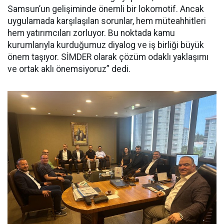
Samsun’un gelişiminde önemli bir lokomotif. Ancak
uygulamada karşılaşılan sorunlar, hem müteahhitleri
hem yatırımcıları zorluyor. Bu noktada kamu
kurumlarıyla kurduğumuz diyalog ve iş birliği büyük
önem taşıyor. SİMDER olarak çözüm odaklı yaklaşımı
ve ortak aklı önemsiyoruz” dedi.