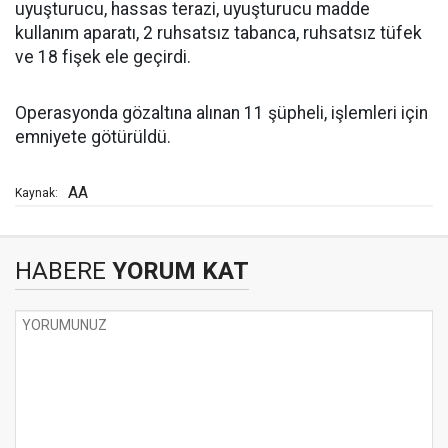
uyuşturucu, hassas terazi, uyuşturucu madde
kullanım aparatı, 2 ruhsatsız tabanca, ruhsatsız tüfek
ve 18 fişek ele geçirdi.
Operasyonda gözaltına alınan 11 şüpheli, işlemleri için
emniyete götürüldü.
AA
Kaynak:
HABERE
YORUM KAT