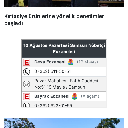
Kırtasiye ürünlerine yönelik denetimler
başladı