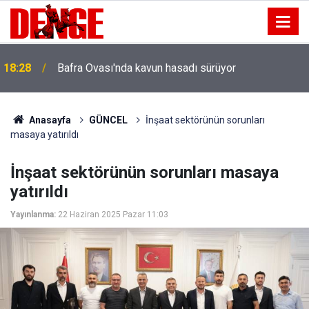
18:28
Bafra Ovası'nda kavun hasadı sürüyor
Anasayfa
GÜNCEL
İnşaat sektörünün sorunları
masaya yatırıldı
İnşaat sektörünün sorunları masaya
yatırıldı
Yayınlanma:
22 Haziran 2025 Pazar 11:03