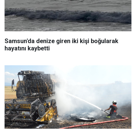
Samsun'da denize giren iki kişi boğularak
hayatını kaybetti