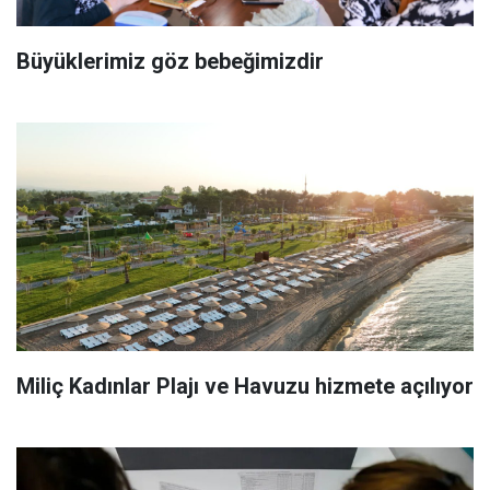
Büyüklerimiz göz bebeğimizdir
Miliç Kadınlar Plajı ve Havuzu hizmete açılıyor