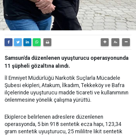
Samsun'da düzenlenen uyuşturucu operasyonunda
11 şüpheli gözaltına alındı.
İl Emniyet Müdürlüğü Narkotik Suçlarla Mücadele
Şubesi ekipleri, Atakum, İlkadım, Tekkeköy ve Bafra
ilçelerinde uyuşturucu madde ticareti ve kullanımının
önlenmesine yönelik çalışma yürüttü.
Ekiplerce belirlenen adreslere düzenlenen
operasyonda, 5 bin 918 sentetik ecza hapı, 123,34
gram sentetik uyuşturucu, 25 mililitre likit sentetik