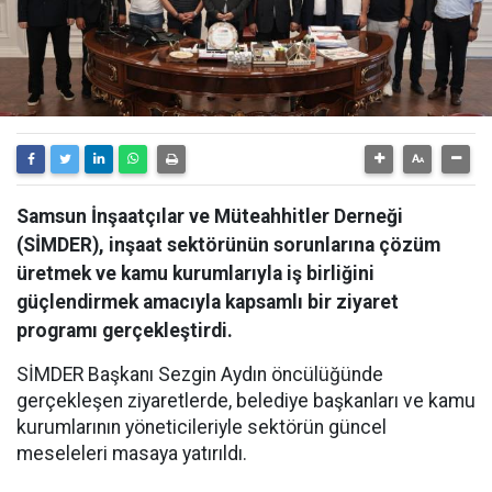
Samsun İnşaatçılar ve Müteahhitler Derneği
(SİMDER), inşaat sektörünün sorunlarına çözüm
üretmek ve kamu kurumlarıyla iş birliğini
güçlendirmek amacıyla kapsamlı bir ziyaret
programı gerçekleştirdi.
SİMDER Başkanı Sezgin Aydın öncülüğünde
gerçekleşen ziyaretlerde, belediye başkanları ve kamu
kurumlarının yöneticileriyle sektörün güncel
meseleleri masaya yatırıldı.