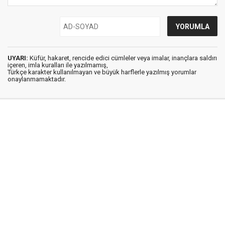
UYARI:
Küfür, hakaret, rencide edici cümleler veya imalar, inançlara saldırı
içeren, imla kuralları ile yazılmamış,
Türkçe karakter kullanılmayan ve büyük harflerle yazılmış yorumlar
onaylanmamaktadır.