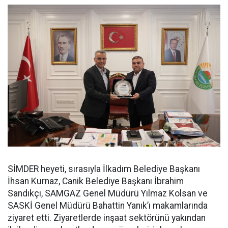
SİMDER heyeti, sırasıyla İlkadım Belediye Başkanı
İhsan Kurnaz, Canik Belediye Başkanı İbrahim
Sandıkçı, SAMGAZ Genel Müdürü Yılmaz Kolsan ve
SASKİ Genel Müdürü Bahattin Yanık’ı makamlarında
ziyaret etti. Ziyaretlerde inşaat sektörünü yakından