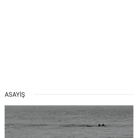
ASAYİŞ