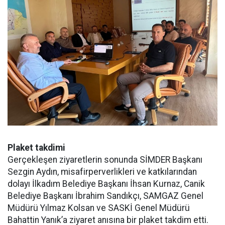
Plaket takdimi
Gerçekleşen ziyaretlerin sonunda SİMDER Başkanı
Sezgin Aydın, misafirperverlikleri ve katkılarından
dolayı İlkadım Belediye Başkanı İhsan Kurnaz, Canik
Belediye Başkanı İbrahim Sandıkçı, SAMGAZ Genel
Müdürü Yılmaz Kolsan ve SASKİ Genel Müdürü
Bahattin Yanık’a ziyaret anısına bir plaket takdim etti.