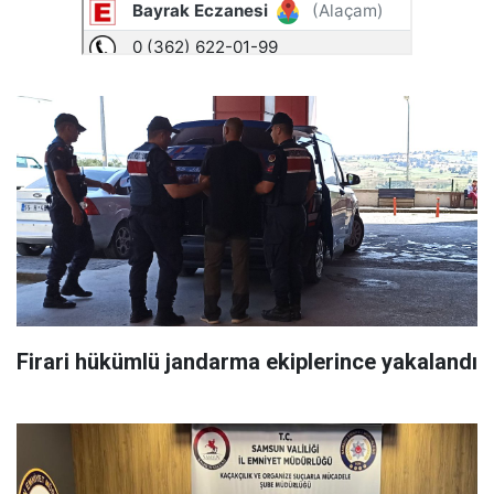
Firari hükümlü jandarma ekiplerince yakalandı