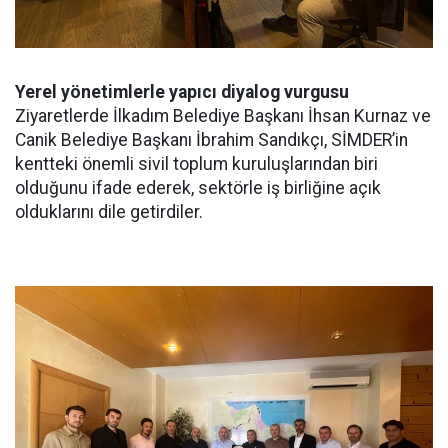
Yerel yönetimlerle yapıcı diyalog vurgusu
Ziyaretlerde İlkadım Belediye Başkanı İhsan Kurnaz ve
Canik Belediye Başkanı İbrahim Sandıkçı, SİMDER’in
kentteki önemli sivil toplum kuruluşlarından biri
olduğunu ifade ederek, sektörle iş birliğine açık
olduklarını dile getirdiler.