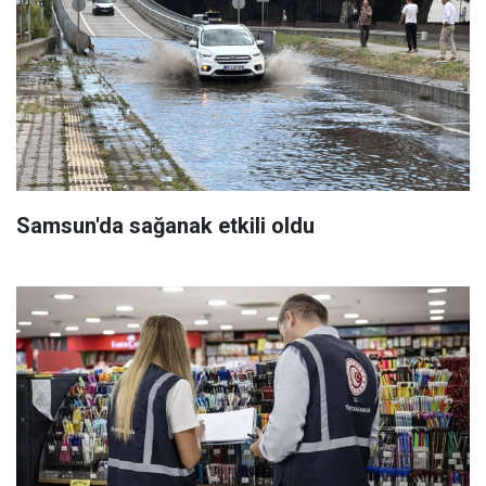
Samsun'da sağanak etkili oldu