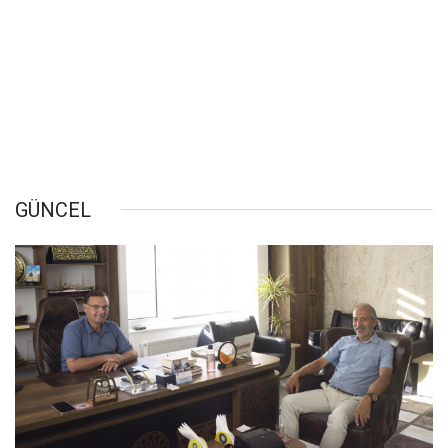
GÜNCEL