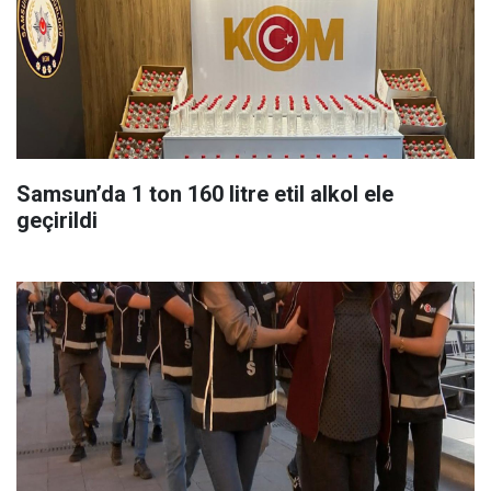
Samsun’da 1 ton 160 litre etil alkol ele
geçirildi