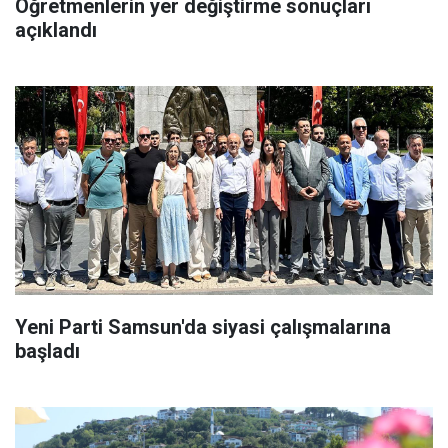
Öğretmenlerin yer değiştirme sonuçları
açıklandı
Yeni Parti Samsun'da siyasi çalışmalarına
başladı