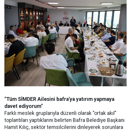
"Tüm SİMDER Ailesini bafra'ya yatırım yapmaya
davet ediyorum"
Farklı meslek gruplarıyla düzenli olarak "ortak akıl"
toplantıları yaptıklarını belirten Bafra Belediye Başkanı
Hamit Kılıç, sektör temsilcilerini dinleyerek sorunlara