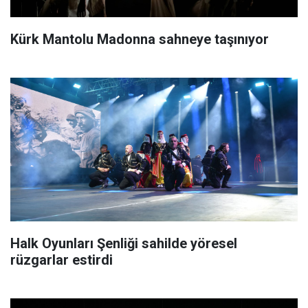
Kürk Mantolu Madonna sahneye taşınıyor
Halk Oyunları Şenliği sahilde yöresel
rüzgarlar estirdi