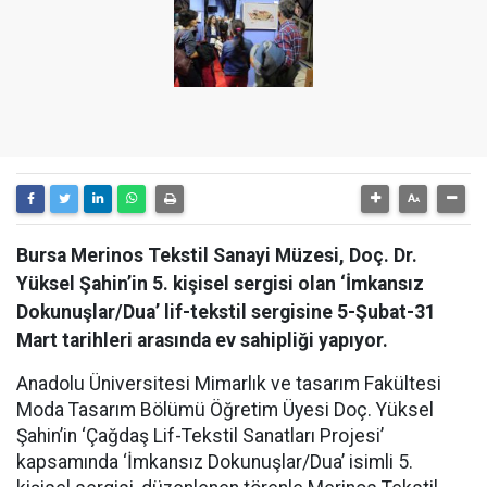
Bursa Merinos Tekstil Sanayi Müzesi, Doç. Dr.
Yüksel Şahin’in 5. kişisel sergisi olan ‘İmkansız
Dokunuşlar/Dua’ lif-tekstil sergisine 5-Şubat-31
Mart tarihleri arasında ev sahipliği yapıyor.
Anadolu Üniversitesi Mimarlık ve tasarım Fakültesi
Moda Tasarım Bölümü Öğretim Üyesi Doç. Yüksel
Şahin’in ‘Çağdaş Lif-Tekstil Sanatları Projesi’
kapsamında ‘İmkansız Dokunuşlar/Dua’ isimli 5.