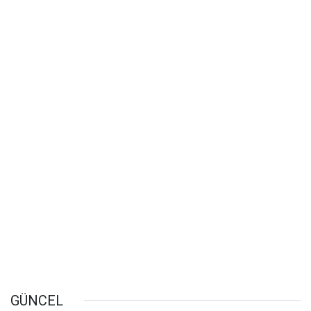
GÜNCEL