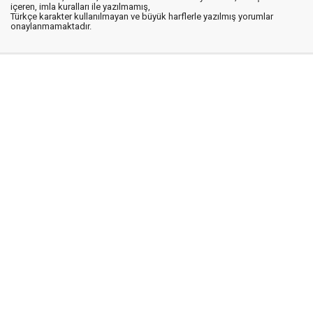
içeren, imla kuralları ile yazılmamış,
Türkçe karakter kullanılmayan ve büyük harflerle yazılmış yorumlar
onaylanmamaktadır.