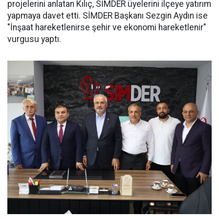
projelerini anlatan Kılıç, SİMDER üyelerini ilçeye yatırım
yapmaya davet etti. SİMDER Başkanı Sezgin Aydın ise
"İnşaat hareketlenirse şehir ve ekonomi hareketlenir"
vurgusu yaptı.