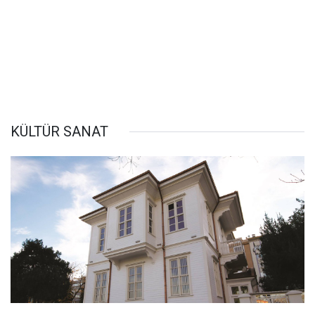
KÜLTÜR SANAT