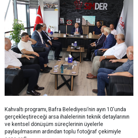
Kahvaltı programı, Bafra Belediyesi’nin ayın 10'unda
gerçekleştireceği arsa ihalelerinin teknik detaylarının
ve kentsel dönüşüm süreçlerinin üyelerle
paylaşılmasının ardından toplu fotoğraf çekimiyle