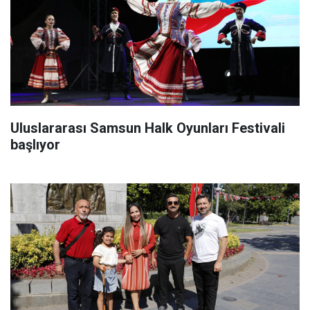
Uluslararası Samsun Halk Oyunları Festivali
başlıyor