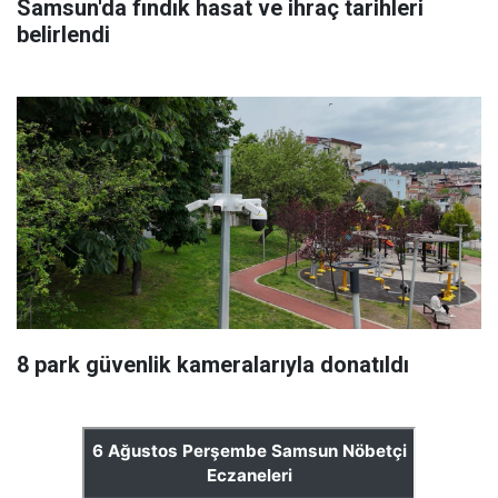
Samsun'da fındık hasat ve ihraç tarihleri
belirlendi
8 park güvenlik kameralarıyla donatıldı