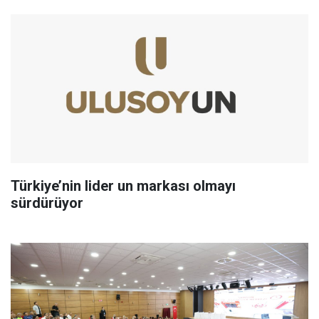
Türkiye’nin lider un markası olmayı
sürdürüyor