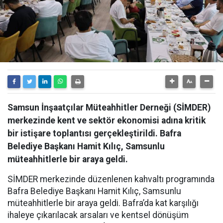
Samsun İnşaatçılar Müteahhitler Derneği (SİMDER)
merkezinde kent ve sektör ekonomisi adına kritik
bir istişare toplantısı gerçekleştirildi. Bafra
Belediye Başkanı Hamit Kılıç, Samsunlu
müteahhitlerle bir araya geldi.
SİMDER merkezinde düzenlenen kahvaltı programında
Bafra Belediye Başkanı Hamit Kılıç, Samsunlu
müteahhitlerle bir araya geldi. Bafra’da kat karşılığı
ihaleye çıkarılacak arsaları ve kentsel dönüşüm