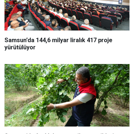
Samsun’da 144,6 milyar liralık 417 proje
yürütülüyor