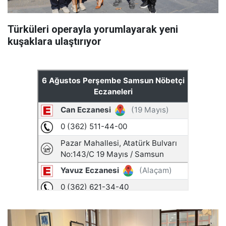
Türküleri operayla yorumlayarak yeni
kuşaklara ulaştırıyor