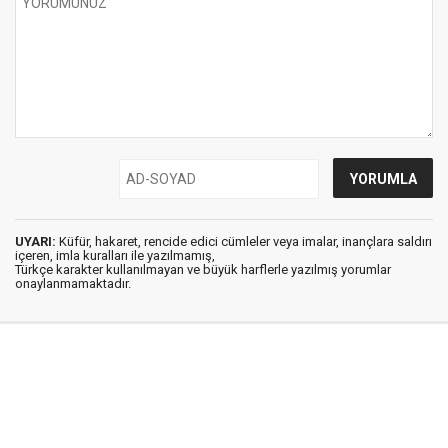
UYARI:
Küfür, hakaret, rencide edici cümleler veya imalar, inançlara saldırı
içeren, imla kuralları ile yazılmamış,
Türkçe karakter kullanılmayan ve büyük harflerle yazılmış yorumlar
onaylanmamaktadır.