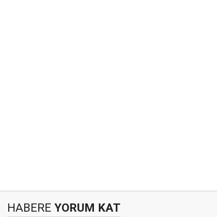
HABERE
YORUM KAT