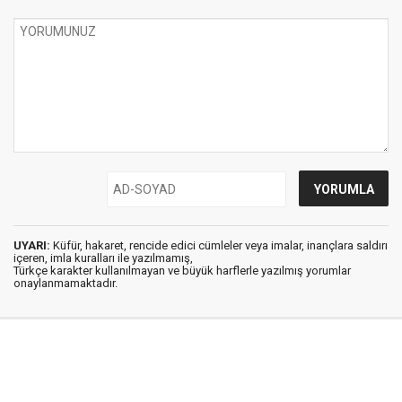
UYARI:
Küfür, hakaret, rencide edici cümleler veya imalar, inançlara saldırı
içeren, imla kuralları ile yazılmamış,
Türkçe karakter kullanılmayan ve büyük harflerle yazılmış yorumlar
onaylanmamaktadır.