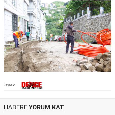
Kaynak:
HABERE
YORUM KAT