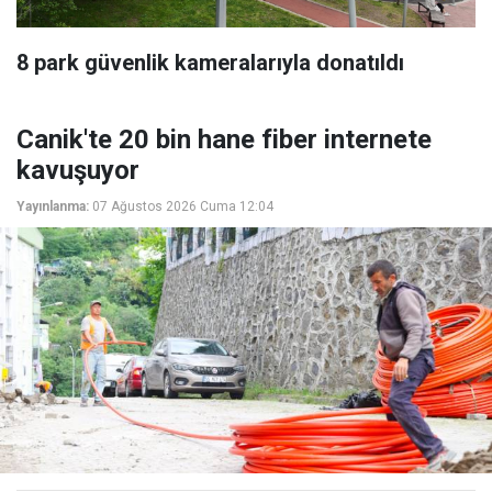
8 park güvenlik kameralarıyla donatıldı
Canik'te 20 bin hane fiber internete
kavuşuyor
Yayınlanma:
07 Ağustos 2026 Cuma 12:04