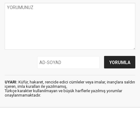
UYARI:
Küfür, hakaret, rencide edici cümleler veya imalar, inançlara saldırı
içeren, imla kuralları ile yazılmamış,
Türkçe karakter kullanılmayan ve büyük harflerle yazılmış yorumlar
onaylanmamaktadır.