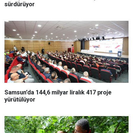
sürdürüyor
Samsun’da 144,6 milyar liralık 417 proje
yürütülüyor