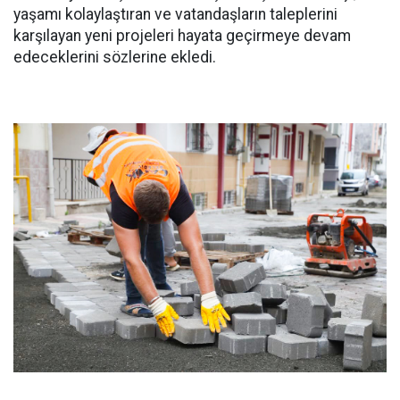
yaşamı kolaylaştıran ve vatandaşların taleplerini
karşılayan yeni projeleri hayata geçirmeye devam
edeceklerini sözlerine ekledi.