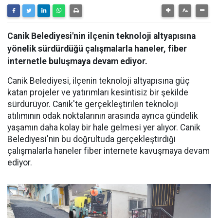
Canik Belediyesi'nin ilçenin teknoloji altyapısına
yönelik sürdürdüğü çalışmalarla haneler, fiber
internetle buluşmaya devam ediyor.
Canik Belediyesi, ilçenin teknoloji altyapısına güç
katan projeler ve yatırımları kesintisiz bir şekilde
sürdürüyor. Canik'te gerçekleştirilen teknoloji
atılımının odak noktalarının arasında ayrıca gündelik
yaşamın daha kolay bir hale gelmesi yer alıyor. Canik
Belediyesi'nin bu doğrultuda gerçekleştirdiği
çalışmalarla haneler fiber internete kavuşmaya devam
ediyor.