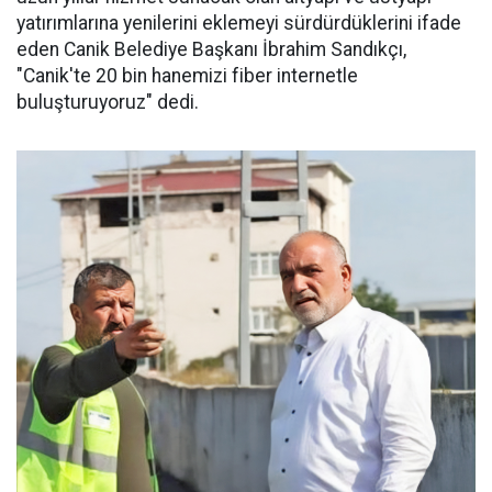
yatırımlarına yenilerini eklemeyi sürdürdüklerini ifade
eden Canik Belediye Başkanı İbrahim Sandıkçı,
"Canik'te 20 bin hanemizi fiber internetle
buluşturuyoruz" dedi.