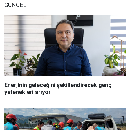
GÜNCEL
Enerjinin geleceğini şekillendirecek genç
yetenekleri arıyor