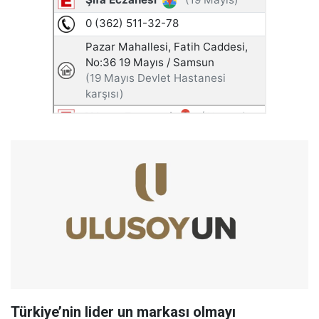
Türkiye’nin lider un markası olmayı