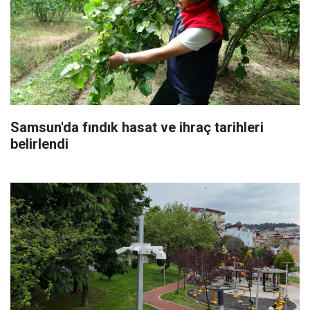
Samsun'da fındık hasat ve ihraç tarihleri
belirlendi