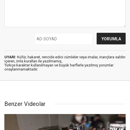
UYARI:
Küfür, hakaret, rencide edici cümleler veya imalar, inançlara saldırı
içeren, imla kuralları ile yazılmamış,
Türkçe karakter kullanılmayan ve büyük harflerle yazılmış yorumlar
onaylanmamaktadır.
Benzer Videolar