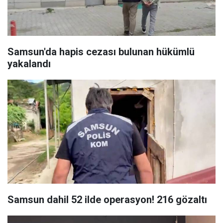
Samsun'da hapis cezası bulunan hükümlü
yakalandı
Samsun dahil 52 ilde operasyon! 216 gözaltı