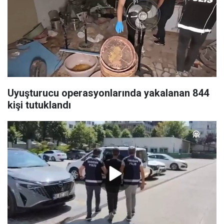
Uyuşturucu operasyonlarında yakalanan 844
kişi tutuklandı