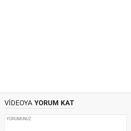
VİDEOYA
YORUM KAT