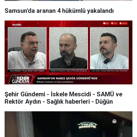
Samsun'da aranan 4 hükümlü yakalandı
Şehir Gündemi - İskele Mescidi - SAMÜ ve
Rektör Aydın - Sağlık haberleri - Düğün