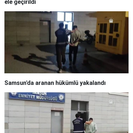
ele geçirildi
Samsun'da aranan hükümlü yakalandı