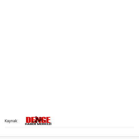
Kaynak: