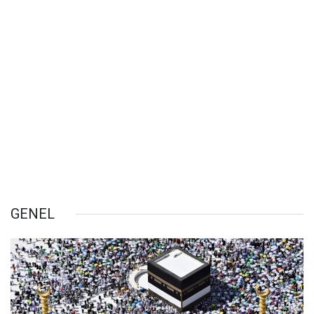
GENEL