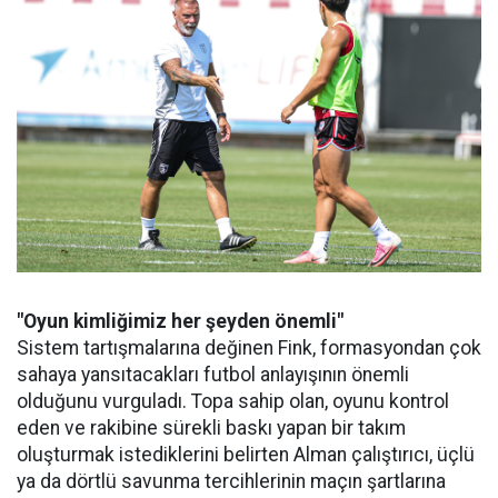
"Oyun kimliğimiz her şeyden önemli"
Sistem tartışmalarına değinen Fink, formasyondan çok
sahaya yansıtacakları futbol anlayışının önemli
olduğunu vurguladı. Topa sahip olan, oyunu kontrol
eden ve rakibine sürekli baskı yapan bir takım
oluşturmak istediklerini belirten Alman çalıştırıcı, üçlü
ya da dörtlü savunma tercihlerinin maçın şartlarına