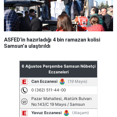
ASFED'in hazırladığı 4 bin ramazan kolisi
Samsun’a ulaştırıldı