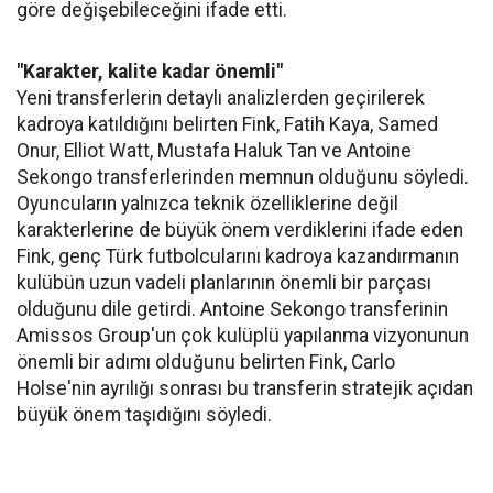
göre değişebileceğini ifade etti.
"Karakter, kalite kadar önemli"
Yeni transferlerin detaylı analizlerden geçirilerek
kadroya katıldığını belirten Fink, Fatih Kaya, Samed
Onur, Elliot Watt, Mustafa Haluk Tan ve Antoine
Sekongo transferlerinden memnun olduğunu söyledi.
Oyuncuların yalnızca teknik özelliklerine değil
karakterlerine de büyük önem verdiklerini ifade eden
Fink, genç Türk futbolcularını kadroya kazandırmanın
kulübün uzun vadeli planlarının önemli bir parçası
olduğunu dile getirdi. Antoine Sekongo transferinin
Amissos Group'un çok kulüplü yapılanma vizyonunun
önemli bir adımı olduğunu belirten Fink, Carlo
Holse'nin ayrılığı sonrası bu transferin stratejik açıdan
büyük önem taşıdığını söyledi.