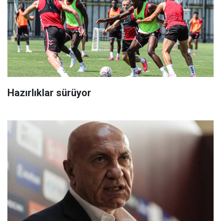
Hazırlıklar sürüyor