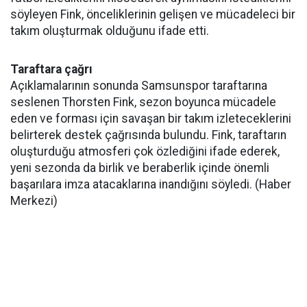
söyleyen Fink, önceliklerinin gelişen ve mücadeleci bir
takım oluşturmak olduğunu ifade etti.
Taraftara çağrı
Açıklamalarının sonunda Samsunspor taraftarına
seslenen Thorsten Fink, sezon boyunca mücadele
eden ve forması için savaşan bir takım izleteceklerini
belirterek destek çağrısında bulundu. Fink, taraftarın
oluşturduğu atmosferi çok özlediğini ifade ederek,
yeni sezonda da birlik ve beraberlik içinde önemli
başarılara imza atacaklarına inandığını söyledi. (Haber
Merkezi)