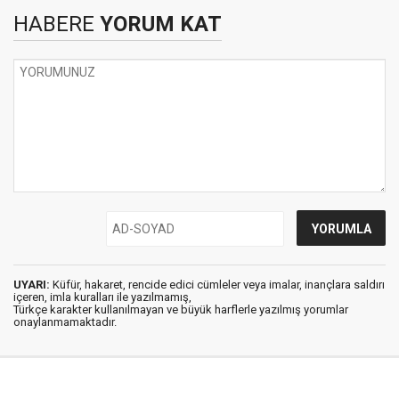
HABERE
YORUM KAT
UYARI:
Küfür, hakaret, rencide edici cümleler veya imalar, inançlara saldırı
içeren, imla kuralları ile yazılmamış,
Türkçe karakter kullanılmayan ve büyük harflerle yazılmış yorumlar
onaylanmamaktadır.