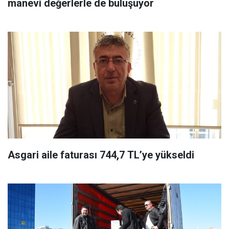
manevi değerlerle de buluşuyor
Asgari aile faturası 744,7 TL’ye yükseldi