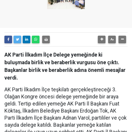
AK Parti İlkadım İlçe Delege yemeğinde ki
buluşmada birlik ve beraberlik vurgusu öne çıktı.
Başkanlar birlik ve beraberlik adına önemli mesajlar
verdi.
AK Parti İlkadım İlçe teşkilatı gerçekleştireceği 3.
Olağan Kongre öncesi delege yemeğinde bir araya
geldi. Tertip edilen yemeğe AK Parti İl Başkanı Fuat
Köktaş, İlkadım Belediye Başkanı Erdoğan Tok, AK
Parti İlkadım İlçe Başkanı Adnan Varol, partililer ve çok
sayıda delege katıldı. Başkanlar yemeğe katılan