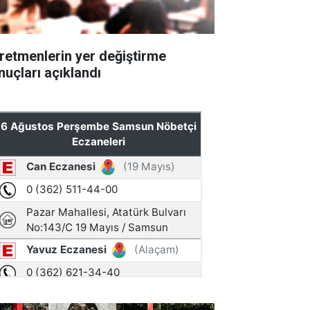
retmenlerin yer değiştirme
nuçları açıklandı