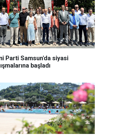
ni Parti Samsun'da siyasi
lışmalarına başladı