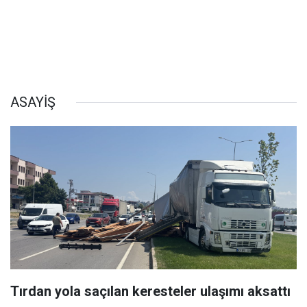
ASAYİŞ
Tırdan yola saçılan keresteler ulaşımı aksattı