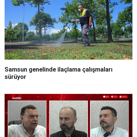
Samsun genelinde ilaçlama çalışmaları
sürüyor