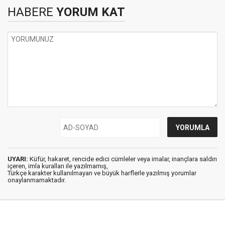
HABERE
YORUM KAT
UYARI:
Küfür, hakaret, rencide edici cümleler veya imalar, inançlara saldırı
içeren, imla kuralları ile yazılmamış,
Türkçe karakter kullanılmayan ve büyük harflerle yazılmış yorumlar
onaylanmamaktadır.