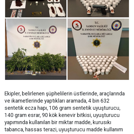
Ekipler, belirlenen şüphelilerin üstlerinde, araçlarında
ve ikametlerinde yaptıkları aramada, ⁠4 bin 632
sentetik ecza hapı, 106 gram sentetik uyuşturucu,
140 gram esrar, 90 kök kenevir bitkisi, uyuşturucu
yapımında kullanılan bir miktar madde, kurusıkı
tabanca, hassas terazi, uyuşturucu madde kullanım