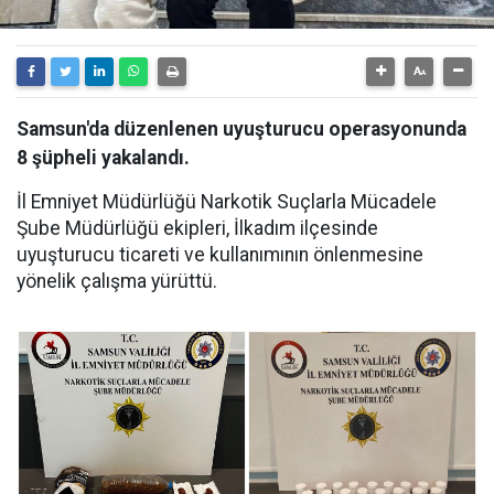
Samsun'da düzenlenen uyuşturucu operasyonunda
8 şüpheli yakalandı.
İl Emniyet Müdürlüğü Narkotik Suçlarla Mücadele
Şube Müdürlüğü ekipleri, İlkadım ilçesinde
uyuşturucu ticareti ve kullanımının önlenmesine
yönelik çalışma yürüttü.