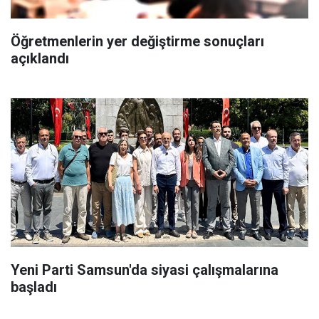
Öğretmenlerin yer değiştirme sonuçları
açıklandı
Yeni Parti Samsun'da siyasi çalışmalarına
başladı