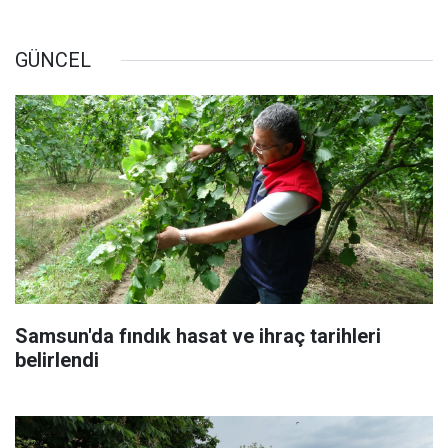
GÜNCEL
Samsun'da fındık hasat ve ihraç tarihleri
belirlendi