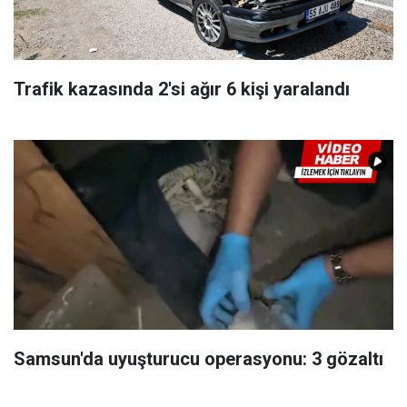
Trafik kazasında 2'si ağır 6 kişi yaralandı
Samsun'da uyuşturucu operasyonu: 3 gözaltı