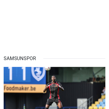
SAMSUNSPOR