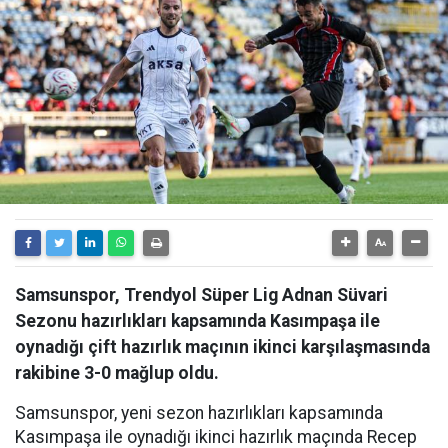
Samsunspor, Trendyol Süper Lig Adnan Süvari
Sezonu hazırlıkları kapsamında Kasımpaşa ile
oynadığı çift hazırlık maçının ikinci karşılaşmasında
rakibine 3-0 mağlup oldu.
Samsunspor, yeni sezon hazırlıkları kapsamında
Kasımpaşa ile oynadığı ikinci hazırlık maçında Recep