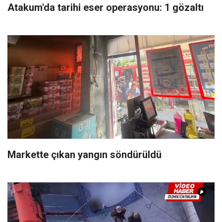
Atakum'da tarihi eser operasyonu: 1 gözaltı
Markette çıkan yangın söndürüldü