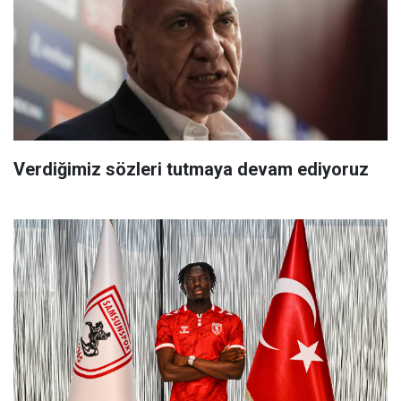
Verdiğimiz sözleri tutmaya devam ediyoruz