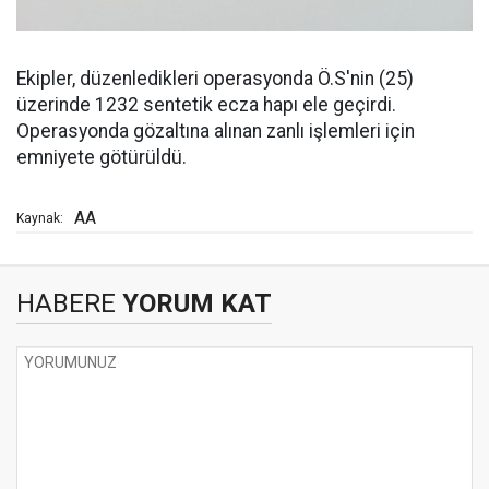
Ekipler, düzenledikleri operasyonda Ö.S'nin (25)
üzerinde 1232 sentetik ecza hapı ele geçirdi.
Operasyonda gözaltına alınan zanlı işlemleri için
emniyete götürüldü.
AA
Kaynak:
HABERE
YORUM KAT