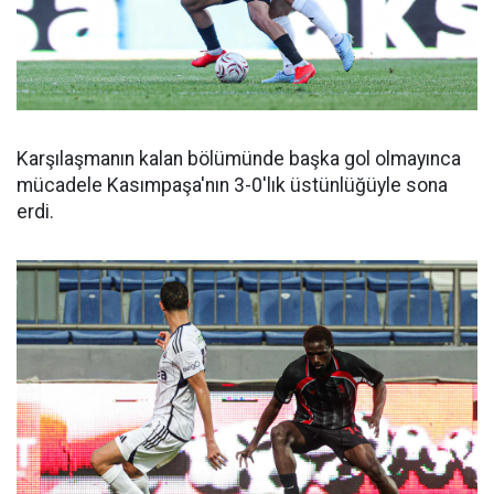
Karşılaşmanın kalan bölümünde başka gol olmayınca
mücadele Kasımpaşa'nın 3-0'lık üstünlüğüyle sona
erdi.