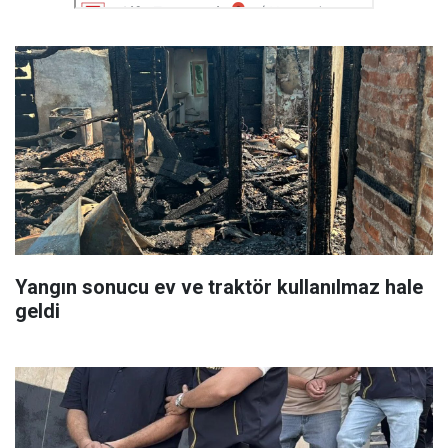
Yangın sonucu ev ve traktör kullanılmaz hale
geldi