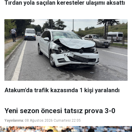
Tırdan yola saçılan keresteler ulaşımı aksattı
Atakum'da trafik kazasında 1 kişi yaralandı
Yeni sezon öncesi tatsız prova 3-0
Yayınlanma:
08 Ağustos 2026 Cumartesi 22:05