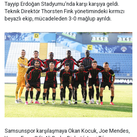
Tayyip Erdoğan Stadyumu'nda karşı karşıya geldi.
Teknik Direktör Thorsten Fink yönetimindeki kırmızı
beyazlı ekip, mücadeleden 3-0 mağlup ayrıldı.
Samsunspor karşılaşmaya Okan Kocuk, Joe Mendes,