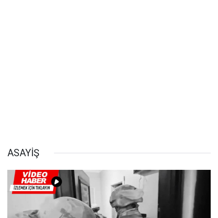
ASAYİŞ