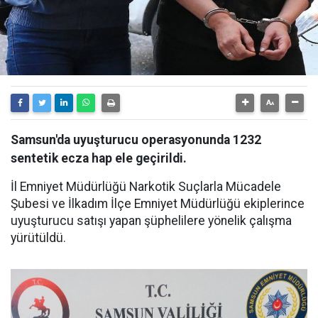
Samsun'da uyuşturucu operasyonunda 1232
sentetik ecza hap ele geçirildi.
İl Emniyet Müdürlüğü Narkotik Suçlarla Mücadele
Şubesi ve İlkadım İlçe Emniyet Müdürlüğü ekiplerince
uyuşturucu satışı yapan şüphelilere yönelik çalışma
yürütüldü.