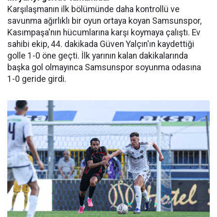
Karşılaşmanın ilk bölümünde daha kontrollü ve
savunma ağırlıklı bir oyun ortaya koyan Samsunspor,
Kasımpaşa'nın hücumlarına karşı koymaya çalıştı. Ev
sahibi ekip, 44. dakikada Güven Yalçın'ın kaydettiği
golle 1-0 öne geçti. İlk yarının kalan dakikalarında
başka gol olmayınca Samsunspor soyunma odasına
1-0 geride girdi.