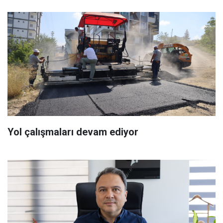
Yol çalışmaları devam ediyor