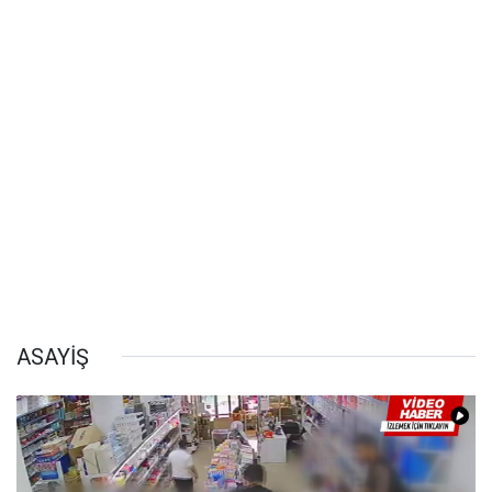
ASAYİŞ