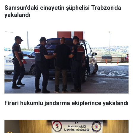
Samsun'daki cinayetin şüphelisi Trabzon'da
yakalandı
Firari hükümlü jandarma ekiplerince yakalandı