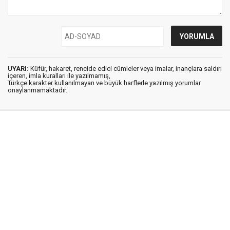
UYARI:
Küfür, hakaret, rencide edici cümleler veya imalar, inançlara saldırı
içeren, imla kuralları ile yazılmamış,
Türkçe karakter kullanılmayan ve büyük harflerle yazılmış yorumlar
onaylanmamaktadır.