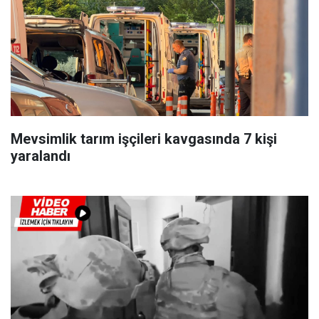
Mevsimlik tarım işçileri kavgasında 7 kişi
yaralandı