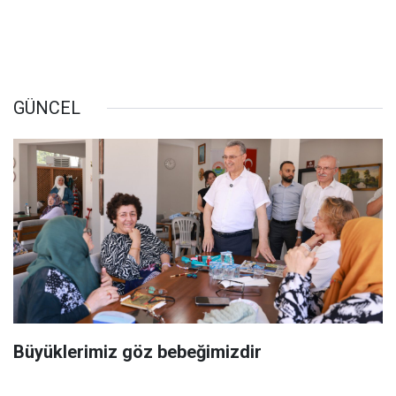
GÜNCEL
Büyüklerimiz göz bebeğimizdir