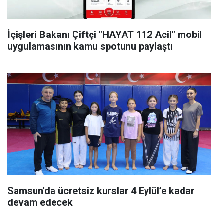
İçişleri Bakanı Çiftçi "HAYAT 112 Acil" mobil
uygulamasının kamu spotunu paylaştı
Samsun'da ücretsiz kurslar 4 Eylül’e kadar
devam edecek