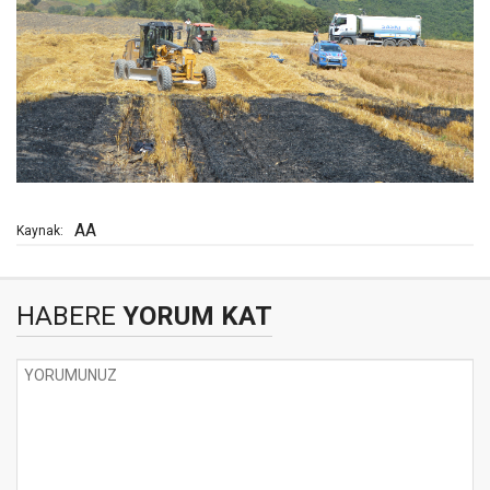
AA
Kaynak:
HABERE
YORUM KAT