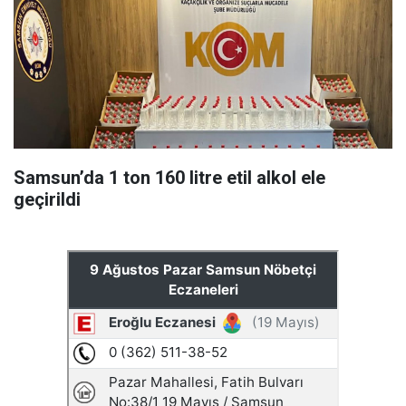
Samsun’da 1 ton 160 litre etil alkol ele
geçirildi