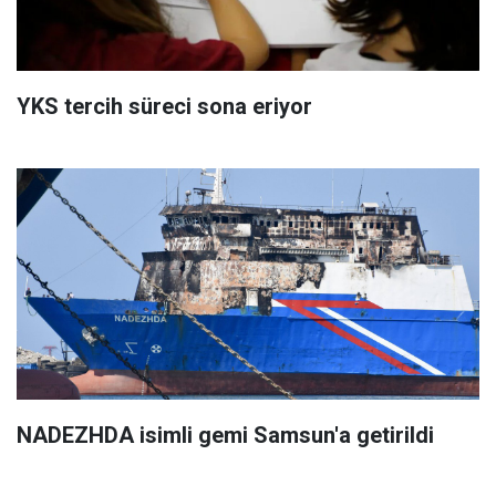
YKS tercih süreci sona eriyor
NADEZHDA isimli gemi Samsun'a getirildi