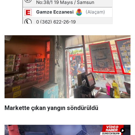
Markette çıkan yangın söndürüldü