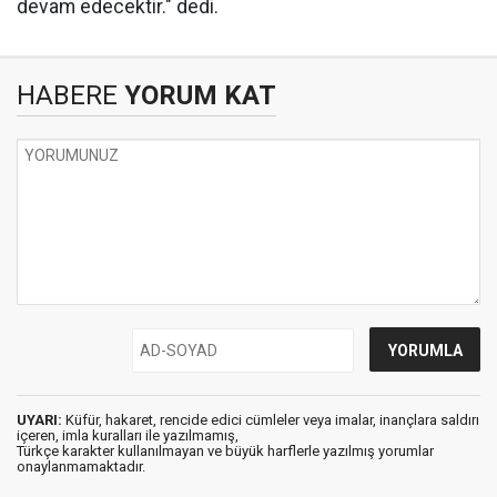
devam edecektir." dedi.
HABERE
YORUM KAT
UYARI:
Küfür, hakaret, rencide edici cümleler veya imalar, inançlara saldırı
içeren, imla kuralları ile yazılmamış,
Türkçe karakter kullanılmayan ve büyük harflerle yazılmış yorumlar
onaylanmamaktadır.