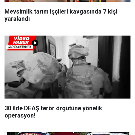
Mevsimlik tarım işçileri kavgasında 7 kişi
yaralandı
30 ilde DEAŞ terör örgütüne yönelik
operasyon!