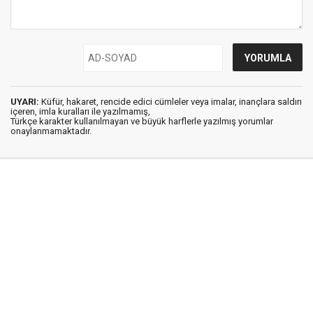
UYARI:
Küfür, hakaret, rencide edici cümleler veya imalar, inançlara saldırı
içeren, imla kuralları ile yazılmamış,
Türkçe karakter kullanılmayan ve büyük harflerle yazılmış yorumlar
onaylanmamaktadır.