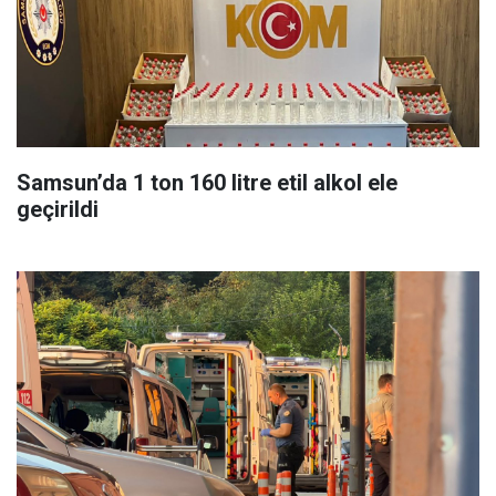
Samsun’da 1 ton 160 litre etil alkol ele
geçirildi