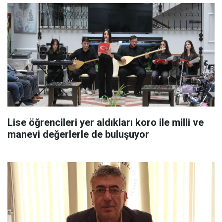
Lise öğrencileri yer aldıkları koro ile milli ve
manevi değerlerle de buluşuyor