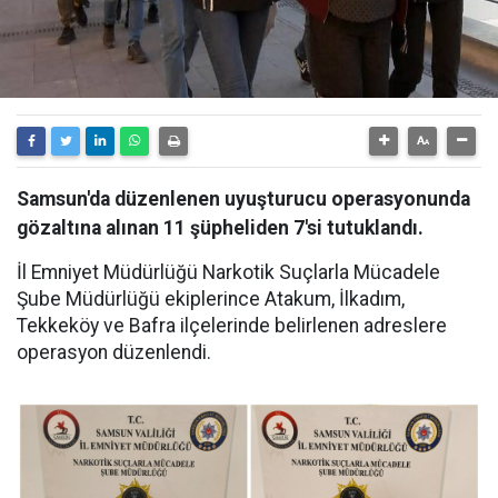
Samsun'da düzenlenen uyuşturucu operasyonunda
gözaltına alınan 11 şüpheliden 7'si tutuklandı.
İl Emniyet Müdürlüğü Narkotik Suçlarla Mücadele
Şube Müdürlüğü ekiplerince Atakum, İlkadım,
Tekkeköy ve Bafra ilçelerinde belirlenen adreslere
operasyon düzenlendi.