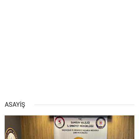
ASAYİŞ