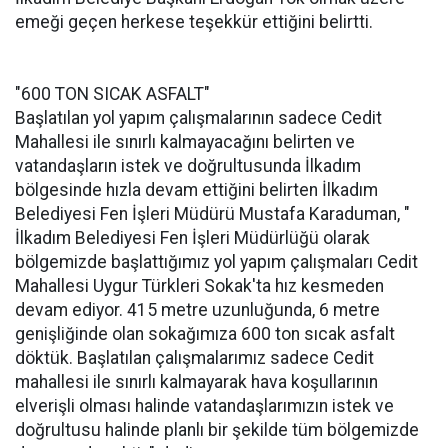
emeği geçen herkese teşekkür ettiğini belirtti.
"600 TON SICAK ASFALT"
Başlatılan yol yapım çalışmalarının sadece Cedit
Mahallesi ile sınırlı kalmayacağını belirten ve
vatandaşların istek ve doğrultusunda İlkadım
bölgesinde hızla devam ettiğini belirten İlkadım
Belediyesi Fen İşleri Müdürü Mustafa Karaduman, "
İlkadım Belediyesi Fen İşleri Müdürlüğü olarak
bölgemizde başlattığımız yol yapım çalışmaları Cedit
Mahallesi Uygur Türkleri Sokak'ta hız kesmeden
devam ediyor. 415 metre uzunluğunda, 6 metre
genişliğinde olan sokağımıza 600 ton sıcak asfalt
döktük. Başlatılan çalışmalarımız sadece Cedit
mahallesi ile sınırlı kalmayarak hava koşullarının
elverişli olması halinde vatandaşlarımızın istek ve
doğrultusu halinde planlı bir şekilde tüm bölgemizde