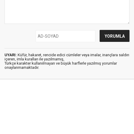
UYARI:
Küfür, hakaret, rencide edici cümleler veya imalar, inançlara saldırı
içeren, imla kuralları ile yazılmamış,
Türkçe karakter kullanılmayan ve büyük harflerle yazılmış yorumlar
onaylanmamaktadır.