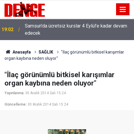
Samsun'da ücretsiz kurslar 4 Eylül’e kadar devam
19:02
edecek
Anasayfa
SAĞLIK
"İlaç görünümlü bitkisel karışımlar
organ kaybına neden oluyor"
"İlaç görünümlü bitkisel karışımlar
organ kaybına neden oluyor"
Yayınlanma:
30 Aralık 2014 Salı 15:24
Güncelleme:
30 Aralık 2014 Salı 15:24