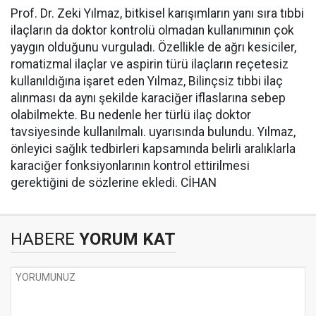
Prof. Dr. Zeki Yılmaz, bitkisel karışımların yanı sıra tıbbi
ilaçların da doktor kontrolü olmadan kullanımının çok
yaygın olduğunu vurguladı. Özellikle de ağrı kesiciler,
romatizmal ilaçlar ve aspirin türü ilaçların reçetesiz
kullanıldığına işaret eden Yılmaz, Bilinçsiz tıbbi ilaç
alınması da aynı şekilde karaciğer iflaslarına sebep
olabilmekte. Bu nedenle her türlü ilaç doktor
tavsiyesinde kullanılmalı. uyarısında bulundu. Yılmaz,
önleyici sağlık tedbirleri kapsamında belirli aralıklarla
karaciğer fonksiyonlarının kontrol ettirilmesi
gerektiğini de sözlerine ekledi. CİHAN
HABERE
YORUM KAT