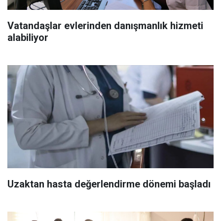
Vatandaşlar evlerinden danışmanlık hizmeti
alabiliyor
Uzaktan hasta değerlendirme dönemi başladı