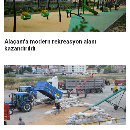
Alaçam'a modern rekreasyon alanı
kazandırıldı