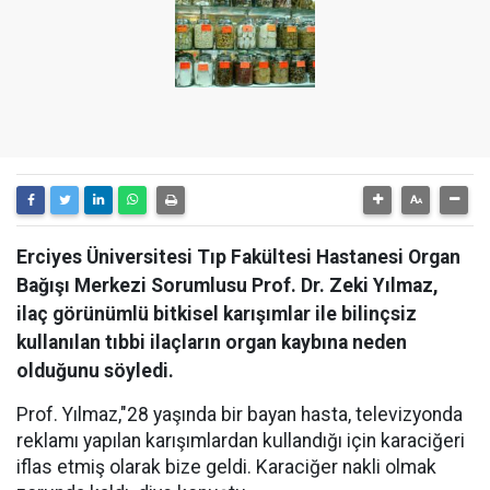
Erciyes Üniversitesi Tıp Fakültesi Hastanesi Organ
Bağışı Merkezi Sorumlusu Prof. Dr. Zeki Yılmaz,
ilaç görünümlü bitkisel karışımlar ile bilinçsiz
kullanılan tıbbi ilaçların organ kaybına neden
olduğunu söyledi.
Prof. Yılmaz,"28 yaşında bir bayan hasta, televizyonda
reklamı yapılan karışımlardan kullandığı için karaciğeri
iflas etmiş olarak bize geldi. Karaciğer nakli olmak