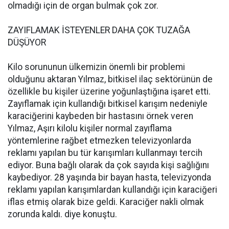
olmadığı için de organ bulmak çok zor.
ZAYIFLAMAK İSTEYENLER DAHA ÇOK TUZAĞA
DÜŞÜYOR
Kilo sorununun ülkemizin önemli bir problemi
olduğunu aktaran Yılmaz, bitkisel ilaç sektörünün de
özellikle bu kişiler üzerine yoğunlaştığına işaret etti.
Zayıflamak için kullandığı bitkisel karışım nedeniyle
karaciğerini kaybeden bir hastasını örnek veren
Yılmaz, Aşırı kilolu kişiler normal zayıflama
yöntemlerine rağbet etmezken televizyonlarda
reklamı yapılan bu tür karışımları kullanmayı tercih
ediyor. Buna bağlı olarak da çok sayıda kişi sağlığını
kaybediyor. 28 yaşında bir bayan hasta, televizyonda
reklamı yapılan karışımlardan kullandığı için karaciğeri
iflas etmiş olarak bize geldi. Karaciğer nakli olmak
zorunda kaldı. diye konuştu.