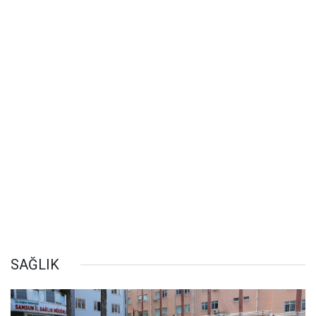
SAĞLIK