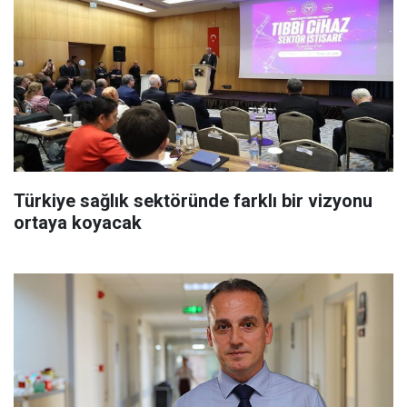
Türkiye sağlık sektöründe farklı bir vizyonu
ortaya koyacak