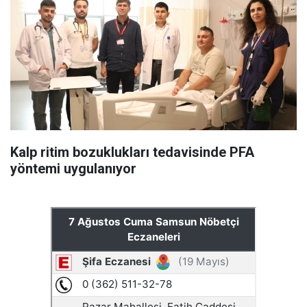
Kalp ritim bozuklukları tedavisinde PFA
yöntemi uygulanıyor