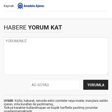
Kaynak:
HABERE
YORUM KAT
UYARI:
Küfür, hakaret, rencide edici cümleler veya imalar, inançlara saldırı
içeren, imla kuralları ile yazılmamış,
Türkçe karakter kullanılmayan ve büyük harflerle yazılmış yorumlar
onaylanmamaktadır.