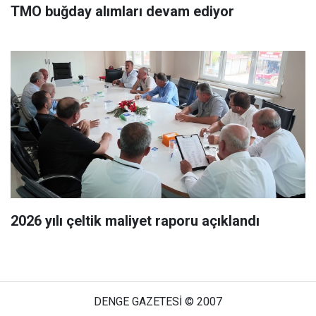
TMO buğday alımları devam ediyor
2026 yılı çeltik maliyet raporu açıklandı
DENGE GAZETESİ © 2007