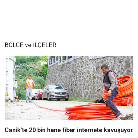
BÖLGE ve İLÇELER
Canik'te 20 bin hane fiber internete kavuşuyor