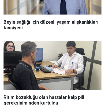
Beyin sağlığı için düzenli yaşam alışkanlıkları
tavsiyesi
Ritim bozukluğu olan hastalar kalp pili
gereksiniminden kurtuldu