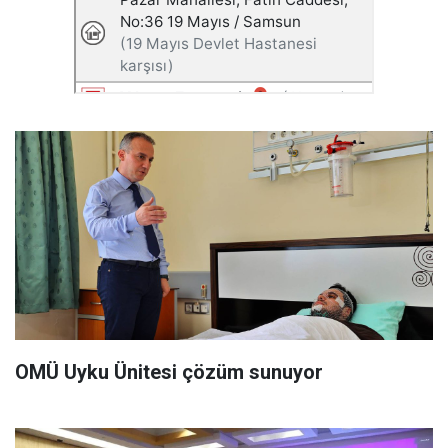
OMÜ Uyku Ünitesi çözüm sunuyor