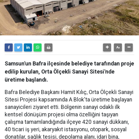
Samsun'un Bafra ilçesinde belediye tarafından proje
edilip kurulan, Orta Ölçekli Sanayi Sitesi'nde
üretime başlandı.
Bafra Belediye Başkanı Hamit Kılıç, Orta Ölçekli Sanayi
Sitesi Projesi kapsamında A Blok'ta üretime başlayan
sanayicileri ziyaret etti. Bölgenin sanayi odaklı ilk
kentsel dönüşüm projesi olma özelliğini taşıyan
çalışma tamamlandığında ilçeye 420 sanayi dükkanı,
40 ticari iş yeri, akaryakıt istasyonu, otopark, sosyal
donatılar, sağlık tesisi, depolama alanı, idari bina,