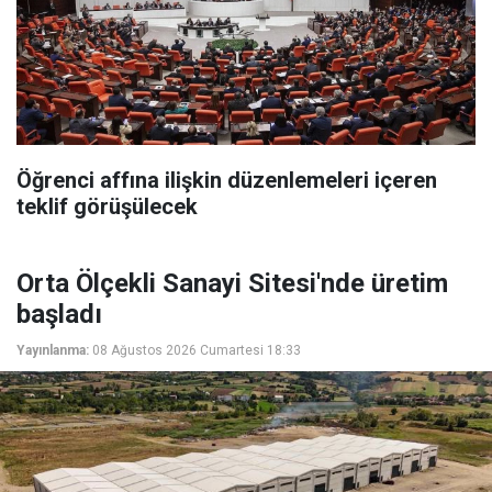
Öğrenci affına ilişkin düzenlemeleri içeren
teklif görüşülecek
Orta Ölçekli Sanayi Sitesi'nde üretim
başladı
Yayınlanma:
08 Ağustos 2026 Cumartesi 18:33