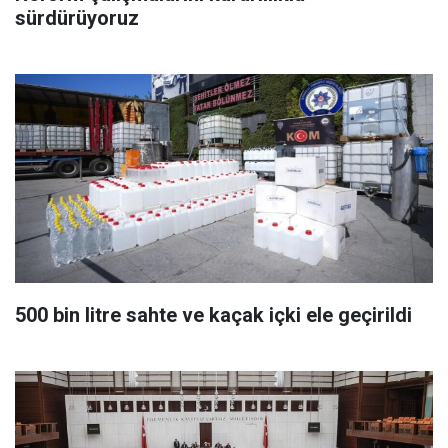
sürdürüyoruz
500 bin litre sahte ve kaçak içki ele geçirildi