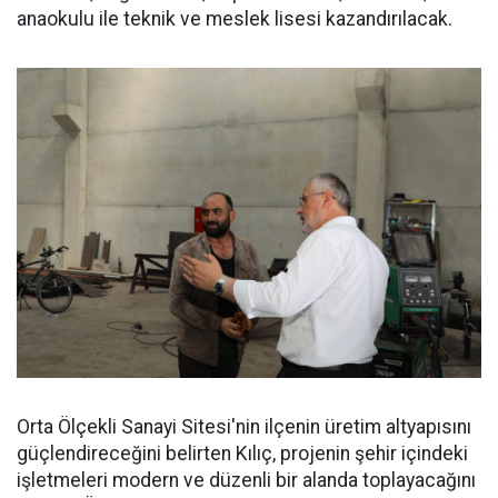
anaokulu ile teknik ve meslek lisesi kazandırılacak.
Orta Ölçekli Sanayi Sitesi'nin ilçenin üretim altyapısını
güçlendireceğini belirten Kılıç, projenin şehir içindeki
işletmeleri modern ve düzenli bir alanda toplayacağını