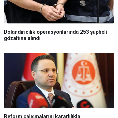
Dolandırıcılık operasyonlarında 253 şüpheli
gözaltına alındı
Reform çalışmalarını kararlılıkla