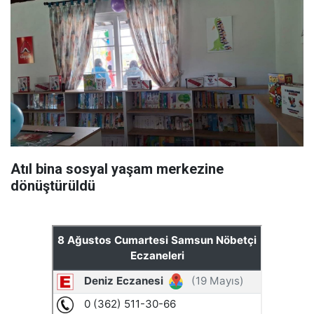
Atıl bina sosyal yaşam merkezine
dönüştürüldü