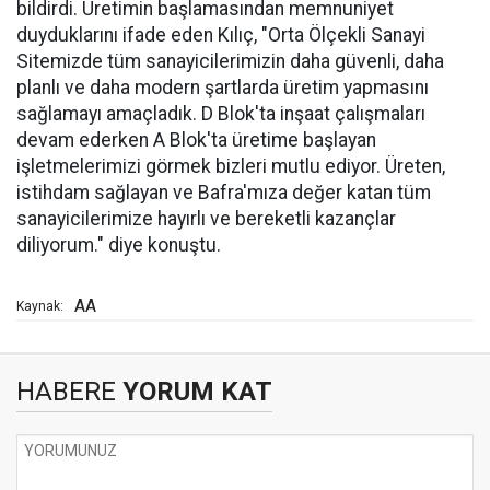
bildirdi. Üretimin başlamasından memnuniyet
duyduklarını ifade eden Kılıç, "Orta Ölçekli Sanayi
Sitemizde tüm sanayicilerimizin daha güvenli, daha
planlı ve daha modern şartlarda üretim yapmasını
sağlamayı amaçladık. D Blok'ta inşaat çalışmaları
devam ederken A Blok'ta üretime başlayan
işletmelerimizi görmek bizleri mutlu ediyor. Üreten,
istihdam sağlayan ve Bafra'mıza değer katan tüm
sanayicilerimize hayırlı ve bereketli kazançlar
diliyorum." diye konuştu.
AA
Kaynak:
HABERE
YORUM KAT