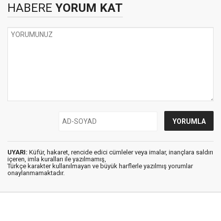
HABERE
YORUM KAT
UYARI:
Küfür, hakaret, rencide edici cümleler veya imalar, inançlara saldırı
içeren, imla kuralları ile yazılmamış,
Türkçe karakter kullanılmayan ve büyük harflerle yazılmış yorumlar
onaylanmamaktadır.