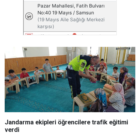
Jandarma ekipleri öğrencilere trafik eğitimi
verdi