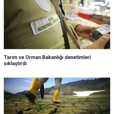
Tarım ve Orman Bakanlığı denetimleri
sıklaştırdı