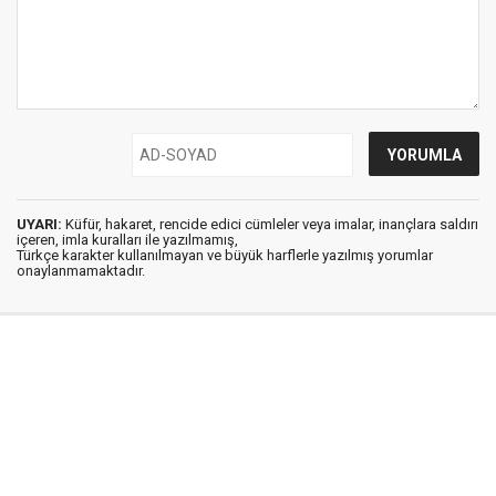
UYARI:
Küfür, hakaret, rencide edici cümleler veya imalar, inançlara saldırı
içeren, imla kuralları ile yazılmamış,
Türkçe karakter kullanılmayan ve büyük harflerle yazılmış yorumlar
onaylanmamaktadır.