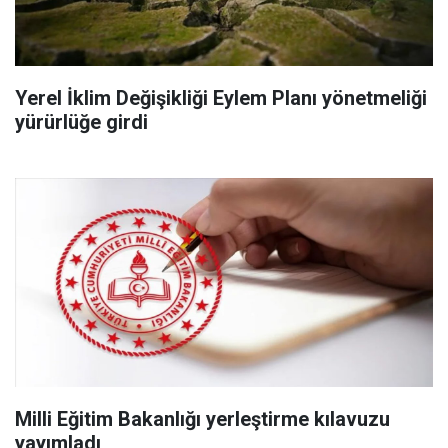
Yerel İklim Değişikliği Eylem Planı yönetmeliği
yürürlüğe girdi
Milli Eğitim Bakanlığı yerleştirme kılavuzu
yayımladı