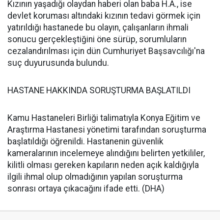
Kızının yaşadığı olaydan haberi olan baba H.A., ise
devlet koruması altındaki kızının tedavi görmek için
yatırıldığı hastanede bu olayın, çalışanların ihmali
sonucu gerçekleştiğini öne sürüp, sorumluların
cezalandırılması için dün Cumhuriyet Başsavcılığı'na
suç duyurusunda bulundu.
HASTANE HAKKINDA SORUŞTURMA BAŞLATILDI
Kamu Hastaneleri Birliği talimatıyla Konya Eğitim ve
Araştırma Hastanesi yönetimi tarafından soruşturma
başlatıldığı öğrenildi. Hastanenin güvenlik
kameralarının incelemeye alındığını belirten yetkililer,
kilitli olması gereken kapıların neden açık kaldığıyla
ilgili ihmal olup olmadığının yapılan soruşturma
sonrası ortaya çıkacağını ifade etti. (DHA)