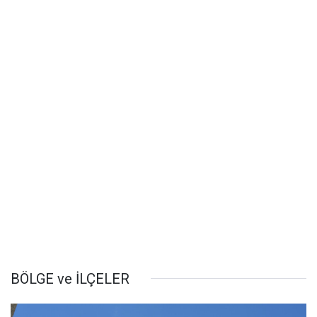
BÖLGE ve İLÇELER