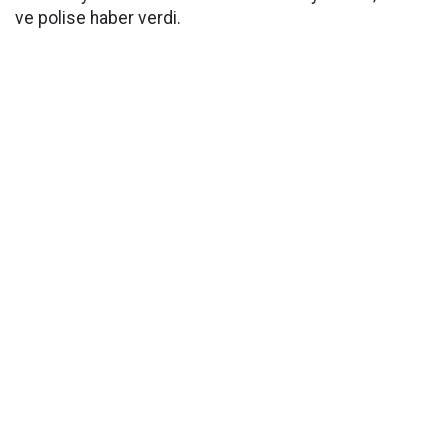
ve polise haber verdi.