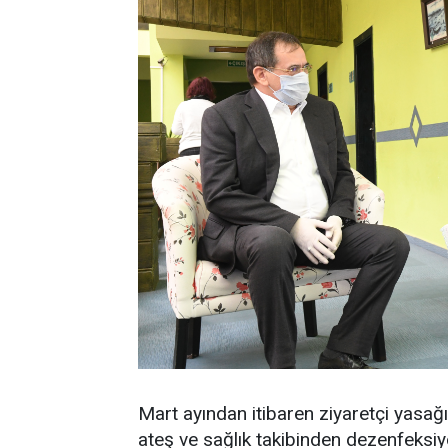
Mart ayından itibaren ziyaretçi yasağı
ateş ve sağlık takibinden dezenfeksi