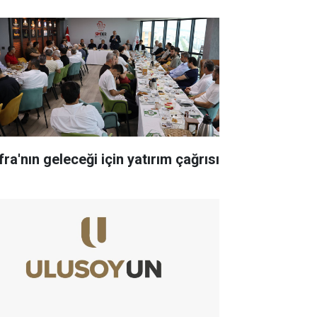
ra'nın geleceği için yatırım çağrısı