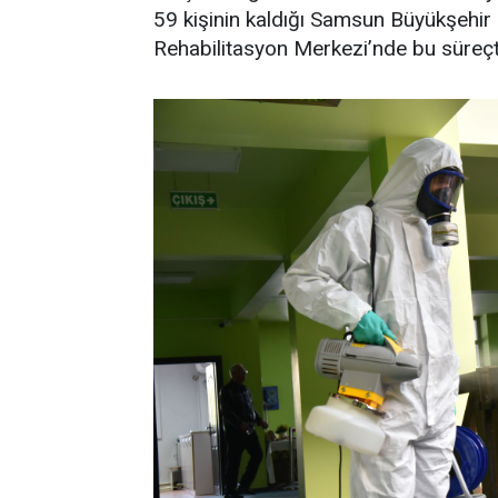
59 kişinin kaldığı Samsun Büyükşehir
Rehabilitasyon Merkezi’nde bu süreçt