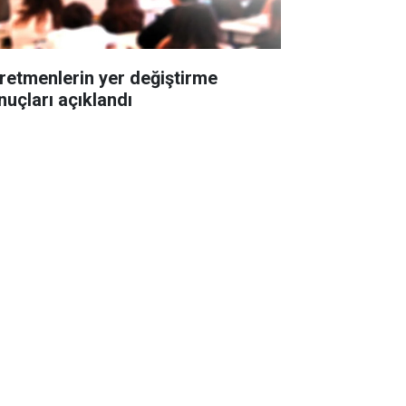
retmenlerin yer değiştirme
nuçları açıklandı