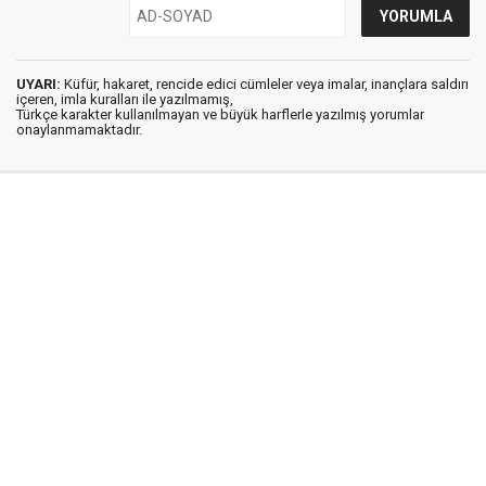
UYARI:
Küfür, hakaret, rencide edici cümleler veya imalar, inançlara saldırı
içeren, imla kuralları ile yazılmamış,
Türkçe karakter kullanılmayan ve büyük harflerle yazılmış yorumlar
onaylanmamaktadır.