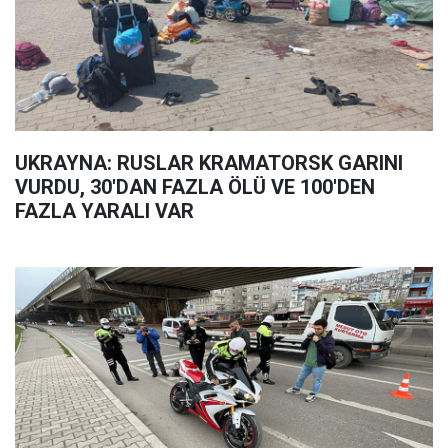
UKRAYNA: RUSLAR KRAMATORSK GARINI
VURDU, 30'DAN FAZLA ÖLÜ VE 100'DEN
FAZLA YARALI VAR