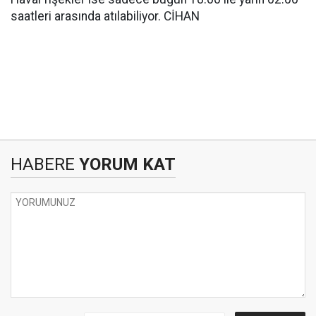
saatleri arasında atılabiliyor. CİHAN
HABERE
YORUM KAT