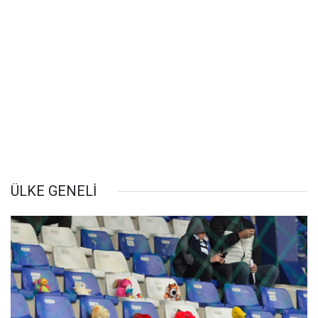
ÜLKE GENELİ