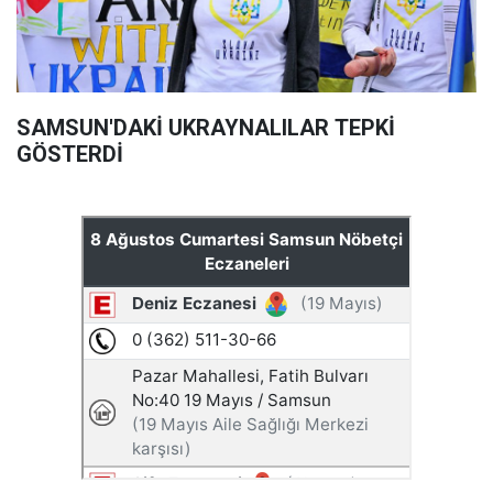
SAMSUN'DAKİ UKRAYNALILAR TEPKİ
GÖSTERDİ