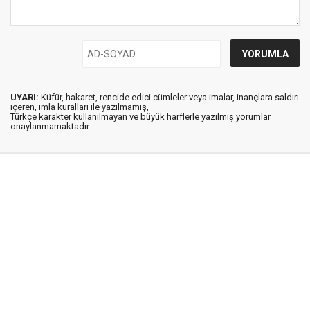
UYARI:
Küfür, hakaret, rencide edici cümleler veya imalar, inançlara saldırı
içeren, imla kuralları ile yazılmamış,
Türkçe karakter kullanılmayan ve büyük harflerle yazılmış yorumlar
onaylanmamaktadır.