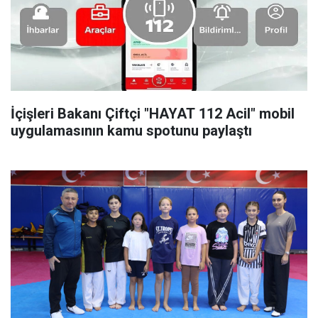
İçişleri Bakanı Çiftçi "HAYAT 112 Acil" mobil
uygulamasının kamu spotunu paylaştı