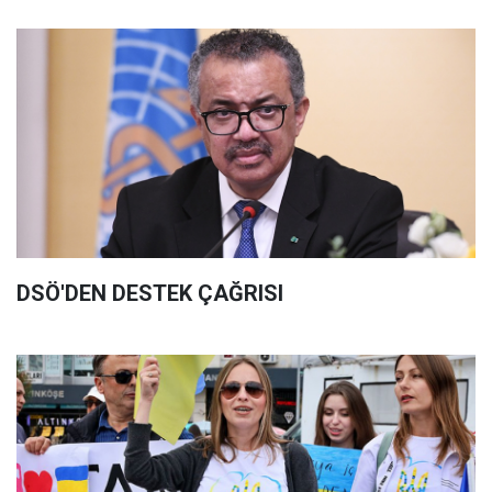
DSÖ'DEN DESTEK ÇAĞRISI