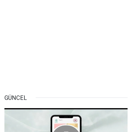
GÜNCEL