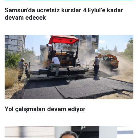
Samsun'da ücretsiz kurslar 4 Eylül’e kadar
devam edecek
Yol çalışmaları devam ediyor