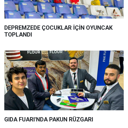
DEPREMZEDE ÇOCUKLAR İÇİN OYUNCAK
TOPLANDI
GIDA FUARI'NDA PAKUN RÜZGARI