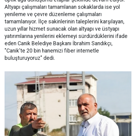
Altyapı çalışmaları tamamlanan sokaklarda ise yol
yenileme ve çevre düzenleme çalışmaları
tamamlanıyor. İlçe sakinlerinin taleplerini karşılayan,
uzun yıllar hizmet sunacak olan altyapı ve üstyapı
yatırımlarına yenilerini eklemeyi sürdürdüklerini ifade
eden Canik Belediye Başkanı İbrahim Sandıkçı,
"Canik'te 20 bin hanemizi fiber internetle
buluşturuyoruz" dedi.