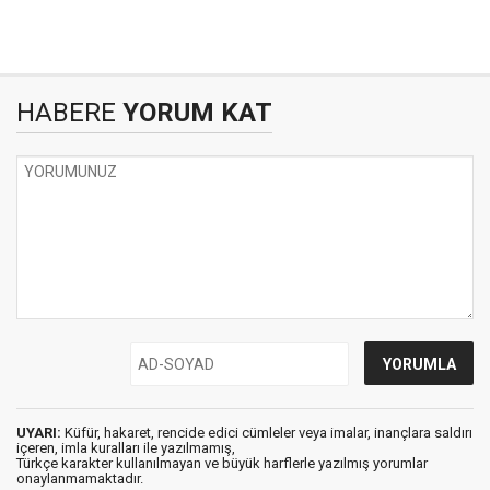
HABERE
YORUM KAT
UYARI:
Küfür, hakaret, rencide edici cümleler veya imalar, inançlara saldırı
içeren, imla kuralları ile yazılmamış,
Türkçe karakter kullanılmayan ve büyük harflerle yazılmış yorumlar
onaylanmamaktadır.