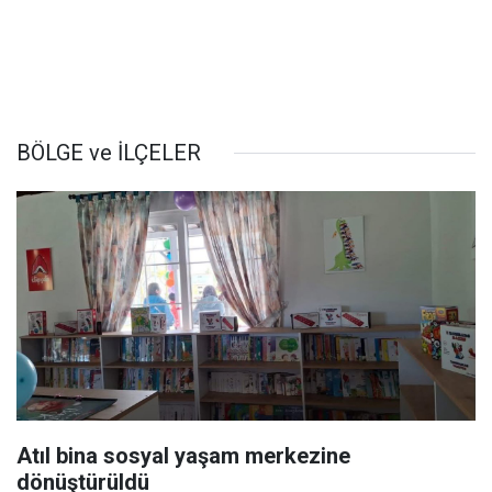
BÖLGE ve İLÇELER
Atıl bina sosyal yaşam merkezine
dönüştürüldü