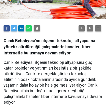
Canik Belediyesi'nin ilçenin teknoloji altyapısına
yönelik sürdürdüğü çalışmalarla haneler, fiber
internetle buluşmaya devam ediyor.
Canik Belediyesi, ilçenin teknoloji altyapısına güç
katan projeler ve yatırımları kesintisiz bir şekilde
sürdürüyor. Canik'te gerçekleştirilen teknoloji
atılımının odak noktalarının arasında ayrıca gündelik
yaşamın daha kolay bir hale gelmesi yer alıyor. Canik
Belediyesi'nin bu doğrultuda gerçekleştirdiği
çalışmalarla haneler fiber internete kavuşmaya devam
ediyor.