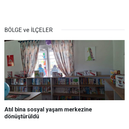
BÖLGE ve İLÇELER
Atıl bina sosyal yaşam merkezine
dönüştürüldü