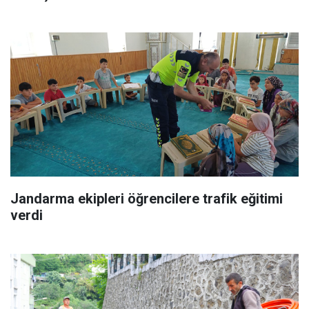
Jandarma ekipleri öğrencilere trafik eğitimi
verdi