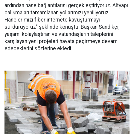
ardından hane bağlantılarını gerçekleştiriyoruz. Altyapı
çalışmaları tamamlanan yollarımızı yeniliyoruz.
Hanelerimizi fiber internete kavuşturmayı
sürdürüyoruz" şeklinde konuştu. Başkan Sandıkçı,
yaşamı kolaylaştıran ve vatandaşların taleplerini
karşılayan yeni projeleri hayata geçirmeye devam
edeceklerini sözlerine ekledi.