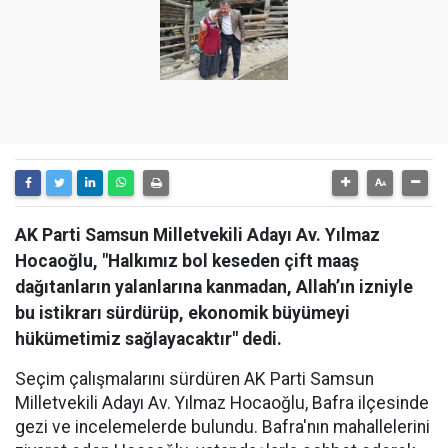
AK Parti Samsun Milletvekili Adayı Av. Yılmaz
Hocaoğlu, "Halkımız bol keseden çift maaş
dağıtanların yalanlarına kanmadan, Allah’ın izniyle
bu istikrarı sürdürüp, ekonomik büyümeyi
hükümetimiz sağlayacaktır" dedi.
Seçim çalışmalarını sürdüren AK Parti Samsun
Milletvekili Adayı Av. Yılmaz Hocaoğlu, Bafra ilçesinde
gezi ve incelemelerde bulundu. Bafra'nın mahallelerini