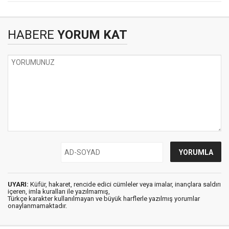
HABERE
YORUM KAT
UYARI:
Küfür, hakaret, rencide edici cümleler veya imalar, inançlara saldırı
içeren, imla kuralları ile yazılmamış,
Türkçe karakter kullanılmayan ve büyük harflerle yazılmış yorumlar
onaylanmamaktadır.