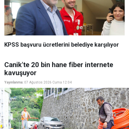
KPSS başvuru ücretlerini belediye karşılıyor
Canik'te 20 bin hane fiber internete
kavuşuyor
Yayınlanma:
07 Ağustos 2026 Cuma 12:04