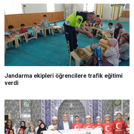
Jandarma ekipleri öğrencilere trafik eğitimi
verdi