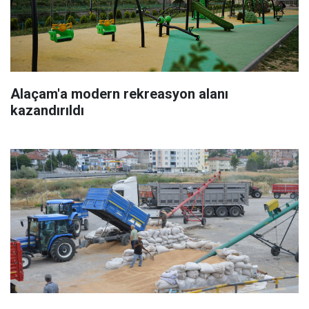
Alaçam'a modern rekreasyon alanı
kazandırıldı