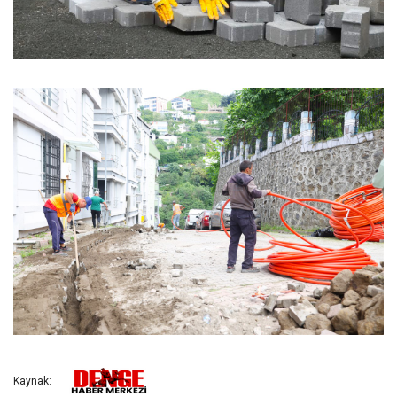
Kaynak: