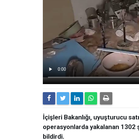
İçişleri Bakanlığı, uyuşturucu sat
operasyonlarda yakalanan 1302 ş
bildirdi.