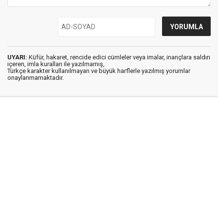
UYARI:
Küfür, hakaret, rencide edici cümleler veya imalar, inançlara saldırı
içeren, imla kuralları ile yazılmamış,
Türkçe karakter kullanılmayan ve büyük harflerle yazılmış yorumlar
onaylanmamaktadır.