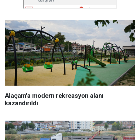
Alaçam'a modern rekreasyon alanı
kazandırıldı