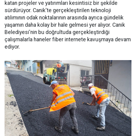
katan projeler ve yatırımları kesintisiz bir şekilde
sürdürüyor. Canik'te gerçekleştirilen teknoloji
atılımının odak noktalarının arasında ayrıca gündelik
yaşamın daha kolay bir hale gelmesi yer alıyor. Canik
Belediyesi'nin bu doğrultuda gerçekleştirdiği
çalışmalarla haneler fiber internete kavuşmaya devam
ediyor.