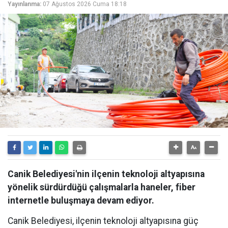
Yayınlanma:
07 Ağustos 2026 Cuma 18:18
Canik Belediyesi'nin ilçenin teknoloji altyapısına
yönelik sürdürdüğü çalışmalarla haneler, fiber
internetle buluşmaya devam ediyor.
Canik Belediyesi, ilçenin teknoloji altyapısına güç