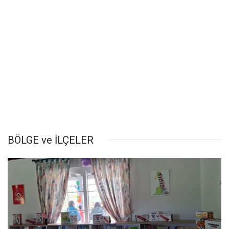
BÖLGE ve İLÇELER