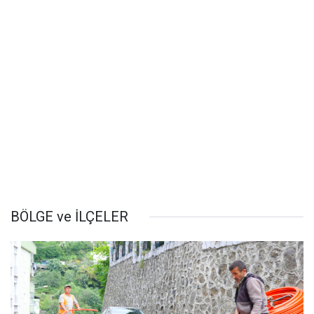
BÖLGE ve İLÇELER