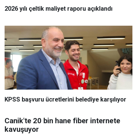
2026 yılı çeltik maliyet raporu açıklandı
KPSS başvuru ücretlerini belediye karşılıyor
Canik'te 20 bin hane fiber internete
kavuşuyor