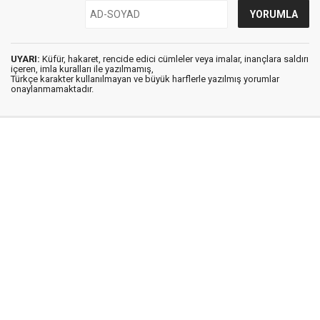
UYARI:
Küfür, hakaret, rencide edici cümleler veya imalar, inançlara saldırı
içeren, imla kuralları ile yazılmamış,
Türkçe karakter kullanılmayan ve büyük harflerle yazılmış yorumlar
onaylanmamaktadır.