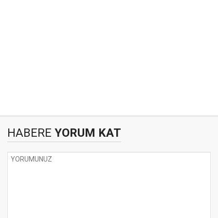
HABERE
YORUM KAT