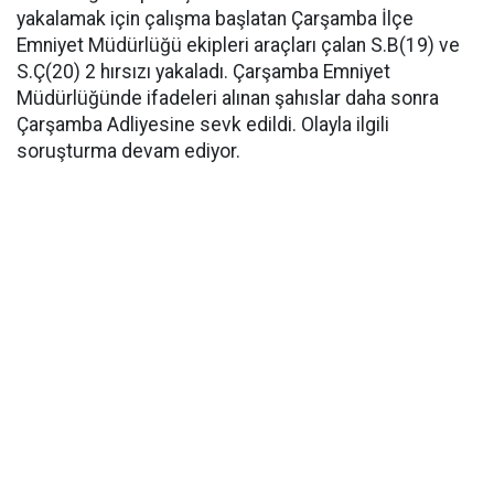
yakalamak için çalışma başlatan Çarşamba İlçe
Emniyet Müdürlüğü ekipleri araçları çalan S.B(19) ve
S.Ç(20) 2 hırsızı yakaladı. Çarşamba Emniyet
Müdürlüğünde ifadeleri alınan şahıslar daha sonra
Çarşamba Adliyesine sevk edildi. Olayla ilgili
soruşturma devam ediyor.