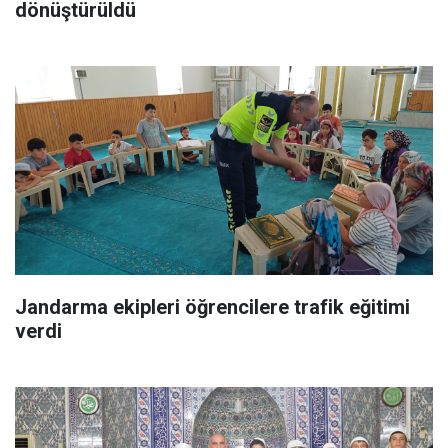
dönüştürüldü
Jandarma ekipleri öğrencilere trafik eğitimi
verdi