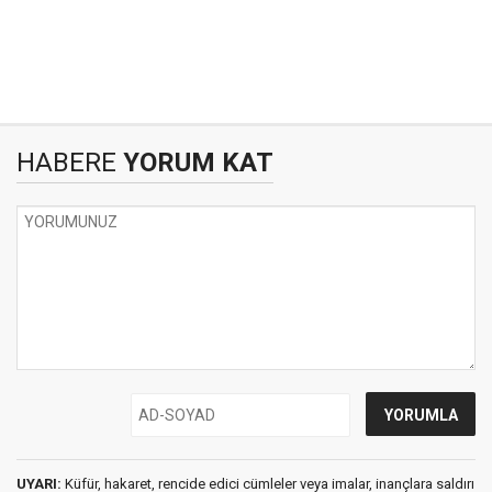
HABERE
YORUM KAT
UYARI:
Küfür, hakaret, rencide edici cümleler veya imalar, inançlara saldırı