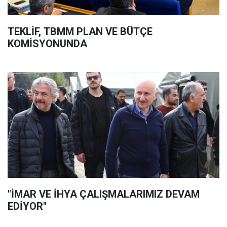
TEKLİF, TBMM PLAN VE BÜTÇE
KOMİSYONUNDA
"İMAR VE İHYA ÇALIŞMALARIMIZ DEVAM
EDİYOR"