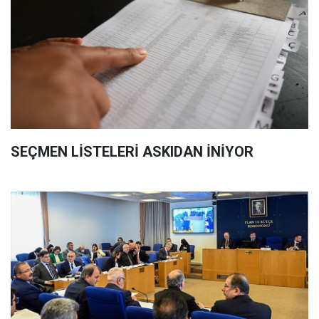
SEÇMEN LİSTELERİ ASKIDAN İNİYOR