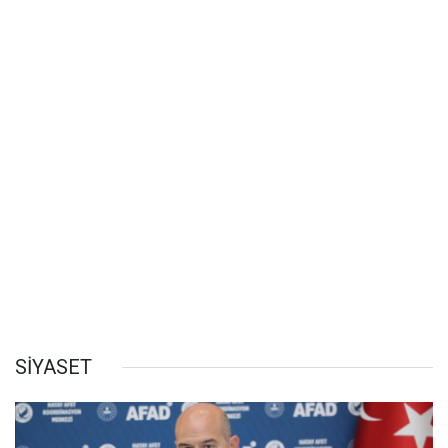
SİYASET