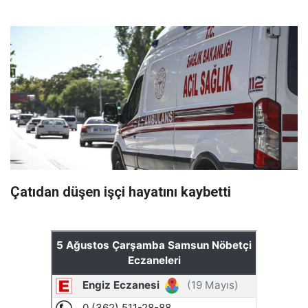
Çatıdan düşen işçi hayatını kaybetti