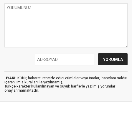
UYARI:
Küfür, hakaret, rencide edici cümleler veya imalar, inançlara saldırı
içeren, imla kuralları ile yazılmamış,
Türkçe karakter kullanılmayan ve büyük harflerle yazılmış yorumlar
onaylanmamaktadır.