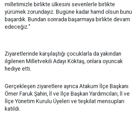
milletimizle birlikte ülkesini sevenlerle birlikte
yürümek zorundayız. Bugüne kadar hamd olsun bunu
başardık. Bundan sonrada başarmaya birlikte devam
edeceğiz."
Ziyaretlerinde karşılaştığı çocuklarla da yakından
ilgilenen Milletvekili Adayı Köktaş, onlara oyuncak
hediye etti.
Gerçekleşen ziyaretlere ayrıca Atakum İlçe Başkanı
Ömer Faruk Şahin, İl ve İlçe Başkan Yardımcıları, İl ve
İlçe Yönetim Kurulu Üyeleri ve teşkilat mensupları
katıldı.