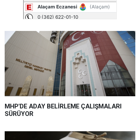
MHP'DE ADAY BELİRLEME ÇALIŞMALARI
SÜRÜYOR