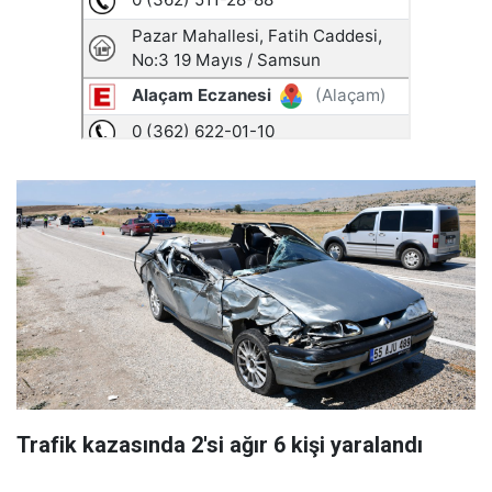
Trafik kazasında 2'si ağır 6 kişi yaralandı